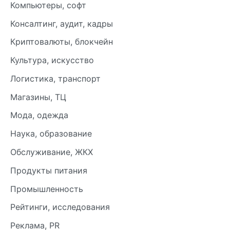
Компьютеры, софт
Консалтинг, аудит, кадры
Криптовалюты, блокчейн
Культура, искусство
Логистика, транспорт
Магазины, ТЦ
Мода, одежда
Наука, образование
Обслуживание, ЖКХ
Продукты питания
Промышленность
Рейтинги, исследования
Реклама, PR