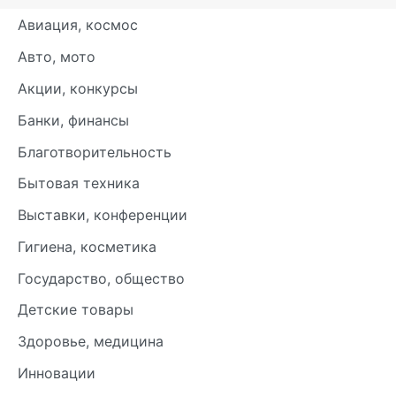
Авиация, космос
Авто, мото
Акции, конкурсы
Банки, финансы
Благотворительность
Бытовая техника
Выставки, конференции
Гигиена, косметика
Государство, общество
Детские товары
Здоровье, медицина
Инновации