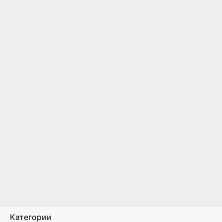
Категории