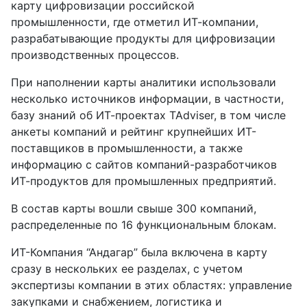
карту цифровизации российской
промышленности, где отметил ИТ-компании,
разрабатывающие продукты для цифровизации
производственных процессов.
При наполнении карты аналитики использовали
несколько источников информации, в частности,
базу знаний об ИТ-проектах TAdviser, в том числе
анкеты компаний и рейтинг крупнейших ИТ-
поставщиков в промышленности, а также
информацию с сайтов компаний-разработчиков
ИТ-продуктов для промышленных предприятий.
В состав карты вошли свыше 300 компаний,
распределенные по 16 функциональным блокам.
ИТ-Компания “Андагар” была включена в карту
сразу в нескольких ее разделах, с учетом
экспертизы компании в этих областях: управление
закупками и снабжением, логистика и