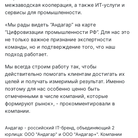
межзаводская кооперация, а также ИТ-услуги и
сервисы для промышленности.
«Мы рады видеть “Андагар” на карте
“Цифровизации промышленности РФ”. Для нас это
не только важное признание экспертности
команды, но и подтверждение того, что наш
подход работает.
Мы всегда строим работу так, чтобы
действительно помогать клиентам достигать их
целей и получать измеримый результат. Именно
поэтому для нас особенно ценно быть
отмеченными в числе компаний, которые
формируют рынок», - прокомментировали в
компании.
Андагар - российский IT-бренд, объединяющий 2
юрлица: ООО "Андагар" и ООО "Андагар+". Компании