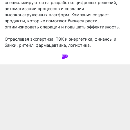
специализируются на разработке цифровых решений,
автоматизации процессов и создании
высоконагруженных платформ. Компания создает
продукты, которые помогают бизнесу расти,
оптимизировать операции и повышать эффективность.
Отраслевая экспертиза: ТЭК и энергетика, финансы и
банки, ритейл, фармацевтика, логистика.