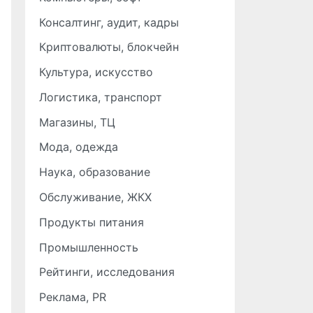
Консалтинг, аудит, кадры
Криптовалюты, блокчейн
Культура, искусство
Логистика, транспорт
Магазины, ТЦ
Мода, одежда
Наука, образование
Обслуживание, ЖКХ
Продукты питания
Промышленность
Рейтинги, исследования
Реклама, PR