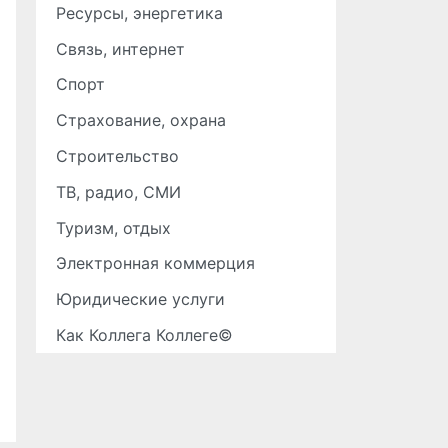
Ресурсы, энергетика
Связь, интернет
Спорт
Страхование, охрана
Строительство
ТВ, радио, СМИ
Туризм, отдых
Электронная коммерция
Юридические услуги
Как Коллега Коллеге©