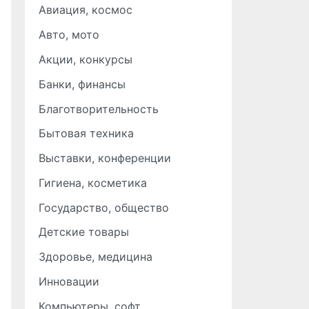
Авиация, космос
Авто, мото
Акции, конкурсы
Банки, финансы
Благотворительность
Бытовая техника
Выставки, конференции
Гигиена, косметика
Государство, общество
Детские товары
Здоровье, медицина
Инновации
Компьютеры, софт