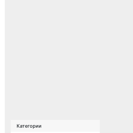
Категории