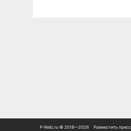
P-Reliz.ru © 2018—2026
Разместить пресс