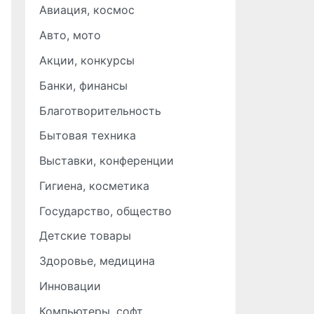
Авиация, космос
Авто, мото
Акции, конкурсы
Банки, финансы
Благотворительность
Бытовая техника
Выставки, конференции
Гигиена, косметика
Государство, общество
Детские товары
Здоровье, медицина
Инновации
Компьютеры, софт