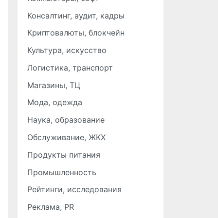
Консалтинг, аудит, кадры
Криптовалюты, блокчейн
Культура, искусство
Логистика, транспорт
Магазины, ТЦ
Мода, одежда
Наука, образование
Обслуживание, ЖКХ
Продукты питания
Промышленность
Рейтинги, исследования
Реклама, PR