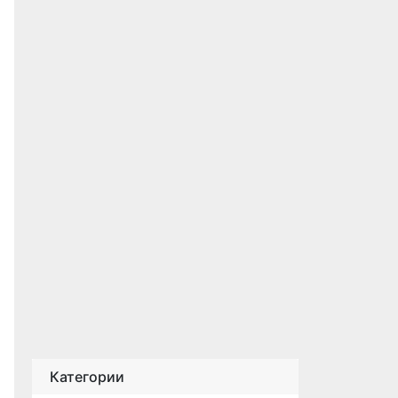
Категории