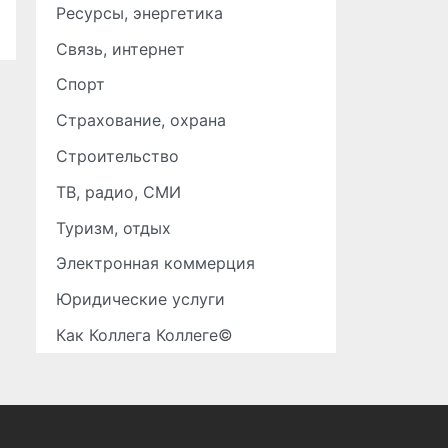
Ресурсы, энергетика
Связь, интернет
Спорт
Страхование, охрана
Строительство
ТВ, радио, СМИ
Туризм, отдых
Электронная коммерция
Юридические услуги
Как Коллега Коллеге©