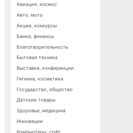
Авиация, космос
Авто, мото
Акции, конкурсы
Банки, финансы
Благотворительность
Бытовая техника
Выставки, конференции
Гигиена, косметика
Государство, общество
Детские товары
Здоровье, медицина
Инновации
Компьютеры, софт