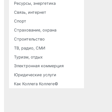
Ресурсы, энергетика
Связь, интернет
Спорт
Страхование, охрана
Строительство
ТВ, радио, СМИ
Туризм, отдых
Электронная коммерция
Юридические услуги
Как Коллега Коллеге©