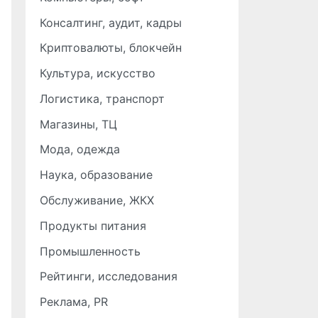
Консалтинг, аудит, кадры
Криптовалюты, блокчейн
Культура, искусство
Логистика, транспорт
Магазины, ТЦ
Мода, одежда
Наука, образование
Обслуживание, ЖКХ
Продукты питания
Промышленность
Рейтинги, исследования
Реклама, PR