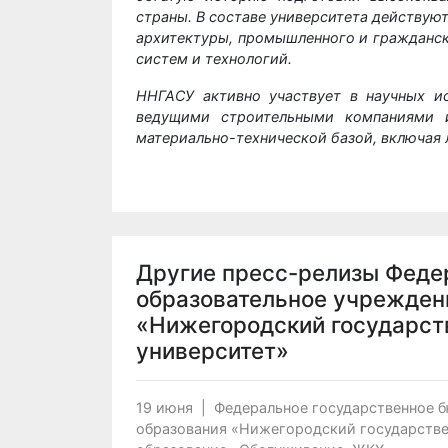
страны. В составе университета действую
архитектуры, промышленного и гражданск
систем и технологий.
ННГАСУ активно участвует в научных и
ведущими строительными компаниями и
материально-технической базой, включая 
Другие пресс-релизы
Феде
образовательное учрежден
«Нижегородский государст
университет»
19 июня
|
Федеральное государственное 
образования «Нижегородский государстве