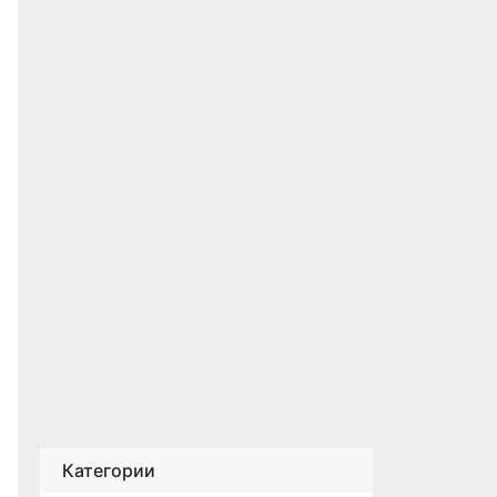
Категории