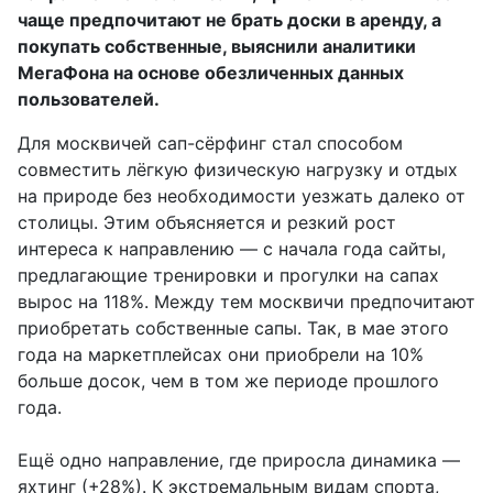
чаще предпочитают не брать доски в аренду, а
покупать собственные, выяснили аналитики
МегаФона на основе обезличенных данных
пользователей.
Для москвичей сап-сёрфинг стал способом
совместить лёгкую физическую нагрузку и отдых
на природе без необходимости уезжать далеко от
столицы. Этим объясняется и резкий рост
интереса к направлению — с начала года сайты,
предлагающие тренировки и прогулки на сапах
вырос на 118%. Между тем москвичи предпочитают
приобретать собственные сапы. Так, в мае этого
года на маркетплейсах они приобрели на 10%
больше досок, чем в том же периоде прошлого
года.
Ещё одно направление, где приросла динамика —
яхтинг (+28%). К экстремальным видам спорта,