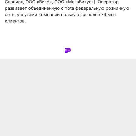
Сервис», ООО «Виго», ООО «МегаБитус»). Оператор
развивает объединенную с Yota федеральную розничную
сеть, услугами компании пользуются более 79 млн
клиентов.