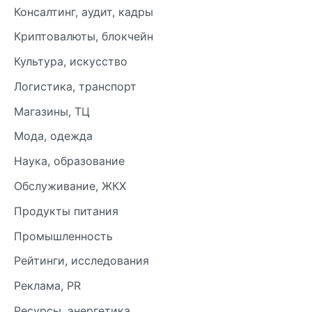
Консалтинг, аудит, кадры
Криптовалюты, блокчейн
Культура, искусство
Логистика, транспорт
Магазины, ТЦ
Мода, одежда
Наука, образование
Обслуживание, ЖКХ
Продукты питания
Промышленность
Рейтинги, исследования
Реклама, PR
Ресурсы, энергетика