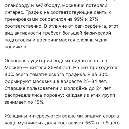
флайборду и вейкборду, москвичи потеряли
интерес. Трафик на соответствующие сайты с
тренировками сократился на 99% и 27%
соответственно. В отличие от сап-сёрфинга, этот
вид активности требует большей физической
подготовки и воспринимается сложным для
новичков.
Основная аудитория водных видов спорта в
Москве — жители 35–44 лет. На них приходится
40% всего тематического трафика. Ещё 30%
формируют москвичи в возрасте 25–34 лет.
Старшие пользователи и молодёжь до 24 лет
распределились поровну: каждая из этих групп
занимает по 15%.
Женщины интересуются водными видами спорта
чаще мужчин: их доля составляет 55% от общего