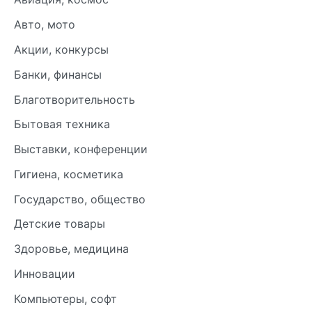
Авто, мото
Акции, конкурсы
Банки, финансы
Благотворительность
Бытовая техника
Выставки, конференции
Гигиена, косметика
Государство, общество
Детские товары
Здоровье, медицина
Инновации
Компьютеры, софт