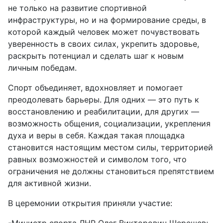
не только на развитие спортивной
инфраструктуры, но и на формирование среды, в
которой каждый человек может почувствовать
уверенность в своих силах, укрепить здоровье,
раскрыть потенциал и сделать шаг к новым
личным победам.
Спорт объединяет, вдохновляет и помогает
преодолевать барьеры. Для одних — это путь к
восстановлению и реабилитации, для других —
возможность общения, социализации, укрепления
духа и веры в себя. Каждая такая площадка
становится настоящим местом силы, территорией
равных возможностей и символом того, что
ограничения не должны становиться препятствием
для активной жизни.
В церемонии открытия приняли участие:
-Министр спорта ЛНР Олег Викторович Шерешев;