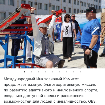
Международный Инклюзивный Комитет
продолжает важную благотворительную миссию
по развитию адаптивного и инклюзивного спорта,
созданию доступной среды и расширению
возможностей для людей с инвалидностью, ОВЗ,