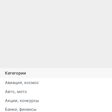
Категории
Авиация, космос
Авто, мото
Акции, конкурсы
Банки, финансы