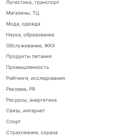
Логистика, транспорт
Магазины, ТЦ
Мода, одежда
Наука, образование
Обслуживание, ЖКХ
Продукты питания
Промышленность
Рейтинги, исследования
Реклама, PR
Ресурсы, энергетика
Связь, интернет
Спорт
Страхование, охрана