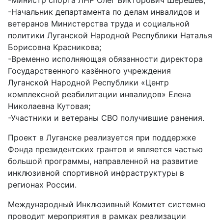
-Начальник департамента по делам инвалидов и
ветеранов Министерства труда и социальной
политики Луганской Народной Республики Наталья
Борисовна Красникова;
-Временно исполняющая обязанности директора
Государственного казённого учреждения
Луганской Народной Республики «Центр
комплексной реабилитации инвалидов» Елена
Николаевна Кутовая;
-Участники и ветераны СВО получившие ранения.
Проект в Луганске реализуется при поддержке
Фонда президентских грантов и является частью
большой программы, направленной на развитие
инклюзивной спортивной инфраструктуры в
регионах России.
Международный Инклюзивный Комитет системно
проводит мероприятия в рамках реализации