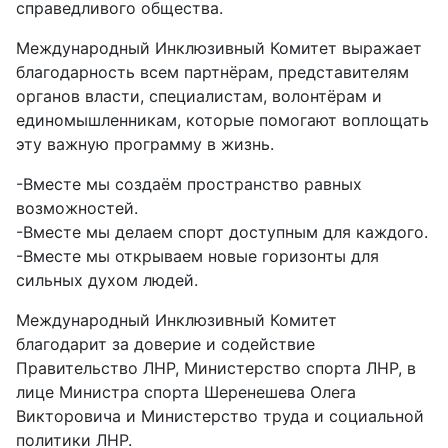
справедливого общества.
Международный Инклюзивный Комитет выражает
благодарность всем партнёрам, представителям
органов власти, специалистам, волонтёрам и
единомышленникам, которые помогают воплощать
эту важную программу в жизнь.
-Вместе мы создаём пространство равных
возможностей.
-Вместе мы делаем спорт доступным для каждого.
-Вместе мы открываем новые горизонты для
сильных духом людей.
Международный Инклюзивный Комитет
благодарит за доверие и содействие
Правительство ЛНР, Министерство спорта ЛНР, в
лице Министра спорта Шеренешева Олега
Викторовича и Министерство труда и социальной
политики ЛНР.