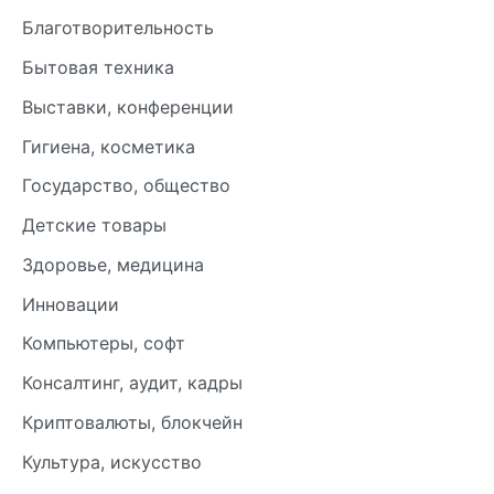
Благотворительность
Бытовая техника
Выставки, конференции
Гигиена, косметика
Государство, общество
Детские товары
Здоровье, медицина
Инновации
Компьютеры, софт
Консалтинг, аудит, кадры
Криптовалюты, блокчейн
Культура, искусство