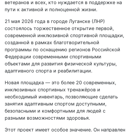
ветеранов и всех, кто нуждается в поддержке на
пути к активной и полноценной жизни.
21 мая 2026 года в городе Луганске (ЛНР)
состоялось торжественное открытие первой,
современной инклюзивной спортивной площадки,
созданной в рамках благотворительной
программы по оснащению регионов Российской
Федерации современными спортивными
объектами для развития физической культуры,
адаптивного спорта и реабилитации.
Новая площадка — это более 20 современных,
инклюзивных спортивных тренажёров и
необходимый инвентарь, позволяющие сделать
занятия адаптивным спортом доступными,
безопасными и комфортными для людей с
разными возможностями здоровья.
Этот проект имеет особое значение. Он направлен