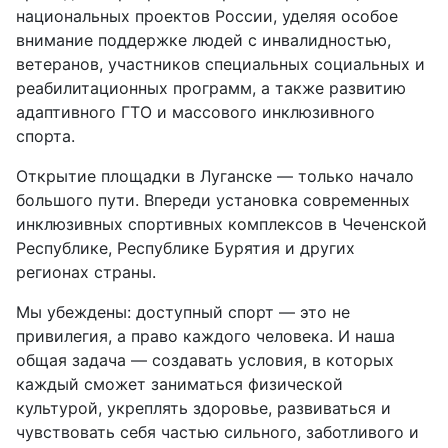
национальных проектов России, уделяя особое
внимание поддержке людей с инвалидностью,
ветеранов, участников специальных социальных и
реабилитационных программ, а также развитию
адаптивного ГТО и массового инклюзивного
спорта.
Открытие площадки в Луганске — только начало
большого пути. Впереди установка современных
инклюзивных спортивных комплексов в Чеченской
Республике, Республике Бурятия и других
регионах страны.
Мы убеждены: доступный спорт — это не
привилегия, а право каждого человека. И наша
общая задача — создавать условия, в которых
каждый сможет заниматься физической
культурой, укреплять здоровье, развиваться и
чувствовать себя частью сильного, заботливого и