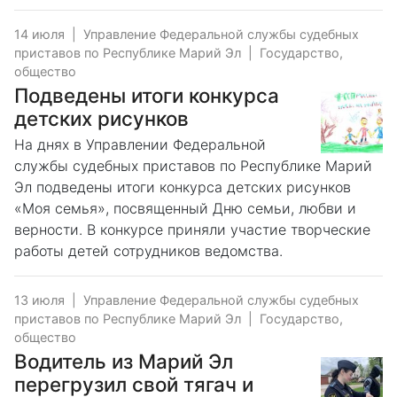
14 июля
|
Управление Федеральной службы судебных
приставов по Республике Марий Эл
|
Государство,
общество
Подведены итоги конкурса
детских рисунков
На днях в Управлении Федеральной
службы судебных приставов по Республике Марий
Эл подведены итоги конкурса детских рисунков
«Моя семья», посвященный Дню семьи, любви и
верности. В конкурсе приняли участие творческие
работы детей сотрудников ведомства.
13 июля
|
Управление Федеральной службы судебных
приставов по Республике Марий Эл
|
Государство,
общество
Водитель из Марий Эл
перегрузил свой тягач и