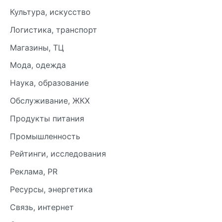
Культура, искусство
Логистика, транспорт
Магазины, ТЦ
Мода, одежда
Наука, образование
Обслуживание, ЖКХ
Продукты питания
Промышленность
Рейтинги, исследования
Реклама, PR
Ресурсы, энергетика
Связь, интернет