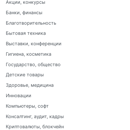
Акции, конкурсы
Банки, финансы
Благотворительность
Бытовая техника
Выставки, конференции
Гигиена, косметика
Государство, общество
Детские товары
Здоровье, медицина
Инновации
Компьютеры, софт
Консалтинг, аудит, кадры
Криптовалюты, блокчейн