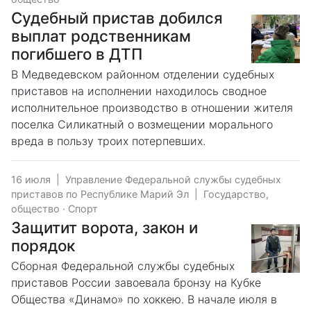
Судебный пристав добился
выплат родственникам
погибшего в ДТП
В Медведевском районном отделении судебных
приставов на исполнении находилось сводное
исполнительное производство в отношении жителя
поселка Силикатный о возмещении морального
вреда в пользу троих потерпевших.
16 июля
|
Управление Федеральной службы судебных
приставов по Республике Марий Эл
|
Государство,
общество
·
Спорт
Защитит ворота, закон и
порядок
Сборная Федеральной службы судебных
приставов России завоевала бронзу на Кубке
Общества «Динамо» по хоккею. В начале июля в