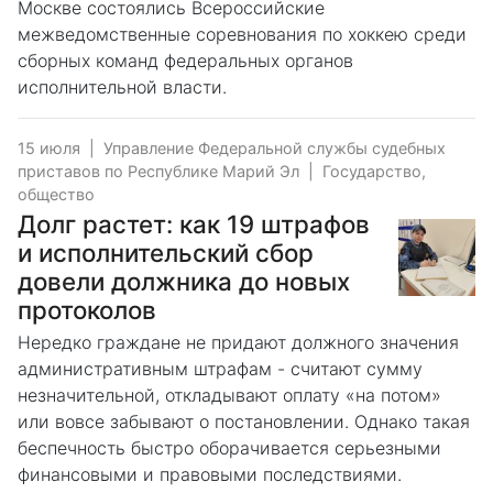
Москве состоялись Всероссийские
межведомственные соревнования по хоккею среди
сборных команд федеральных органов
исполнительной власти.
15 июля
|
Управление Федеральной службы судебных
приставов по Республике Марий Эл
|
Государство,
общество
Долг растет: как 19 штрафов
и исполнительский сбор
довели должника до новых
протоколов
Нередко граждане не придают должного значения
административным штрафам - считают сумму
незначительной, откладывают оплату «на потом»
или вовсе забывают о постановлении. Однако такая
беспечность быстро оборачивается серьезными
финансовыми и правовыми последствиями.