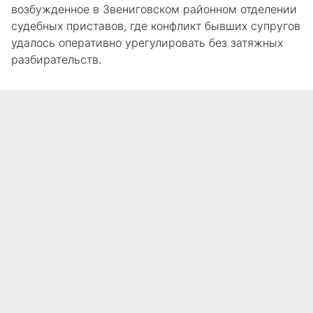
возбужденное в Звениговском районном отделении
судебных приставов, где конфликт бывших супругов
удалось оперативно урегулировать без затяжных
разбирательств.