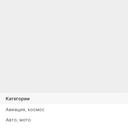
Категории
Авиация, космос
Авто, мото