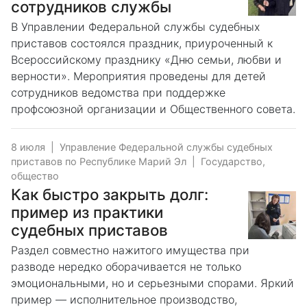
сотрудников службы
В Управлении Федеральной службы судебных
приставов состоялся праздник, приуроченный к
Всероссийскому празднику «Дню семьи, любви и
верности». Мероприятия проведены для детей
сотрудников ведомства при поддержке
профсоюзной организации и Общественного совета.
8 июля
|
Управление Федеральной службы судебных
приставов по Республике Марий Эл
|
Государство,
общество
Как быстро закрыть долг:
пример из практики
судебных приставов
Раздел совместно нажитого имущества при
разводе нередко оборачивается не только
эмоциональными, но и серьезными спорами. Яркий
пример — исполнительное производство,