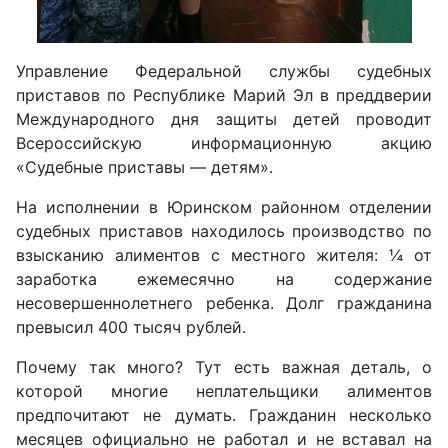
Управление Федеральной службы судебных
приставов по Республике Марий Эл в преддверии
Международного дня защиты детей проводит
Всероссийскую информационную акцию
«Судебные приставы — детям».
На исполнении в Юринском районном отделении
судебных приставов находилось производство по
взысканию алиментов с местного жителя: ¼ от
заработка ежемесячно на содержание
несовершеннолетнего ребенка. Долг гражданина
превысил 400 тысяч рублей.
Почему так много? Тут есть важная деталь, о
которой многие неплательщики алиментов
предпочитают не думать. Гражданин несколько
месяцев официально не работал и не вставал на