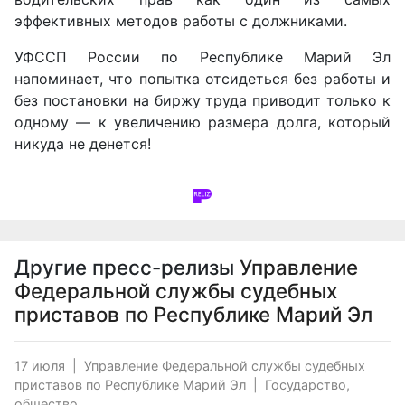
эффективных методов работы с должниками.
УФССП России по Республике Марий Эл
напоминает, что попытка отсидеться без работы и
без постановки на биржу труда приводит только к
одному — к увеличению размера долга, который
никуда не денется!
Другие пресс-релизы
Управление
Федеральной службы судебных
приставов по Республике Марий Эл
17 июля
|
Управление Федеральной службы судебных
приставов по Республике Марий Эл
|
Государство,
общество