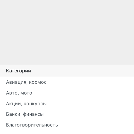
Категории
Авиация, космос
Авто, мото
Акции, конкурсы
Банки, финансы
Благотворительность