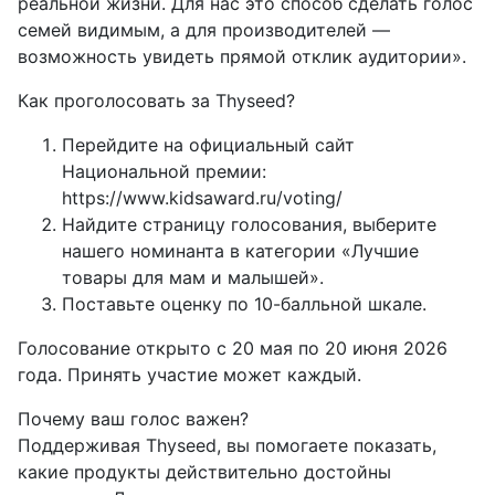
реальной жизни. Для нас это способ сделать голос
семей видимым, а для производителей —
возможность увидеть прямой отклик аудитории».
Как проголосовать за Thyseed?
Перейдите на официальный сайт
Национальной премии:
https://www.kidsaward.ru/voting/
Найдите страницу голосования, выберите
нашего номинанта в категории «Лучшие
товары для мам и малышей».
Поставьте оценку по 10-балльной шкале.
Голосование открыто с 20 мая по 20 июня 2026
года. Принять участие может каждый.
Почему ваш голос важен?
Поддерживая Thyseed, вы помогаете показать,
какие продукты действительно достойны