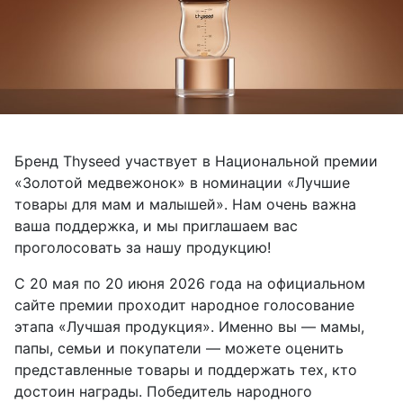
Бренд Thyseed участвует в Национальной премии
«Золотой медвежонок» в номинации «Лучшие
товары для мам и малышей». Нам очень важна
ваша поддержка, и мы приглашаем вас
проголосовать за нашу продукцию!
С 20 мая по 20 июня 2026 года на официальном
сайте премии проходит народное голосование
этапа «Лучшая продукция». Именно вы — мамы,
папы, семьи и покупатели — можете оценить
представленные товары и поддержать тех, кто
достоин награды. Победитель народного