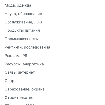
Мода, одежда
Наука, образование
Обслуживание, ЖКХ
Продукты питания
Промышленность
Рейтинги, исследования
Реклама, PR
Ресурсы, энергетика
Связь, интернет
Спорт
Страхование, охрана
Строительство