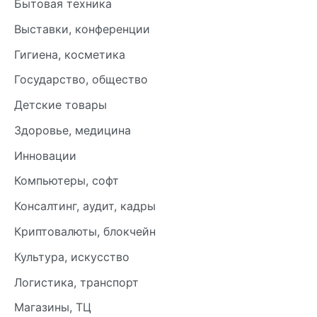
Бытовая техника
Выставки, конференции
Гигиена, косметика
Государство, общество
Детские товары
Здоровье, медицина
Инновации
Компьютеры, софт
Консалтинг, аудит, кадры
Криптовалюты, блокчейн
Культура, искусство
Логистика, транспорт
Магазины, ТЦ