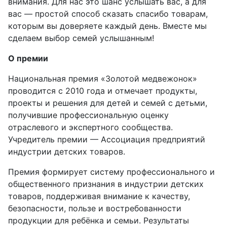
внимания. Для нас это шанс услышать вас, а для
вас — простой способ сказать спасибо товарам,
которым вы доверяете каждый день. Вместе мы
сделаем выбор семей услышанным!
О премии
Национальная премия «Золотой медвежонок»
проводится с 2010 года и отмечает продукты,
проекты и решения для детей и семей с детьми,
получившие профессиональную оценку
отраслевого и экспертного сообщества.
Учредитель премии — Ассоциация предприятий
индустрии детских товаров.
Премия формирует систему профессионального и
общественного признания в индустрии детских
товаров, поддерживая внимание к качеству,
безопасности, пользе и востребованности
продукции для ребёнка и семьи. Результаты