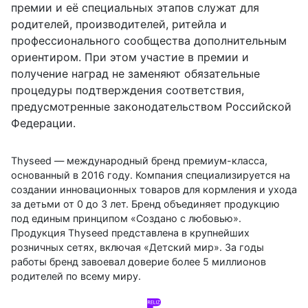
премии и её специальных этапов служат для
родителей, производителей, ритейла и
профессионального сообщества дополнительным
ориентиром. При этом участие в премии и
получение наград не заменяют обязательные
процедуры подтверждения соответствия,
предусмотренные законодательством Российской
Федерации.
Thyseed — международный бренд премиум-класса,
основанный в 2016 году. Компания специализируется на
создании инновационных товаров для кормления и ухода
за детьми от 0 до 3 лет. Бренд объединяет продукцию
под единым принципом «Создано с любовью».
Продукция Thyseed представлена в крупнейших
розничных сетях, включая «Детский мир». За годы
работы бренд завоевал доверие более 5 миллионов
родителей по всему миру.