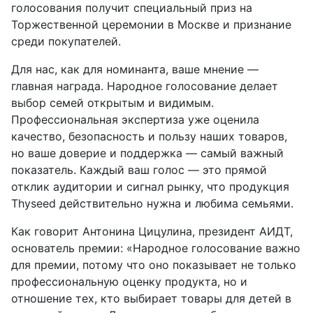
голосования получит специальный приз на
Торжественной церемонии в Москве и признание
среди покупателей.
Для нас, как для номинанта, ваше мнение —
главная награда. Народное голосование делает
выбор семей открытым и видимым.
Профессиональная экспертиза уже оценила
качество, безопасность и пользу наших товаров,
но ваше доверие и поддержка — самый важный
показатель. Каждый ваш голос — это прямой
отклик аудитории и сигнал рынку, что продукция
Thyseed действительно нужна и любима семьями.
Как говорит Антонина Цицулина, президент АИДТ,
основатель премии: «Народное голосование важно
для премии, потому что оно показывает не только
профессиональную оценку продукта, но и
отношение тех, кто выбирает товары для детей в