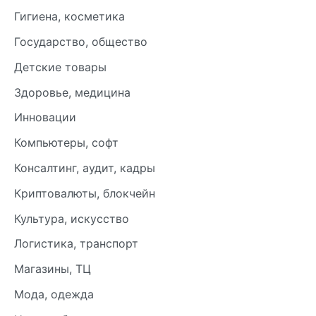
Гигиена, косметика
Государство, общество
Детские товары
Здоровье, медицина
Инновации
Компьютеры, софт
Консалтинг, аудит, кадры
Криптовалюты, блокчейн
Культура, искусство
Логистика, транспорт
Магазины, ТЦ
Мода, одежда