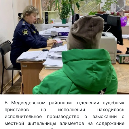
В Медведевском районном отделении судебных
приставов на исполнении находилось
исполнительное производство о взыскании с
местной жительницы алиментов на содержание