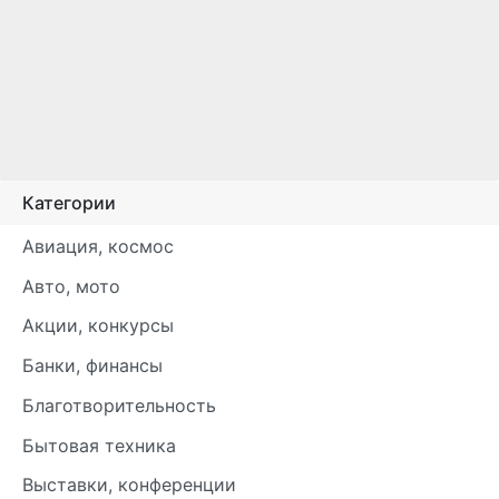
Категории
Авиация, космос
Авто, мото
Акции, конкурсы
Банки, финансы
Благотворительность
Бытовая техника
Выставки, конференции