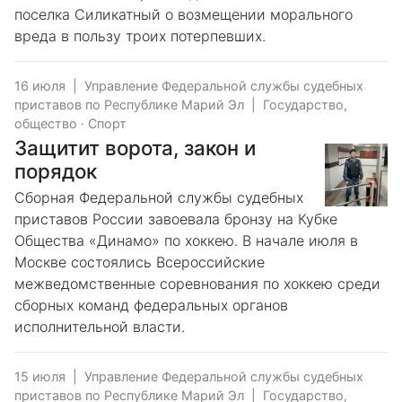
поселка Силикатный о возмещении морального
вреда в пользу троих потерпевших.
16 июля
|
Управление Федеральной службы судебных
приставов по Республике Марий Эл
|
Государство,
общество
·
Спорт
Защитит ворота, закон и
порядок
Сборная Федеральной службы судебных
приставов России завоевала бронзу на Кубке
Общества «Динамо» по хоккею. В начале июля в
Москве состоялись Всероссийские
межведомственные соревнования по хоккею среди
сборных команд федеральных органов
исполнительной власти.
15 июля
|
Управление Федеральной службы судебных
приставов по Республике Марий Эл
|
Государство,