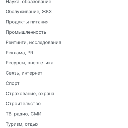
Наука, образование
Обслуживание, ЖКХ
Продукты питания
Промышленность
Рейтинги, исследования
Реклама, PR
Ресурсы, энергетика
Связь, интернет
Спорт
Страхование, охрана
Строительство
ТВ, радио, СМИ
Туризм, отдых