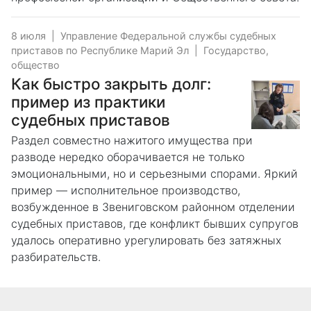
8 июля
|
Управление Федеральной службы судебных
приставов по Республике Марий Эл
|
Государство,
общество
Как быстро закрыть долг:
пример из практики
судебных приставов
Раздел совместно нажитого имущества при
разводе нередко оборачивается не только
эмоциональными, но и серьезными спорами. Яркий
пример — исполнительное производство,
возбужденное в Звениговском районном отделении
судебных приставов, где конфликт бывших супругов
удалось оперативно урегулировать без затяжных
разбирательств.