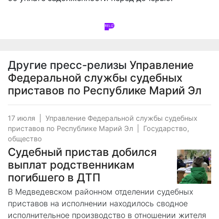
Другие пресс-релизы
Управление
Федеральной службы судебных
приставов по Республике Марий Эл
17 июля
|
Управление Федеральной службы судебных
приставов по Республике Марий Эл
|
Государство,
общество
Судебный пристав добился
выплат родственникам
погибшего в ДТП
В Медведевском районном отделении судебных
приставов на исполнении находилось сводное
исполнительное производство в отношении жителя