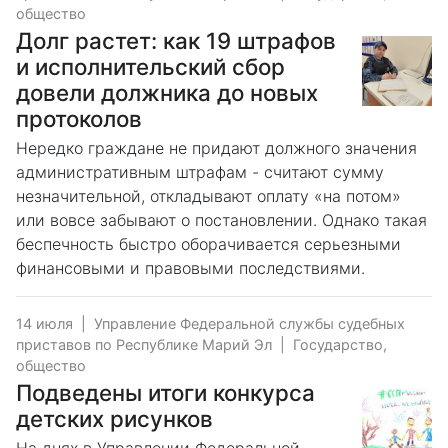
общество
Долг растет: как 19 штрафов
и исполнительский сбор
довели должника до новых
протоколов
Нередко граждане не придают должного значения
административным штрафам - считают сумму
незначительной, откладывают оплату «на потом»
или вовсе забывают о постановлении. Однако такая
беспечность быстро оборачивается серьезными
финансовыми и правовыми последствиями.
14 июля
|
Управление Федеральной службы судебных
приставов по Республике Марий Эл
|
Государство,
общество
Подведены итоги конкурса
детских рисунков