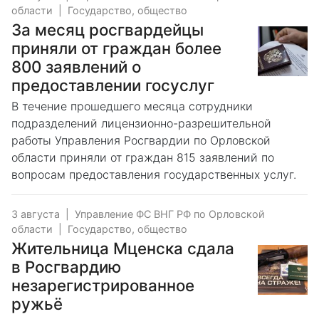
области
|
Государство, общество
За месяц росгвардейцы
приняли от граждан более
800 заявлений о
предоставлении госуслуг
В течение прошедшего месяца сотрудники
подразделений лицензионно-разрешительной
работы Управления Росгвардии по Орловской
области приняли от граждан 815 заявлений по
вопросам предоставления государственных услуг.
3 августа
|
Управление ФС ВНГ РФ по Орловской
области
|
Государство, общество
Жительница Мценска сдала
в Росгвардию
незарегистрированное
ружьё