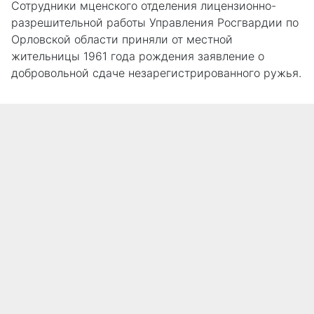
Сотрудники мценского отделения лицензионно-
разрешительной работы Управления Росгвардии по
Орловской области приняли от местной
жительницы 1961 года рождения заявление о
добровольной сдаче незарегистрированного ружья.