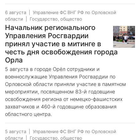
6 августа
|
Управление ФС ВНГ РФ по Орловской
области
|
Государство, общество
Начальник регионального
Управления Росгвардии
принял участие в митинге в
честь дня освобождения города
Орла
5 августа в городе Орёл сотрудники и
военнослужащие Управления Росгвардии по
Орловской области приняли участие в памятном
мероприятии, посвященном 83-й годовщине
освобождения региона от немецко-фашистских
захватчиков и 460-й годовщине образования
областного центра.
5 августа
|
Управление ФС ВНГ РФ по Орловской
области
|
Государство, общество