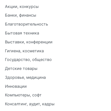
Акции, конкурсы
Банки, финансы
Благотворительность
Бытовая техника
Выставки, конференции
Гигиена, косметика
Государство, общество
Детские товары
Здоровье, медицина
Инновации
Компьютеры, софт
Консалтинг, аудит, кадры