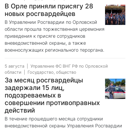
В Орле приняли присягу 28
новых росгвардейцев
В Управлении Росгвардии по Орловской
области прошла торжественная церемония
приведения к присяге сотрудников
вневедомственной охраны, а также
военнослужащих регионального тероргана.
5 августа
|
Управление ФС ВНГ РФ по Орловской
области
|
Государство, общество
За месяц росгвардейцы
задержали 15 лиц,
подозреваемых в
совершении противоправных
действий
В течение прошедшего месяца сотрудники
вневедомственной охраны Управления Росгвардии