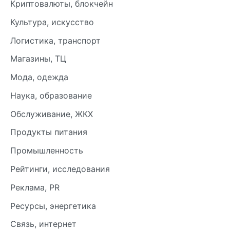
Криптовалюты, блокчейн
Культура, искусство
Логистика, транспорт
Магазины, ТЦ
Мода, одежда
Наука, образование
Обслуживание, ЖКХ
Продукты питания
Промышленность
Рейтинги, исследования
Реклама, PR
Ресурсы, энергетика
Связь, интернет