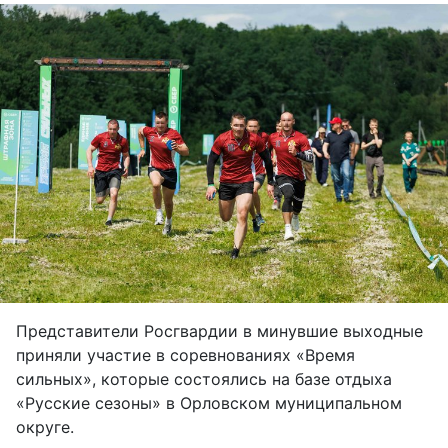
Представители Росгвардии в минувшие выходные
приняли участие в соревнованиях «Время
сильных», которые состоялись на базе отдыха
«Русские сезоны» в Орловском муниципальном
округе.