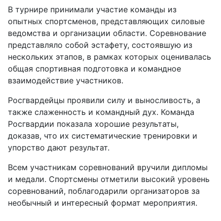
В турнире принимали участие команды из
опытных спортсменов, представляющих силовые
ведомства и организации области. Соревнование
представляло собой эстафету, состоявшую из
нескольких этапов, в рамках которых оценивалась
общая спортивная подготовка и командное
взаимодействие участников.
Росгвардейцы проявили силу и выносливость, а
также слаженность и командный дух. Команда
Росгвардии показала хорошие результаты,
доказав, что их систематические тренировки и
упорство дают результат.
Всем участникам соревнований вручили дипломы
и медали. Спортсмены отметили высокий уровень
соревнований, поблагодарили организаторов за
необычный и интересный формат мероприятия.