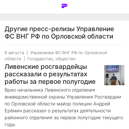
Другие пресс-релизы
Управление
ФС ВНГ РФ по Орловской области
6 августа
|
Управление ФС ВНГ РФ по Орловской
области
|
Государство, общество
Ливенские росгвардейцы
рассказали о результатах
работы за первое полугодие
Врио начальника Ливенского отделения
вневедомственной охраны Управления Росгвардии
по Орловской области майор полиции Андрей
Ерёмин рассказал о результатах деятельности
районного отделения за первое полугодие текущего
года.