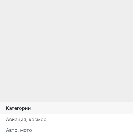
Категории
Авиация, космос
Авто, мото