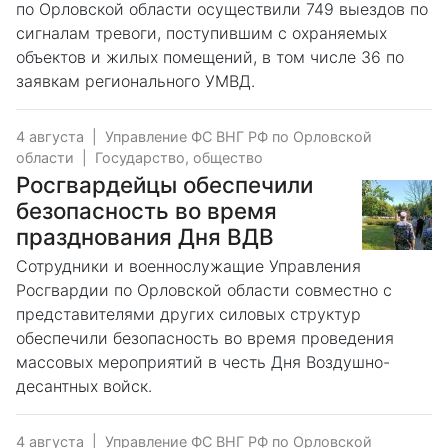
по Орловской области осуществили 749 выездов по
сигналам тревоги, поступившим с охраняемых
объектов и жилых помещений, в том числе 36 по
заявкам регионального УМВД.
4 августа
|
Управление ФС ВНГ РФ по Орловской
области
|
Государство, общество
Росгвардейцы обеспечили
безопасность во время
празднования Дня ВДВ
Сотрудники и военнослужащие Управления
Росгвардии по Орловской области совместно с
представителями других силовых структур
обеспечили безопасность во время проведения
массовых мероприятий в честь Дня Воздушно-
десантных войск.
4 августа
|
Управление ФС ВНГ РФ по Орловской