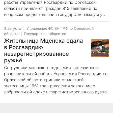
работы Управления Росгвардии по Орловской
области приняли от граждан 815 заявлений по
вопросам предоставления государственных услуг.
3 августа
|
Управление ФС ВНГ РФ по Орловской
области
|
Государство, общество
Жительница Мценска сдала
в Росгвардию
незарегистрированное
ружьё
Сотрудники мценского отделения лицензионно-
разрешительной работы Управления Росгвардии по
Орловской области приняли от местной
жительницы 1961 года рождения заявление о
добровольной сдаче незарегистрированного ружья.