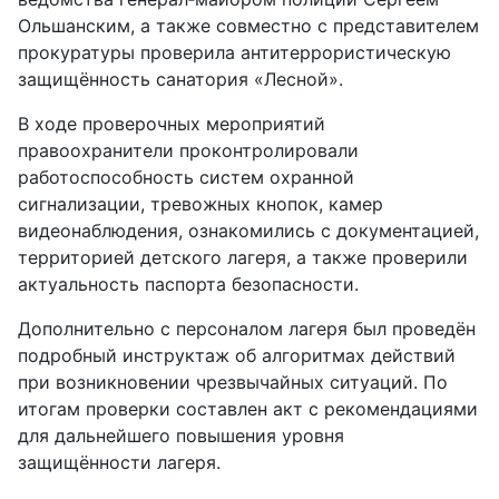
Ольшанским, а также совместно с представителем
прокуратуры проверила антитеррористическую
защищённость санатория «Лесной».
В ходе проверочных мероприятий
правоохранители проконтролировали
работоспособность систем охранной
сигнализации, тревожных кнопок, камер
видеонаблюдения, ознакомились с документацией,
территорией детского лагеря, а также проверили
актуальность паспорта безопасности.
Дополнительно с персоналом лагеря был проведён
подробный инструктаж об алгоритмах действий
при возникновении чрезвычайных ситуаций. По
итогам проверки составлен акт с рекомендациями
для дальнейшего повышения уровня
защищённости лагеря.