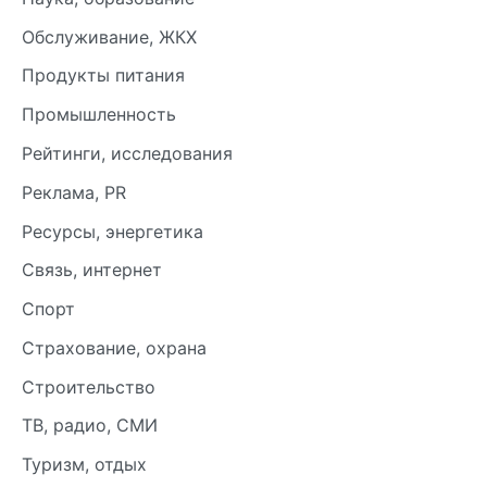
Обслуживание, ЖКХ
Продукты питания
Промышленность
Рейтинги, исследования
Реклама, PR
Ресурсы, энергетика
Связь, интернет
Спорт
Страхование, охрана
Строительство
ТВ, радио, СМИ
Туризм, отдых