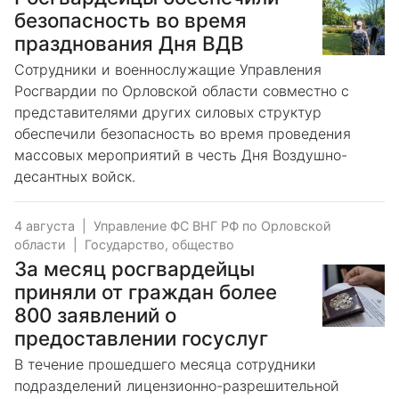
безопасность во время
празднования Дня ВДВ
Сотрудники и военнослужащие Управления
Росгвардии по Орловской области совместно с
представителями других силовых структур
обеспечили безопасность во время проведения
массовых мероприятий в честь Дня Воздушно-
десантных войск.
4 августа
|
Управление ФС ВНГ РФ по Орловской
области
|
Государство, общество
За месяц росгвардейцы
приняли от граждан более
800 заявлений о
предоставлении госуслуг
В течение прошедшего месяца сотрудники
подразделений лицензионно-разрешительной