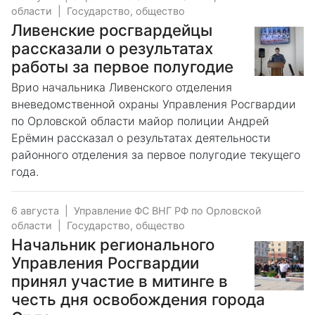
области
|
Государство, общество
Ливенские росгвардейцы
рассказали о результатах
работы за первое полугодие
Врио начальника Ливенского отделения
вневедомственной охраны Управления Росгвардии
по Орловской области майор полиции Андрей
Ерёмин рассказал о результатах деятельности
районного отделения за первое полугодие текущего
года.
6 августа
|
Управление ФС ВНГ РФ по Орловской
области
|
Государство, общество
Начальник регионального
Управления Росгвардии
принял участие в митинге в
честь дня освобождения города