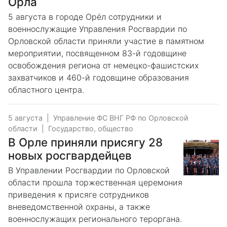
Орла
5 августа в городе Орёл сотрудники и
военнослужащие Управления Росгвардии по
Орловской области приняли участие в памятном
мероприятии, посвященном 83-й годовщине
освобождения региона от немецко-фашистских
захватчиков и 460-й годовщине образования
областного центра.
5 августа
|
Управление ФС ВНГ РФ по Орловской
области
|
Государство, общество
В Орле приняли присягу 28
новых росгвардейцев
В Управлении Росгвардии по Орловской
области прошла торжественная церемония
приведения к присяге сотрудников
вневедомственной охраны, а также
военнослужащих регионального тероргана.