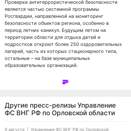
Проверки антитеррористической безопасности
является частью системной программы
Росгвардии, направленной на мониторинг
безопасности объектов региона, особенно в
период летних каникул. Будущим летом на
территории области для отдыха детей и
подростков откроют более 250 оздоровительных
лагерей, часть из которых стационарного типа,
остальные – на базе муниципальных
образовательных организаций.
Другие пресс-релизы
Управление
ФС ВНГ РФ по Орловской области
6 августа
|
Управление ФС ВНГ РФ по Орловской