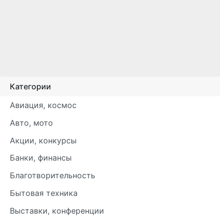
Категории
Авиация, космос
Авто, мото
Акции, конкурсы
Банки, финансы
Благотворительность
Бытовая техника
Выставки, конференции