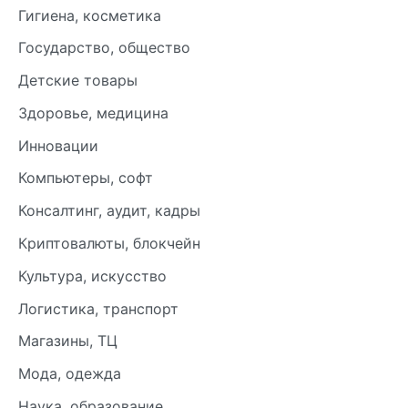
Гигиена, косметика
Государство, общество
Детские товары
Здоровье, медицина
Инновации
Компьютеры, софт
Консалтинг, аудит, кадры
Криптовалюты, блокчейн
Культура, искусство
Логистика, транспорт
Магазины, ТЦ
Мода, одежда
Наука, образование