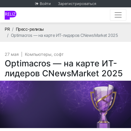
Войти
Зарегистрироваться
Главная
PR
Пресс-релизы
Optimacros — на карте ИТ-лидеров CNewsMarket 2025
27 мая
|
Компьютеры, софт
Optimacros — на карте ИТ-
лидеров CNewsMarket 2025