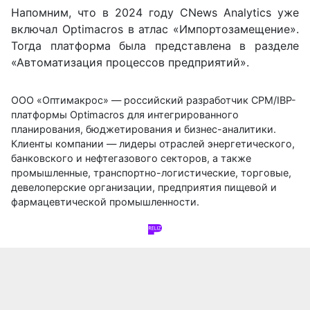
Напомним, что в 2024 году CNews Analytics уже
включал Optimacros в атлас «Импортозамещение».
Тогда платформа была представлена в разделе
«Автоматизация процессов предприятий».
ООО «Оптимакрос» — российский разработчик CPM/IBP-
платформы Optimacros для интегрированного
планирования, бюджетирования и бизнес-аналитики.
Клиенты компании — лидеры отраслей энергетического,
банковского и нефтегазового секторов, а также
промышленные, транспортно-логистические, торговые,
девелоперские организации, предприятия пищевой и
фармацевтической промышленности.