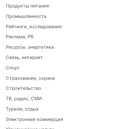
Продукты питания
Промышленность
Рейтинги, исследования
Реклама, PR
Ресурсы, энергетика
Связь, интернет
Спорт
Страхование, охрана
Строительство
ТВ, радио, СМИ
Туризм, отдых
Электронная коммерция