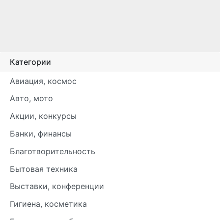
Категории
Авиация, космос
Авто, мото
Акции, конкурсы
Банки, финансы
Благотворительность
Бытовая техника
Выставки, конференции
Гигиена, косметика