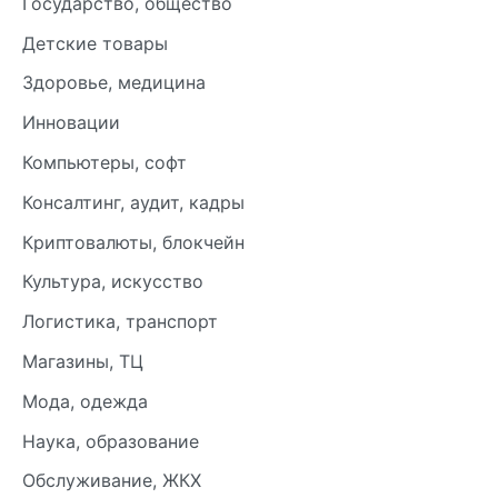
Государство, общество
Детские товары
Здоровье, медицина
Инновации
Компьютеры, софт
Консалтинг, аудит, кадры
Криптовалюты, блокчейн
Культура, искусство
Логистика, транспорт
Магазины, ТЦ
Мода, одежда
Наука, образование
Обслуживание, ЖКХ