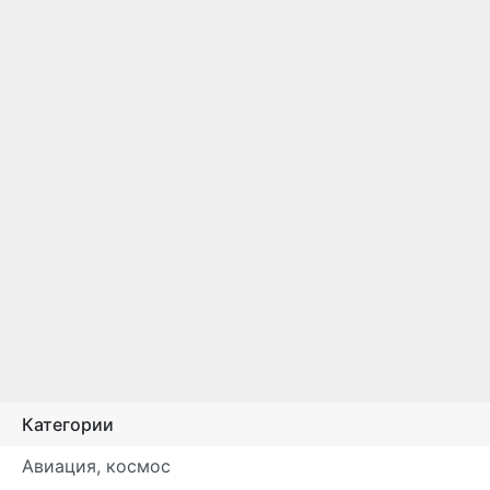
Категории
Авиация, космос