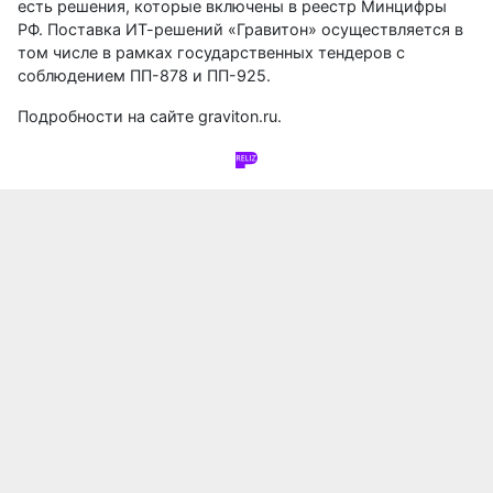
есть решения, которые включены в реестр Минцифры
РФ. Поставка ИТ-решений «Гравитон» осуществляется в
том числе в рамках государственных тендеров с
соблюдением ПП-878 и ПП-925.
Подробности на сайте
graviton.ru
.