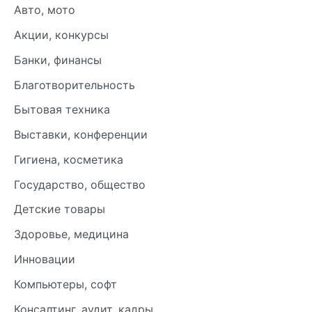
Авто, мото
Акции, конкурсы
Банки, финансы
Благотворительность
Бытовая техника
Выставки, конференции
Гигиена, косметика
Государство, общество
Детские товары
Здоровье, медицина
Инновации
Компьютеры, софт
Консалтинг, аудит, кадры