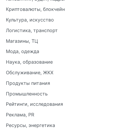
Криптовалюты, блокчейн
Культура, искусство
Логистика, транспорт
Магазины, ТЦ
Мода, одежда
Наука, образование
Обслуживание, ЖКХ
Продукты питания
Промышленность
Рейтинги, исследования
Реклама, PR
Ресурсы, энергетика