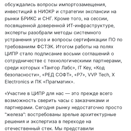
обсуждались вопросы импортозамещения,
инвестиций в НИОКР и стратегии экспансии на
рынки БРИКС и СНГ. Кроме того, на сессии,
посвященной доверенной ИТ-инфраструктуре,
эксперты разобрали методы системного
устранения угроз и вопросы сертификации ПО по
требованиям ФСТЭК. Итогом работы на полях
ЦИПР стало подписание восьми соглашений о
сотрудничестве с технологическими партнерами,
среди которых «Тантор Лабс», IT Key, «Код
безопасности», «РЕД СОФТ», «Р7», VVP Tech, X
Electronics и ПК «Прагматик».
«Участие в ЦИПР для нас — это прежде всего
возможность сверить часы с заказчиками и
партнерами. Сегодня рынку недостаточно просто
"железа": востребованы зрелые архитектурные
решения и экспертиза в переходе на
отечественный стек. Мы представили