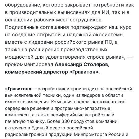
оборудование, которое закрывает потребности как
в производительных вычислениях для ИИ, так и в
оснащении рабочих мест сотрудников.
Подписанные соглашения подтверждают наш курс
на создание открытой и надежной экосистемы
вместе с лидерами российского рынка ПО, а
также на расширение производственных
мощностей для удовлетворения спроса рынка», —
прокомментировал
Александр Столяров,
коммерческий директор «Гравитон».
«Гравитон» —
разработчик и производитель российской
вычислительной техники, один из лидеров в области
импортозамещения. Компания предлагает клиентские,
серверные решения и программно-аппаратные
комплексы, а также периферийные устройства и
печатную технику. Более 330 продуктов компании
включено в Единый реестр российской
радиоэлектронной продукции Минпромторга России и