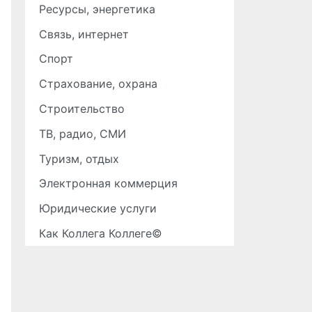
Ресурсы, энергетика
Связь, интернет
Спорт
Страхование, охрана
Строительство
ТВ, радио, СМИ
Туризм, отдых
Электронная коммерция
Юридические услуги
Как Коллега Коллеге©