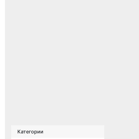
Категории