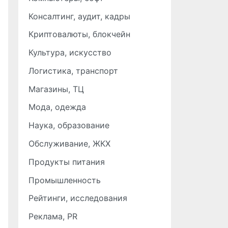
Консалтинг, аудит, кадры
Криптовалюты, блокчейн
Культура, искусство
Логистика, транспорт
Магазины, ТЦ
Мода, одежда
Наука, образование
Обслуживание, ЖКХ
Продукты питания
Промышленность
Рейтинги, исследования
Реклама, PR