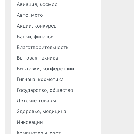
Авиация, космос
Авто, мото
Акции, конкурсы
Банки, финансы
Благотворительность
Бытовая техника
Выставки, конференции
Гигиена, косметика
Государство, общество
Детские товары
Здоровье, медицина
Инновации
Компьютеры, софт