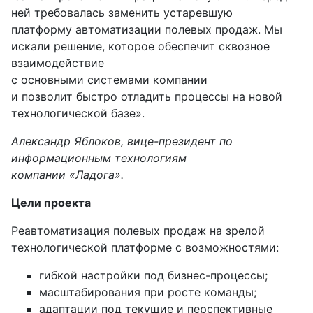
ней требовалась заменить устаревшую
платформу автоматизации полевых продаж. Мы
искали решение, которое обеспечит сквозное
взаимодействие
с основными системами компании
и позволит быстро отладить процессы на новой
технологической базе».
Александр Яблоков, вице-президент по
информационным технологиям
компании
«Ладога»
.
Цели проекта
Реавтоматизация полевых продаж на зрелой
технологической платформе с возможностями:
гибкой настройки под бизнес-процессы;
масштабирования при росте команды;
адаптации под текущие и перспективные