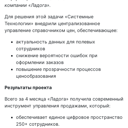
компании «Ладога»
.
Для решения этой задачи «Системные
Технологии» внедрили централизованное
управление справочником цен, обеспечивающее:
актуальность данных для полевых
сотрудников
снижение вероятности ошибок при
оформлении заказов
повышение прозрачности процессов
ценообразования
Результаты проекта
Всего за 4 месяца «Ладога» получила современный
инструмент управления продажами, который:
обеспечивает единое цифровое пространство
250+ сотрудников.