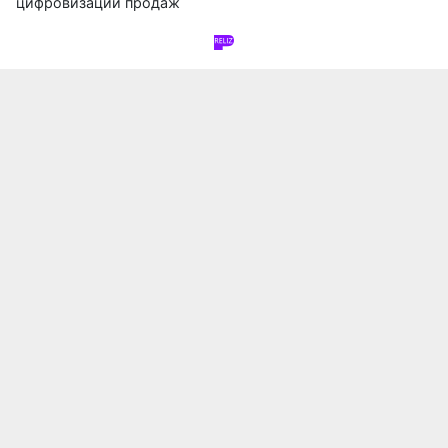
цифровизации продаж