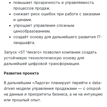
повышает прозрачность и управляемость
процессов продаж.
снижает риск ошибок при работе с заказами
и ценами.
упрощает управление сложным
ценообразованием.
создаёт основу для дальнейшего развития IT-
ландшафта.
Запуск «ST Чикаго» позволил компании создать
устойчивую технологическую основу для
дальнейшей цифровой трансформации.
Развитие проекта
В дальнейшем
«Ладога» планирует перейти к data-
driven модели управления продажами — с опорой
на данные и приоритеты бизнеса, а не на интуицию
или прошлый опыт.