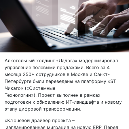
Алкогольный холдинг «Ладога» модернизировал
управление полевыми продажами. Всего за 4
месяца 250+ сотрудников в Москве и Санкт-
Петербурге были переведены на платформу «ST
Чикаго» («Системные
Технологии»). Проект выполнен в рамках
подготовки к обновлению ИТ-ландшафта и новому
этапу цифровой трансформации.
«Ключевой драйвер проекта –
запланированная миграция на новую ER
P
. Перед