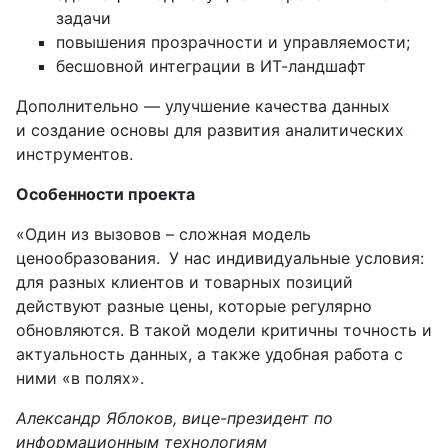
задачи
повышения прозрачности и управляемости;
бесшовной интеграции в ИТ-ландшафт
Дополнительно — улучшение качества данных
и
создание основы для развития аналитических
инструментов.
Особенности проекта
«Один из вызовов – сложная модель
ценообразования.
У нас индивидуальные условия:
для разных клиентов и товарных позиций
действуют разные цены, которые регулярно
обновляются. В такой модели критичны точность и
актуальность данных, а также удобная работа с
ними «в полях».
Александр Яблоков, вице-президент по
информационным технологиям