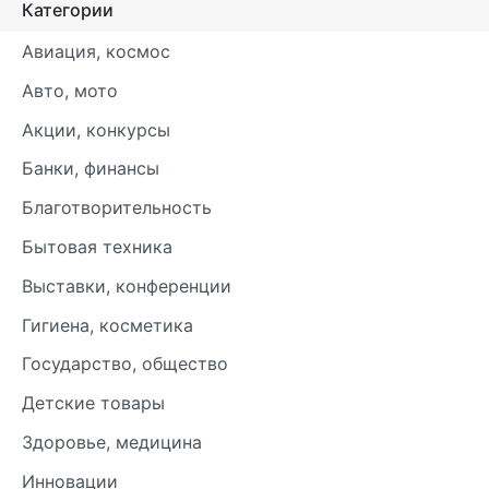
Категории
Авиация, космос
Авто, мото
Акции, конкурсы
Банки, финансы
Благотворительность
Бытовая техника
Выставки, конференции
Гигиена, косметика
Государство, общество
Детские товары
Здоровье, медицина
Инновации