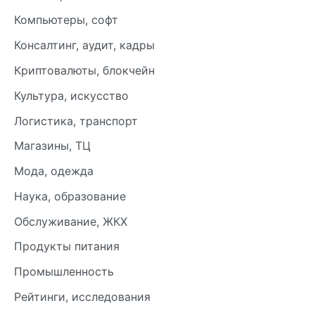
Компьютеры, софт
Консалтинг, аудит, кадры
Криптовалюты, блокчейн
Культура, искусство
Логистика, транспорт
Магазины, ТЦ
Мода, одежда
Наука, образование
Обслуживание, ЖКХ
Продукты питания
Промышленность
Рейтинги, исследования