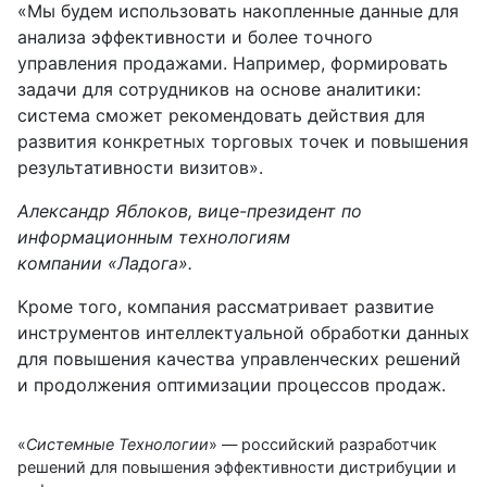
«Мы будем использовать накопленные данные для
анализа эффективности и более точного
управления продажами. Например, формировать
задачи для сотрудников на основе аналитики:
система сможет рекомендовать действия для
развития конкретных торговых точек и повышения
результативности визитов».
Александр Яблоков, вице-президент по
информационным технологиям
компании «Ладога»
.
Кроме того, компания рассматривает развитие
инструментов интеллектуальной обработки данных
для повышения качества управленческих решений
и продолжения оптимизации процессов продаж.
«
Системные Технологии
» — российский разработчик
решений для повышения эффективности дистрибуции и