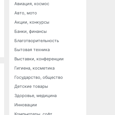
Авиация, космос
Авто, мото
Акции, конкурсы
Банки, финансы
Благотворительность
Бытовая техника
Выставки, конференции
Гигиена, косметика
Государство, общество
Детские товары
Здоровье, медицина
Инновации
Компьютеры, софт