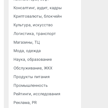
Консалтинг, аудит, кадры
Криптовалюты, блокчейн
Культура, искусство
Логистика, транспорт
Магазины, ТЦ
Мода, одежда
Наука, образование
Обслуживание, ЖКХ
Продукты питания
Промышленность
Рейтинги, исследования
Реклама, PR