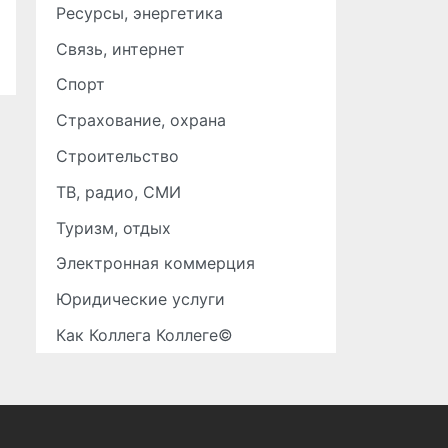
Ресурсы, энергетика
Связь, интернет
Спорт
Страхование, охрана
Строительство
ТВ, радио, СМИ
Туризм, отдых
Электронная коммерция
Юридические услуги
Как Коллега Коллеге©