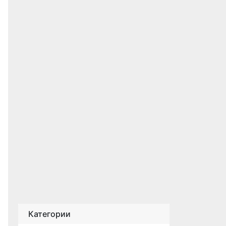
Категории