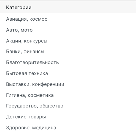
Категории
Авиация, космос
Авто, мото
Акции, конкурсы
Банки, финансы
Благотворительность
Бытовая техника
Выставки, конференции
Гигиена, косметика
Государство, общество
Детские товары
Здоровье, медицина