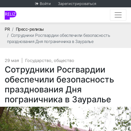
Войти
Зарегистрироваться
Главная
PR
Пресс-релизы
Сотрудники Росгвардии обеспечили безопасность
празднования Дня пограничника в Зауралье
29 мая
|
Государство, общество
Сотрудники Росгвардии
обеспечили безопасность
празднования Дня
пограничника в Зауралье