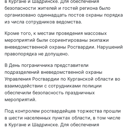
в Кургане и Шадринске. Для обеспечения
безопасности жителей и гостей региона было
организовано одиннадцать постов охраны порядка
из числа сотрудников ведомства.
Кроме того, к местам проведения массовых
мероприятий были сориентированы экипажи
вневедомственной охраны Росгвардии. Нарушений
правопорядка не допущено.
В День пограничника представители
подразделений вневедомственной охраны
Управления Росгвардии по Курганской области во
взаимодействии с сотрудниками полиции
обеспечили безопасность праздничных
мероприятий.
Под контролем росгвардейцев торжества прошли
в шести населенных пунктах области, в том числе
в Кургане и Шадринске. Для обеспечения