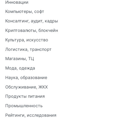
Инновации
Компьютеры, софт
Консалтинг, аудит, кадры
Криптовалюты, блокчейн
Культура, искусство
Логистика, транспорт
Магазины, ТЦ
Мода, одежда
Наука, образование
Обслуживание, ЖКХ
Продукты питания
Промышленность
Рейтинги, исследования