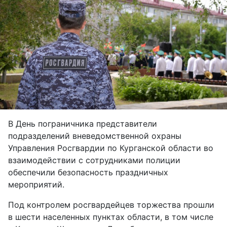
В День пограничника представители
подразделений вневедомственной охраны
Управления Росгвардии по Курганской области во
взаимодействии с сотрудниками полиции
обеспечили безопасность праздничных
мероприятий.
Под контролем росгвардейцев торжества прошли
в шести населенных пунктах области, в том числе