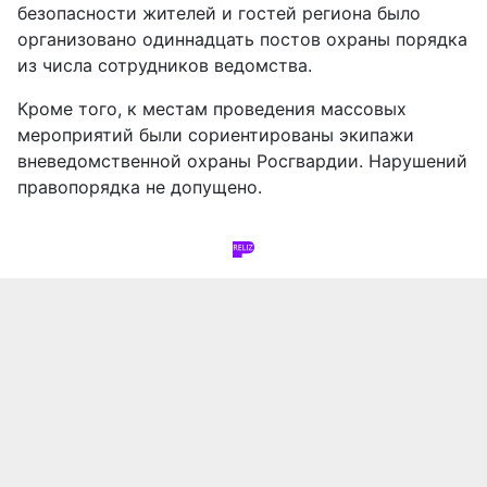
безопасности жителей и гостей региона было
организовано одиннадцать постов охраны порядка
из числа сотрудников ведомства.
Кроме того, к местам проведения массовых
мероприятий были сориентированы экипажи
вневедомственной охраны Росгвардии. Нарушений
правопорядка не допущено.