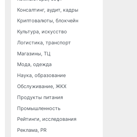
Консалтинг, аудит, кадры
Криптовалюты, блокчейн
Культура, искусство
Логистика, транспорт
Магазины, ТЦ
Мода, одежда
Наука, образование
Обслуживание, ЖКХ
Продукты питания
Промышленность
Рейтинги, исследования
Реклама, PR