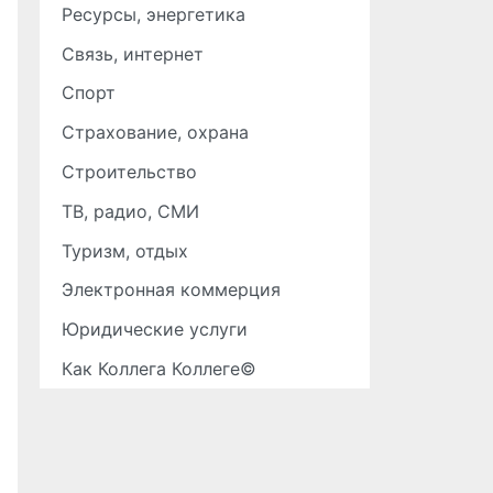
Ресурсы, энергетика
Связь, интернет
Спорт
Страхование, охрана
Строительство
ТВ, радио, СМИ
Туризм, отдых
Электронная коммерция
Юридические услуги
Как Коллега Коллеге©