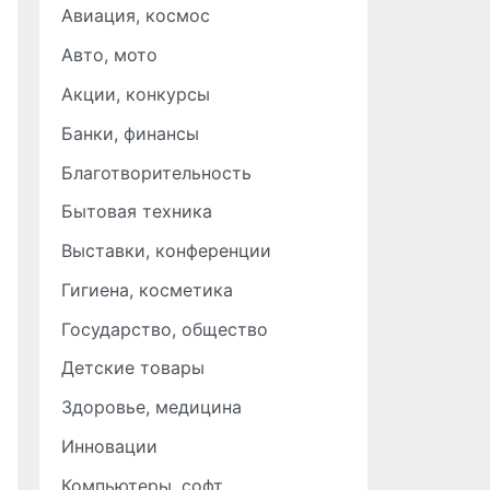
Авиация, космос
Авто, мото
Акции, конкурсы
Банки, финансы
Благотворительность
Бытовая техника
Выставки, конференции
Гигиена, косметика
Государство, общество
Детские товары
Здоровье, медицина
Инновации
Компьютеры, софт