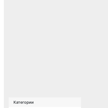
Категории