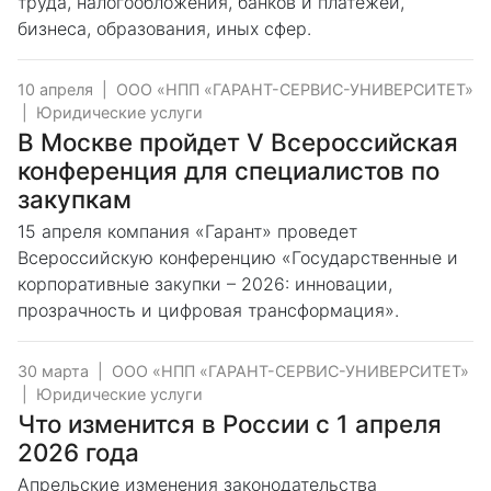
труда, налогообложения, банков и платежей,
бизнеса, образования, иных сфер.
10 апреля
|
ООО «НПП «ГАРАНТ-СЕРВИС-УНИВЕРСИТЕТ»
|
Юридические услуги
В Москве пройдет V Всероссийская
конференция для специалистов по
закупкам
15 апреля компания «Гарант» проведет
Всероссийскую конференцию «Государственные и
корпоративные закупки – 2026: инновации,
прозрачность и цифровая трансформация».
30 марта
|
ООО «НПП «ГАРАНТ-СЕРВИС-УНИВЕРСИТЕТ»
|
Юридические услуги
Что изменится в России с 1 апреля
2026 года
Апрельские изменения законодательства