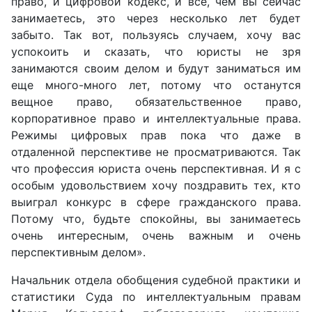
право, и цифровой кодекс, и все, чем вы сейчас
занимаетесь, это через несколько лет будет
забыто. Так вот, пользуясь случаем, хочу вас
успокоить и сказать, что юристы не зря
занимаются своим делом и будут заниматься им
еще много-много лет, потому что останутся
вещное право, обязательственное право,
корпоративное право и интеллектуальные права.
Режимы цифровых прав пока что даже в
отдаленной перспективе не просматриваются. Так
что профессия юриста очень перспективная. И я с
особым удовольствием хочу поздравить тех, кто
выиграл конкурс в сфере гражданского права.
Потому что, будьте спокойны, вы занимаетесь
очень интересным, очень важным и очень
перспективным делом
».
Начальник отдела обобщения судебной практики и
статистики Суда по интеллектуальным правам