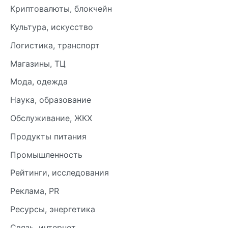
Криптовалюты, блокчейн
Культура, искусство
Логистика, транспорт
Магазины, ТЦ
Мода, одежда
Наука, образование
Обслуживание, ЖКХ
Продукты питания
Промышленность
Рейтинги, исследования
Реклама, PR
Ресурсы, энергетика
Связь, интернет