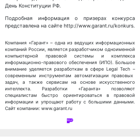
День Конституции РФ.
Подробная информация о призерах конкурса
представлена на сайте
http://www.garant.ru/konkurs
.
Компания «Гарант»
– одна из ведущих информационных
компаний России, является разработчиком одноименной
компьютерной правовой системы и комплекса
информационно-правового обеспечения (ИПО). Большое
внимание уделяется разработкам в сфере Legal Tech
–
современным инструментам автоматизации правовых
задач
, а также сервисам на основе искусственного
интеллекта.
Разработки «Гаранта» позволяют
специалистам быстро ориентироваться в правовой
информации и упрощают работу с большими данными.
Сайт компании:
www.garant.ru