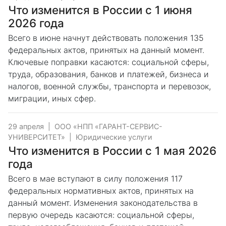
Что изменится в России с 1 июня
2026 года
Всего в июне начнут действовать положения 135
федеральных актов, принятых на данный момент.
Ключевые поправки касаются: социальной сферы,
труда, образования, банков и платежей, бизнеса и
налогов, военной службы, транспорта и перевозок,
миграции, иных сфер.
29 апреля
|
ООО «НПП «ГАРАНТ-СЕРВИС-
УНИВЕРСИТЕТ»
|
Юридические услуги
Что изменится в России с 1 мая 2026
года
Всего в мае вступают в силу положения 117
федеральных нормативных актов, принятых на
данный момент. Изменения законодательства в
первую очередь касаются: социальной сферы,