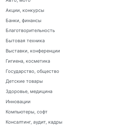
Авто, мото
Акции, конкурсы
Банки, финансы
Благотворительность
Бытовая техника
Выставки, конференции
Гигиена, косметика
Государство, общество
Детские товары
Здоровье, медицина
Инновации
Компьютеры, софт
Консалтинг, аудит, кадры