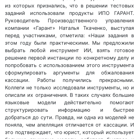
из которых признались, что в решении тестовых
заданий использовали продукты ИПО ГАРАНТ.
Руководитель Производственного управления
компании
«
Гарант
»
Наталья Ткаченко
, выступая
перед участниками, отметила:
«
Наши задания в
этом году были практическими. Мы предложили
выбрать любой инструмент ИИ, взять готовое
решение первой инстанции по конкретному делу и
попробовать с использованием этого инструмента
сформулировать аргументы для обжалования
кассации. Работы получились прекрасными.
Коллеги не только исследовали инструменты, но и
описали их ограничения. В таких случаях большие
языковые модели действительно помогают
структурировать информацию и быстрее
добраться до сути. Правда, ни одна из моделей не
поняла, чем апелляция отличается от кассации. И
это подтверждает, что юрист, который использует