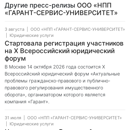
Другие пресс-релизы
ООО «НПП
«ГАРАНТ-СЕРВИС-УНИВЕРСИТЕТ»
3 августа
|
ООО «НПП «ГАРАНТ-СЕРВИС-УНИВЕРСИТЕТ»
|
Юридические услуги
Стартовала регистрация участников
на X Всероссийский юридический
форум
В Москве 14 октября 2026 года состоится X
Всероссийский юридический форум «Актуальные
проблемы гражданско-правового и публично-
правового регулирования имущественного
оборота», организатором которого является
компания «Гарант».
31 июля
|
ООО «НПП «ГАРАНТ-СЕРВИС-УНИВЕРСИТЕТ»
|
Юридические услуги