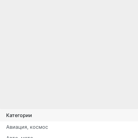
Категории
Авиация, космос