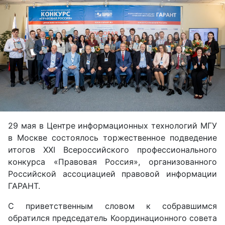
29
мая в Центре информационных технологий МГУ
в Москве состоялось торжественное подведение
итогов XXI
Всероссийского профессионального
конкурса
«
Правовая Россия
»,
организованного
Российской ассоциацией правовой информации
ГАРАНТ.
С приветственным словом к собравшимся
обратился председатель Координационного совета