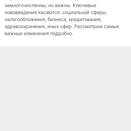
немногочисленны, но важны. Ключевые
нововведения касаются: социальной сферы,
налогообложения, бизнеса, кредитования,
здравоохранения, иных сфер. Рассмотрим самые
важные изменения подробно.