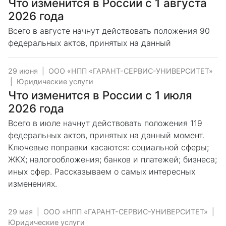
Что изменится в России с 1 августа
2026 года
Всего в августе начнут действовать положения 90
федеральных актов, принятых на данный
29 июня
|
ООО «НПП «ГАРАНТ-СЕРВИС-УНИВЕРСИТЕТ»
|
Юридические услуги
Что изменится в России с 1 июля
2026 года
Всего в июле начнут действовать положения 119
федеральных актов, принятых на данный момент.
Ключевые поправки касаются: социальной сферы;
ЖКХ; налогообложения; банков и платежей; бизнеса;
иных сфер. Рассказываем о самых интересных
изменениях.
29 мая
|
ООО «НПП «ГАРАНТ-СЕРВИС-УНИВЕРСИТЕТ»
|
Юридические услуги