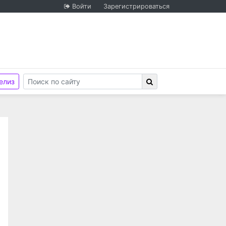
Войти
Зарегистрироваться
елиз