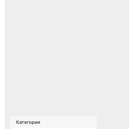
Категории