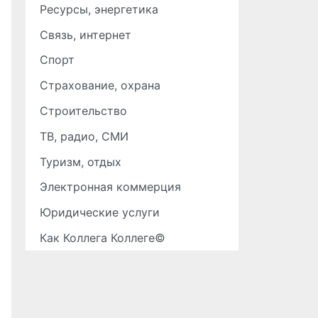
Ресурсы, энергетика
Связь, интернет
Спорт
Страхование, охрана
Строительство
ТВ, радио, СМИ
Туризм, отдых
Электронная коммерция
Юридические услуги
Как Коллега Коллеге©