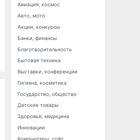
Авиация, космос
Авто, мото
Акции, конкурсы
Банки, финансы
Благотворительность
Бытовая техника
Выставки, конференции
Гигиена, косметика
Государство, общество
Детские товары
Здоровье, медицина
Инновации
Компьютеры, софт