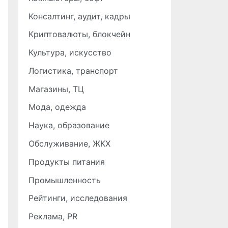
Консалтинг, аудит, кадры
Криптовалюты, блокчейн
Культура, искусство
Логистика, транспорт
Магазины, ТЦ
Мода, одежда
Наука, образование
Обслуживание, ЖКХ
Продукты питания
Промышленность
Рейтинги, исследования
Реклама, PR