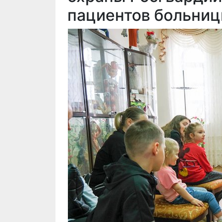
пациентов больниц