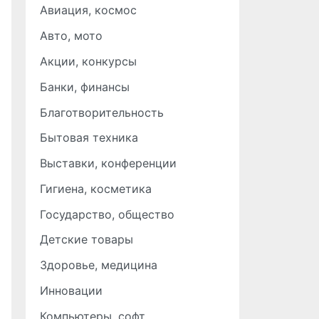
Авиация, космос
Авто, мото
Акции, конкурсы
Банки, финансы
Благотворительность
Бытовая техника
Выставки, конференции
Гигиена, косметика
Государство, общество
Детские товары
Здоровье, медицина
Инновации
Компьютеры, софт