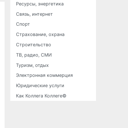
Ресурсы, энергетика
Связь, интернет
Спорт
Страхование, охрана
Строительство
ТВ, радио, СМИ
Туризм, отдых
Электронная коммерция
Юридические услуги
Как Коллега Коллеге©