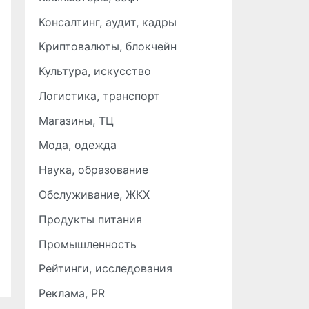
Консалтинг, аудит, кадры
Криптовалюты, блокчейн
Культура, искусство
Логистика, транспорт
Магазины, ТЦ
Мода, одежда
Наука, образование
Обслуживание, ЖКХ
Продукты питания
Промышленность
Рейтинги, исследования
Реклама, PR