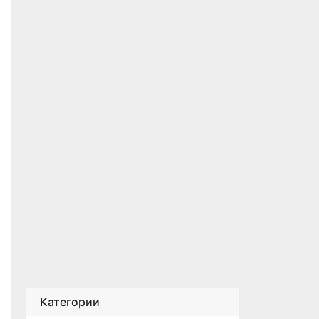
Категории