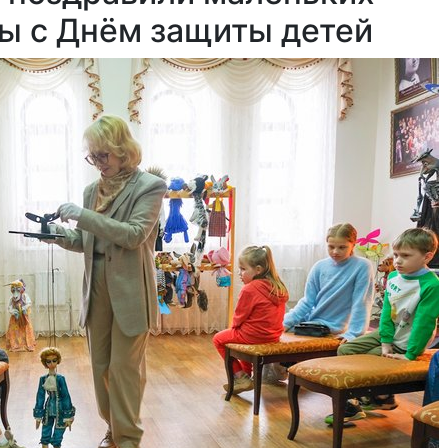
ы с Днём защиты детей