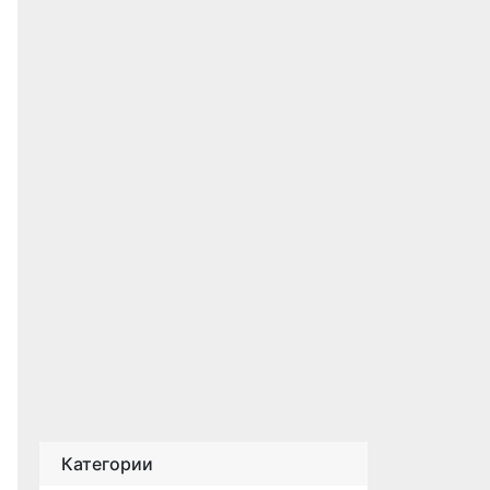
Категории