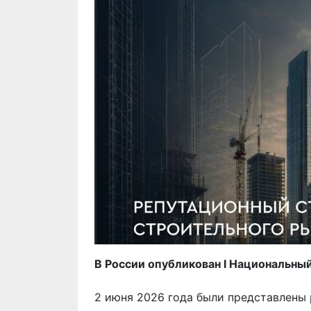
В России опубликован I Национальны
2 июня 2026 года были представлены 