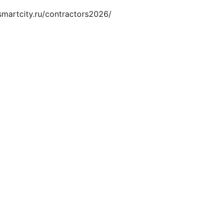
smartcity.ru/contractors2026/