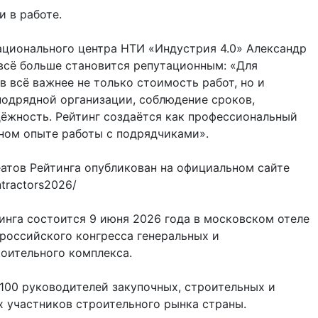
и в работе.
ационального центра НТИ «Индустрия 4.0» Александр
всё больше становится репутационным: «Для
в всё важнее не только стоимость работ, но и
одрядной организации, соблюдение сроков,
дёжность. Рейтинг создаётся как профессиональный
ном опыте работы с подрядчиками».
атов Рейтинга опубликован на официальном сайте
ntractors2026/
нга состоится 9 июня 2026 года в московском отеле
российского конгресса генеральных и
оительного комплекса.
100 руководителей закупочных, строительных и
 участников строительного рынка страны.