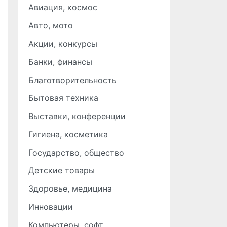
Авиация, космос
Авто, мото
Акции, конкурсы
Банки, финансы
Благотворительность
Бытовая техника
Выставки, конференции
Гигиена, косметика
Государство, общество
Детские товары
Здоровье, медицина
Инновации
Компьютеры, софт