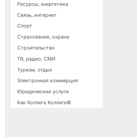
Ресурсы, энергетика
Связь, интернет
Спорт
Страхование, охрана
Строительство
ТВ, радио, СМИ
Туризм, отдых
Электронная коммерция
Юридические услуги
Как Коллега Коллеге©