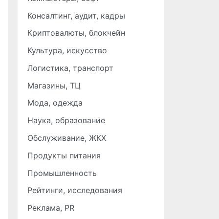
Консалтинг, аудит, кадры
Криптовалюты, блокчейн
Культура, искусство
Логистика, транспорт
Магазины, ТЦ
Мода, одежда
Наука, образование
Обслуживание, ЖКХ
Продукты питания
Промышленность
Рейтинги, исследования
Реклама, PR