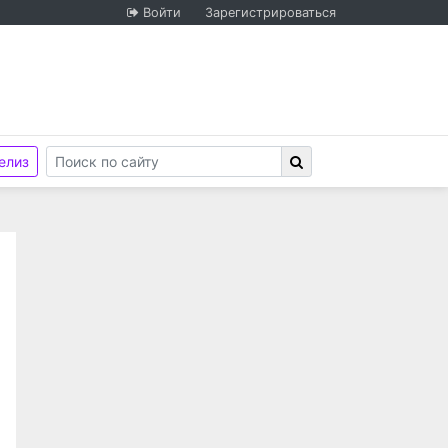
Войти
Зарегистрироваться
елиз