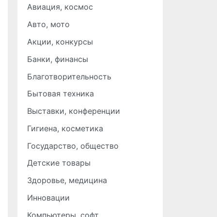
Авиация, космос
Авто, мото
Акции, конкурсы
Банки, финансы
Благотворительность
Бытовая техника
Выставки, конференции
Гигиена, косметика
Государство, общество
Детские товары
Здоровье, медицина
Инновации
Компьютеры, софт