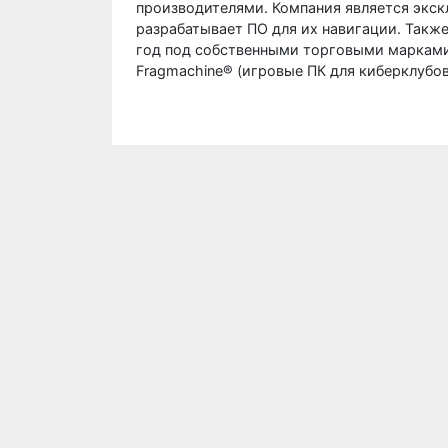
производителями. Компания является экс
разрабатывает ПО для их навигации. Также
год под собственными торговыми марками:
Fragmachine® (игровые ПК для киберклубов