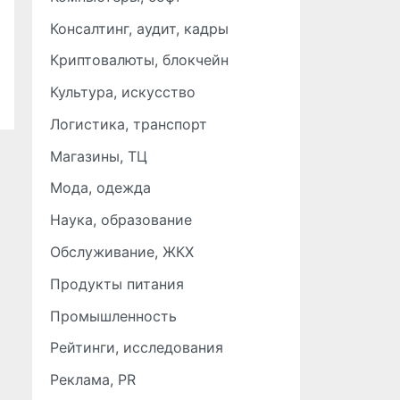
Консалтинг, аудит, кадры
Криптовалюты, блокчейн
Культура, искусство
Логистика, транспорт
Магазины, ТЦ
Мода, одежда
Наука, образование
Обслуживание, ЖКХ
Продукты питания
Промышленность
Рейтинги, исследования
Реклама, PR