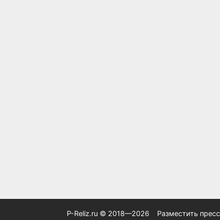
P-Reliz.ru © 2018—2026
Разместить пресс