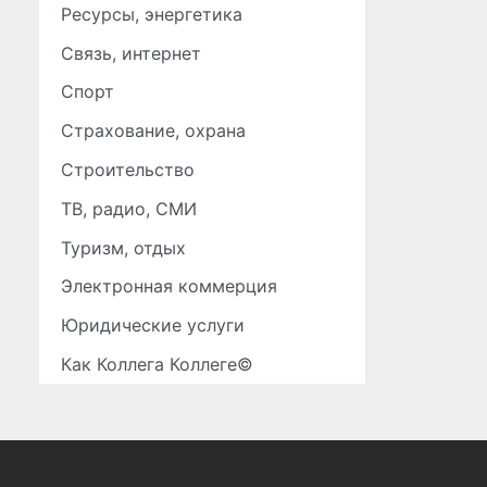
Ресурсы, энергетика
Связь, интернет
Спорт
Страхование, охрана
Строительство
ТВ, радио, СМИ
Туризм, отдых
Электронная коммерция
Юридические услуги
Как Коллега Коллеге©