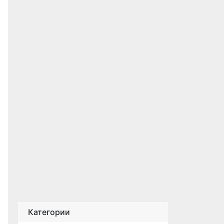
Категории