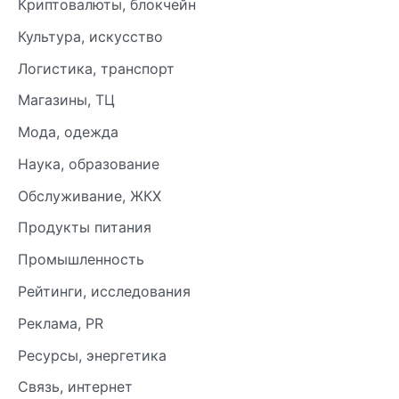
Криптовалюты, блокчейн
Культура, искусство
Логистика, транспорт
Магазины, ТЦ
Мода, одежда
Наука, образование
Обслуживание, ЖКХ
Продукты питания
Промышленность
Рейтинги, исследования
Реклама, PR
Ресурсы, энергетика
Связь, интернет