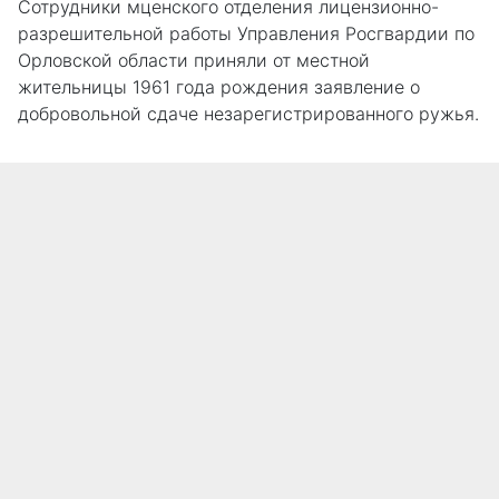
Сотрудники мценского отделения лицензионно-
разрешительной работы Управления Росгвардии по
Орловской области приняли от местной
жительницы 1961 года рождения заявление о
добровольной сдаче незарегистрированного ружья.