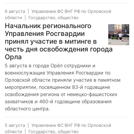
6 августа
|
Управление ФС ВНГ РФ по Орловской
области
|
Государство, общество
Начальник регионального
Управления Росгвардии
принял участие в митинге в
честь дня освобождения города
Орла
5 августа в городе Орёл сотрудники и
военнослужащие Управления Росгвардии по
Орловской области приняли участие в памятном
мероприятии, посвященном 83-й годовщине
освобождения региона от немецко-фашистских
захватчиков и 460-й годовщине образования
областного центра.
5 августа
|
Управление ФС ВНГ РФ по Орловской
области
|
Государство, общество