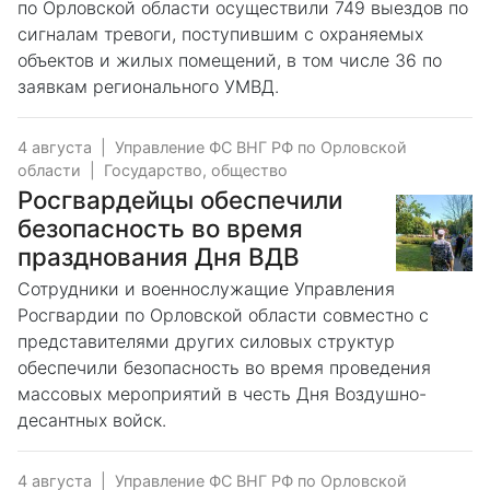
по Орловской области осуществили 749 выездов по
сигналам тревоги, поступившим с охраняемых
объектов и жилых помещений, в том числе 36 по
заявкам регионального УМВД.
4 августа
|
Управление ФС ВНГ РФ по Орловской
области
|
Государство, общество
Росгвардейцы обеспечили
безопасность во время
празднования Дня ВДВ
Сотрудники и военнослужащие Управления
Росгвардии по Орловской области совместно с
представителями других силовых структур
обеспечили безопасность во время проведения
массовых мероприятий в честь Дня Воздушно-
десантных войск.
4 августа
|
Управление ФС ВНГ РФ по Орловской