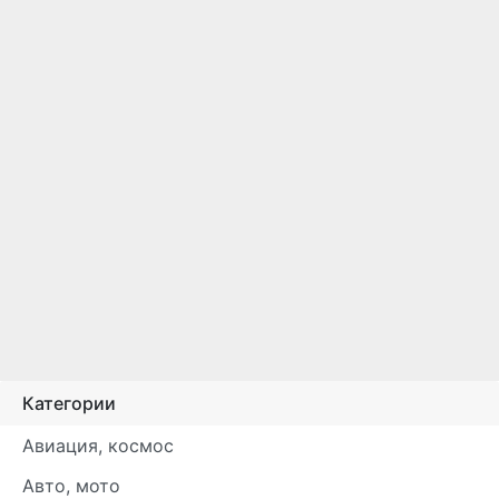
Категории
Авиация, космос
Авто, мото