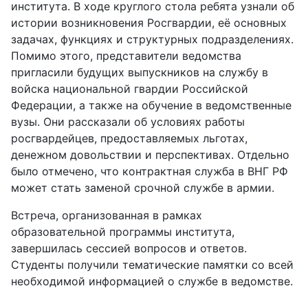
института. В ходе круглого стола ребята узнали об
истории возникновения Росгвардии, её основных
задачах, функциях и структурных подразделениях.
Помимо этого, представители ведомства
пригласили будущих выпускников на службу в
войска национальной гвардии Российской
Федерации, а также на обучение в ведомственные
вузы. Они рассказали об условиях работы
росгвардейцев, предоставляемых льготах,
денежном довольствии и перспективах. Отдельно
было отмечено, что контрактная служба в ВНГ РФ
может стать заменой срочной службе в армии.
Встреча, организованная в рамках
образовательной программы института,
завершилась сессией вопросов и ответов.
Студенты получили тематические памятки со всей
необходимой информацией о службе в ведомстве.