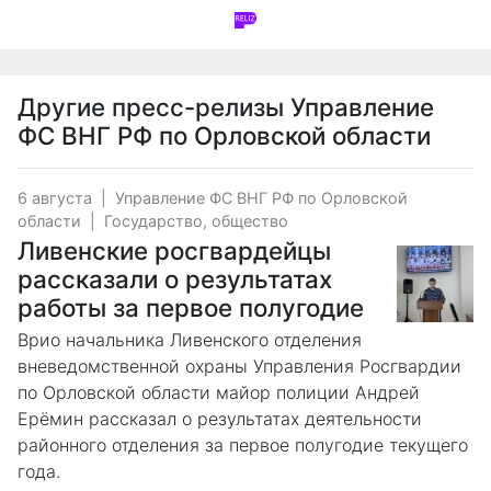
Другие пресс-релизы
Управление
ФС ВНГ РФ по Орловской области
6 августа
|
Управление ФС ВНГ РФ по Орловской
области
|
Государство, общество
Ливенские росгвардейцы
рассказали о результатах
работы за первое полугодие
Врио начальника Ливенского отделения
вневедомственной охраны Управления Росгвардии
по Орловской области майор полиции Андрей
Ерёмин рассказал о результатах деятельности
районного отделения за первое полугодие текущего
года.