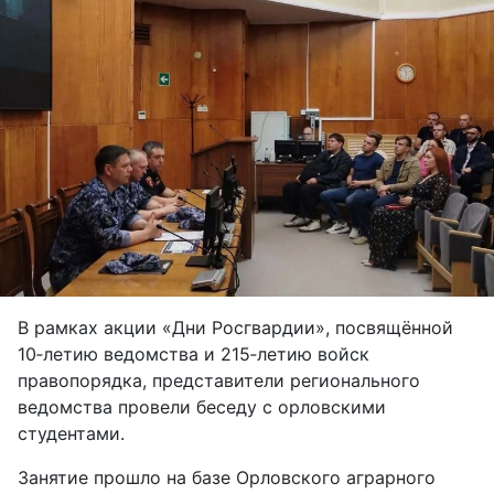
В рамках акции «Дни Росгвардии», посвящённой
10‑летию ведомства и 215‑летию войск
правопорядка, представители регионального
ведомства провели беседу с орловскими
студентами.
Занятие прошло на базе Орловского аграрного