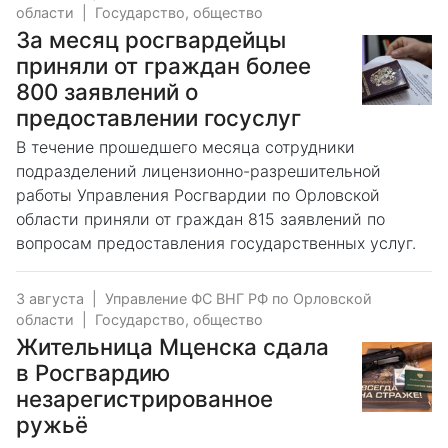
области
|
Государство, общество
За месяц росгвардейцы
приняли от граждан более
800 заявлений о
предоставлении госуслуг
В течение прошедшего месяца сотрудники
подразделений лицензионно-разрешительной
работы Управления Росгвардии по Орловской
области приняли от граждан 815 заявлений по
вопросам предоставления государственных услуг.
3 августа
|
Управление ФС ВНГ РФ по Орловской
области
|
Государство, общество
Жительница Мценска сдала
в Росгвардию
незарегистрированное
ружьё