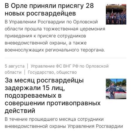
В Орле приняли присягу 28
новых росгвардейцев
В Управлении Росгвардии по Орловской
области прошла торжественная церемония
приведения к присяге сотрудников
вневедомственной охраны, а также
военнослужащих регионального тероргана.
5 августа
|
Управление ФС ВНГ РФ по Орловской
области
|
Государство, общество
За месяц росгвардейцы
задержали 15 лиц,
подозреваемых в
совершении противоправных
действий
В течение прошедшего месяца сотрудники
вневедомственной охраны Управления Росгвардии