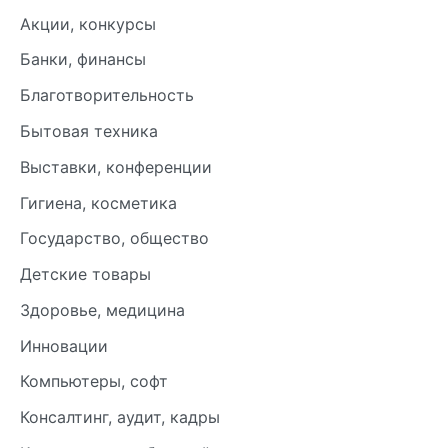
Акции, конкурсы
Банки, финансы
Благотворительность
Бытовая техника
Выставки, конференции
Гигиена, косметика
Государство, общество
Детские товары
Здоровье, медицина
Инновации
Компьютеры, софт
Консалтинг, аудит, кадры