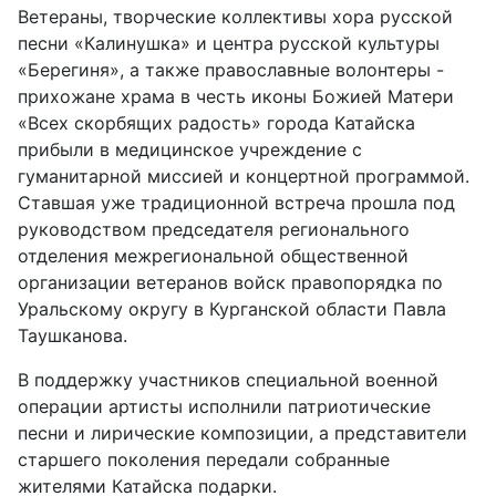
Ветераны, творческие коллективы хора русской
песни «Калинушка» и центра русской культуры
«Берегиня», а также православные волонтеры -
прихожане храма в честь иконы Божией Матери
«Всех скорбящих радость» города Катайска
прибыли в медицинское учреждение с
гуманитарной миссией и концертной программой.
Ставшая уже традиционной встреча прошла под
руководством председателя регионального
отделения межрегиональной общественной
организации ветеранов войск правопорядка по
Уральскому округу в Курганской области Павла
Таушканова.
В поддержку участников специальной военной
операции артисты исполнили патриотические
песни и лирические композиции, а представители
старшего поколения передали собранные
жителями Катайска подарки.