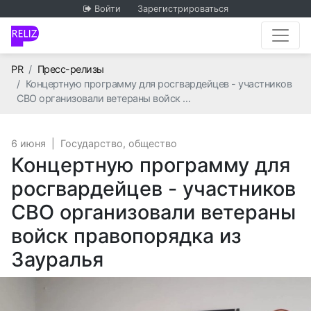
Войти
Зарегистрироваться
Главная
PR
Пресс-релизы
Концертную программу для росгвардейцев - участников
СВО организовали ветераны войск …
6 июня
|
Государство, общество
Концертную программу для
росгвардейцев - участников
СВО организовали ветераны
войск правопорядка из
Зауралья