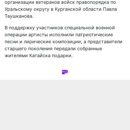
организации ветеранов войск правопорядка по
Уральскому округу в Курганской области Павла
Таушканова.
В поддержку участников специальной военной
операции артисты исполнили патриотические
песни и лирические композиции, а представители
старшего поколения передали собранные
жителями Катайска подарки.