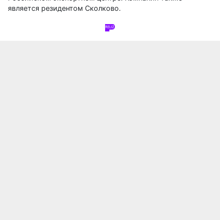
является резидентом Сколково.