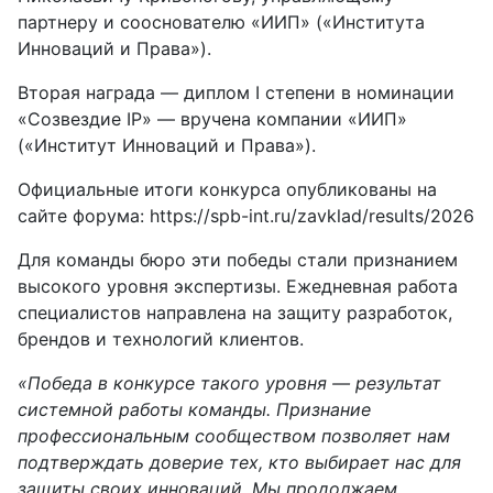
партнеру и сооснователю «ИИП» («Института
Инноваций и Права»).
Вторая награда — диплом I степени в номинации
«Созвездие IP» — вручена компании «ИИП»
(«Институт Инноваций и Права»).
Официальные итоги конкурса опубликованы на
сайте форума:
https://spb-int.ru/zavklad/results/2026
Для команды бюро эти победы стали признанием
высокого уровня экспертизы. Ежедневная работа
специалистов направлена на защиту разработок,
брендов и технологий клиентов.
«Победа в конкурсе такого уровня — результат
системной работы команды. Признание
профессиональным сообществом позволяет нам
подтверждать доверие тех, кто выбирает нас для
защиты своих инноваций. Мы продолжаем