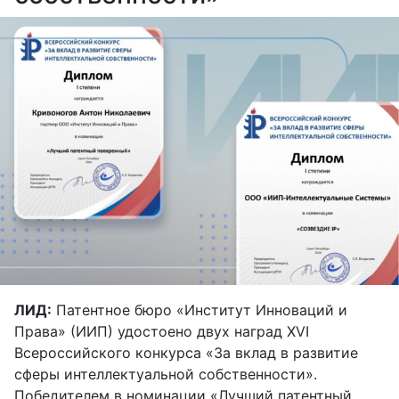
ЛИД:
Патентное бюро «Институт Инноваций и
Права» (ИИП) удостоено двух наград XVI
Всероссийского конкурса «За вклад в развитие
сферы интеллектуальной собственности».
Победителем в номинации «Лучший патентный