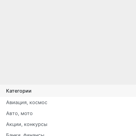
Категории
Авиация, космос
Авто, мото
Акции, конкурсы
Банки, финансы