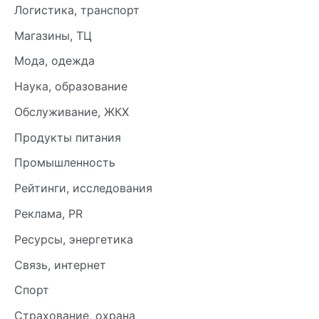
Логистика, транспорт
Магазины, ТЦ
Мода, одежда
Наука, образование
Обслуживание, ЖКХ
Продукты питания
Промышленность
Рейтинги, исследования
Реклама, PR
Ресурсы, энергетика
Связь, интернет
Спорт
Страхование, охрана