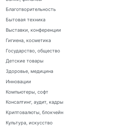
Благотворительность
Бытовая техника
Выставки, конференции
Гигиена, косметика
Государство, общество
Детские товары
Здоровье, медицина
Инновации
Компьютеры, софт
Консалтинг, аудит, кадры
Криптовалюты, блокчейн
Культура, искусство