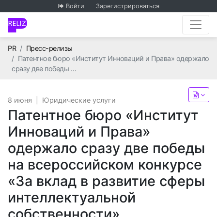
Войти
Зарегистрироваться
Главная
PR
Пресс-релизы
Патентное бюро «Институт Инноваций и Права» одержало
сразу две победы …
8 июня
|
Юридические услуги
Патентное бюро «Институт
Инноваций и Права»
одержало сразу две победы
на всероссийском конкурсе
«За вклад в развитие сферы
интеллектуальной
собственности»