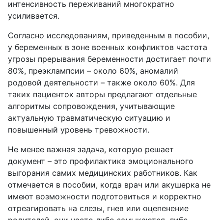
интенсивность переживаний многократно
усиливается.
Согласно исследованиям, приведенным в пособии,
у беременных в зоне военных конфликтов частота
угрозы прерывания беременности достигает почти
80%, преэклампсии – около 60%, аномалий
родовой деятельности – также около 60%. Для
таких пациенток авторы предлагают отдельные
алгоритмы сопровождения, учитывающие
актуальную травматическую ситуацию и
повышенный уровень тревожности.
Не менее важная задача, которую решает
документ – это профилактика эмоционального
выгорания самих медицинских работников. Как
отмечается в пособии, когда врач или акушерка не
имеют возможности подготовиться и корректно
отреагировать на слезы, гнев или оцепенение