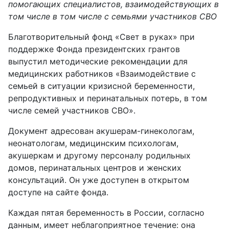
помогающих специалистов, взаимодействующих в
том числе в том числе с семьями участников СВО
Благотворительный фонд «Свет в руках» при
поддержке Фонда президентских грантов
выпустил методические рекомендации для
медицинских работников «Взаимодействие с
семьей в ситуации кризисной беременности,
репродуктивных и перинатальных потерь, в том
числе семей участников СВО».
Документ адресован акушерам-гинекологам,
неонатологам, медицинским психологам,
акушеркам и другому персоналу родильных
домов, перинатальных центров и женских
консультаций. Он уже доступен в открытом
доступе на сайте фонда.
Каждая пятая беременность в России, согласно
данным, имеет неблагоприятное течение: она