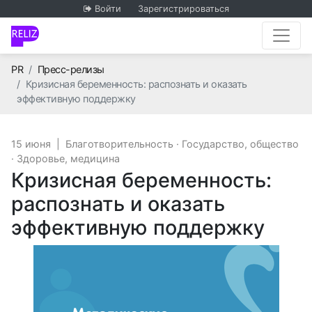
Войти
Зарегистрироваться
Главная
PR
Пресс-релизы
Кризисная беременность: распознать и оказать
эффективную поддержку
15 июня
|
Благотворительность
·
Государство, общество
·
Здоровье, медицина
Кризисная беременность:
распознать и оказать
эффективную поддержку