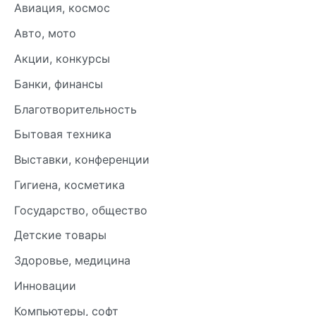
Авиация, космос
Авто, мото
Акции, конкурсы
Банки, финансы
Благотворительность
Бытовая техника
Выставки, конференции
Гигиена, косметика
Государство, общество
Детские товары
Здоровье, медицина
Инновации
Компьютеры, софт