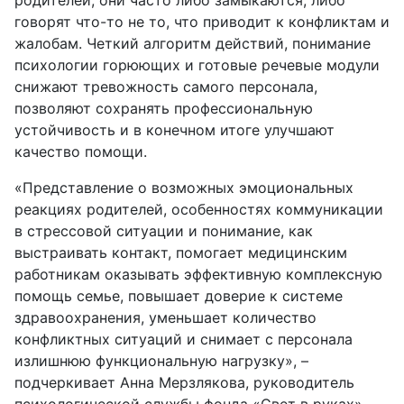
родителей, они часто либо замыкаются, либо
говорят что-то не то, что приводит к конфликтам и
жалобам. Четкий алгоритм действий, понимание
психологии горюющих и готовые речевые модули
снижают тревожность самого персонала,
позволяют сохранять профессиональную
устойчивость и в конечном итоге улучшают
качество помощи.
«Представление о возможных эмоциональных
реакциях родителей, особенностях коммуникации
в стрессовой ситуации и понимание, как
выстраивать контакт, помогает медицинским
работникам оказывать эффективную комплексную
помощь семье, повышает доверие к системе
здравоохранения, уменьшает количество
конфликтных ситуаций и снимает с персонала
излишнюю функциональную нагрузку», –
подчеркивает Анна Мерзлякова, руководитель