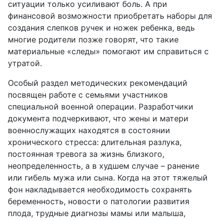
ситуации только усиливают боль. А при
финансовой возможности приобретать наборы для
создания слепков ручек и ножек ребенка, ведь
многие родители позже говорят, что такие
материальные «следы» помогают им справиться с
утратой.
Особый раздел методических рекомендаций
посвящен работе с семьями участников
специальной военной операции. Разработчики
документа подчеркивают, что жены и матери
военнослужащих находятся в состоянии
хронического стресса: длительная разлука,
постоянная тревога за жизнь близкого,
неопределенность, а в худшем случае – ранение
или гибель мужа или сына. Когда на этот тяжелый
фон накладывается необходимость сохранять
беременность, новости о патологии развития
плода, трудные диагнозы мамы или малыша,