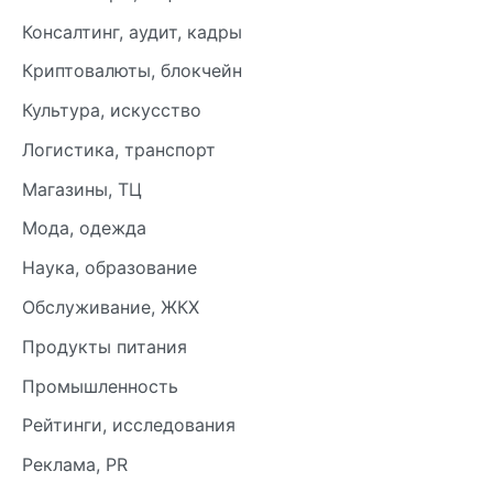
Консалтинг, аудит, кадры
Криптовалюты, блокчейн
Культура, искусство
Логистика, транспорт
Магазины, ТЦ
Мода, одежда
Наука, образование
Обслуживание, ЖКХ
Продукты питания
Промышленность
Рейтинги, исследования
Реклама, PR