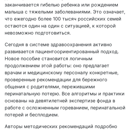
заканчивается гибелью ребенка или рождением
малыша с тяжелыми заболеваниями. Это означает,
что ежегодно более 100 тысяч российских семей
остаются один на один с ситуацией, к которой
невозможно подготовиться.
Сегодня в системе здравоохранения активно
развивается пациентоориентированный подход.
Новое пособие становится логичным
продолжением этой работы: оно предлагает
врачам и медицинскому персоналу конкретные,
проверенные рекомендации для бережного
общения с родителями, пережившими
перинатальную потерю. Все алгоритмы и практики
основаны на девятилетней экспертизе фонда в
работе с осложненным гореванием, перинатальной
потерей и бесплодием.
Авторы методических рекомендаций подробно