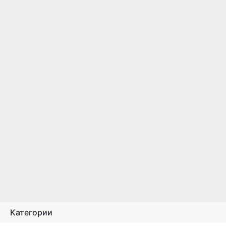
Категории