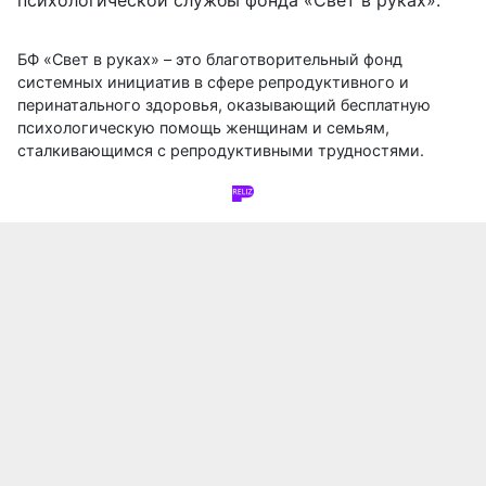
психологической службы фонда «Свет в руках».
БФ «Свет в руках» – это благотворительный фонд
системных инициатив в сфере репродуктивного и
перинатального здоровья, оказывающий бесплатную
психологическую помощь женщинам и семьям,
сталкивающимся с репродуктивными трудностями.