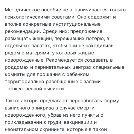
Методическое пособие не ограничивается только
психологическими советами. Оно содержит и
вполне конкретные институциональные
рекомендации. Среди них: предложение
размещать женщин, переживших потерю, в
отдельных палатах, чтобы они не находились
рядом с матерями, у которых живые
новорожденные. Рекомендуется создавать в
роддомах и перинатальных центрах специальные
комнаты для прощания с ребенком,
территориально разобщенные с залами
торжественной выписки.
Также авторы предлагают переработать форму
выписного эпикриза в случае смерти
новорожденного, убрав из него пункты о
прикладывании к груди, вакцинации и
неонатальном скрининге, которые в такой