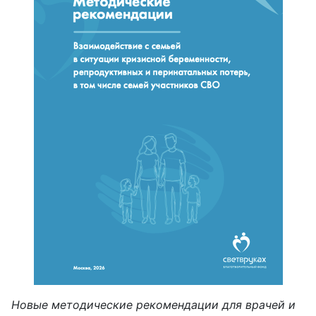
Новые методические рекомендации для врачей и