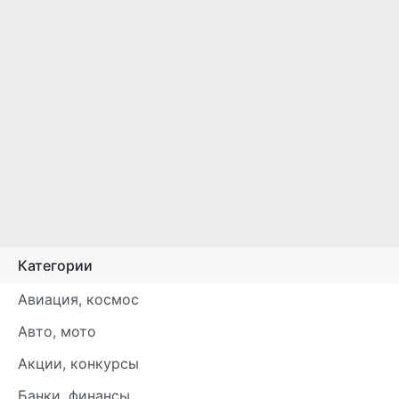
Категории
Авиация, космос
Авто, мото
Акции, конкурсы
Банки, финансы