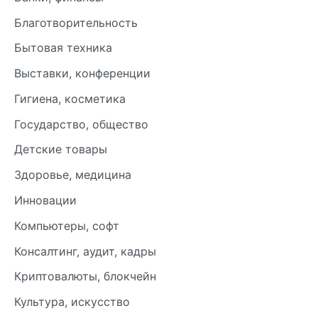
Благотворительность
Бытовая техника
Выставки, конференции
Гигиена, косметика
Государство, общество
Детские товары
Здоровье, медицина
Инновации
Компьютеры, софт
Консалтинг, аудит, кадры
Криптовалюты, блокчейн
Культура, искусство