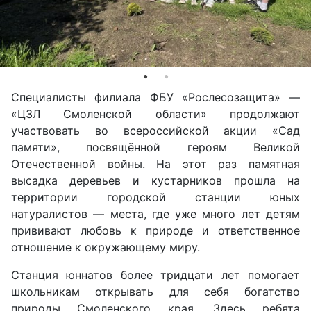
Специалисты филиала ФБУ «Рослесозащита» —
«ЦЗЛ Смоленской области» продолжают
участвовать во всероссийской акции «Сад
памяти», посвящённой героям Великой
Отечественной войны. На этот раз памятная
высадка деревьев и кустарников прошла на
территории городской станции юных
натуралистов — места, где уже много лет детям
прививают любовь к природе и ответственное
отношение к окружающему миру.
Станция юннатов более тридцати лет помогает
школьникам открывать для себя богатство
природы Смоленского края. Здесь ребята