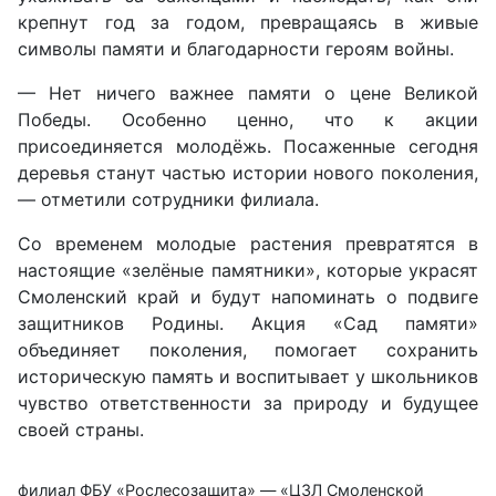
крепнут год за годом, превращаясь в живые
символы памяти и благодарности героям войны.
— Нет ничего важнее памяти о цене Великой
Победы. Особенно ценно, что к акции
присоединяется молодёжь. Посаженные сегодня
деревья станут частью истории нового поколения,
— отметили сотрудники филиала.
Со временем молодые растения превратятся в
настоящие «зелёные памятники», которые украсят
Смоленский край и будут напоминать о подвиге
защитников Родины. Акция «Сад памяти»
объединяет поколения, помогает сохранить
историческую память и воспитывает у школьников
чувство ответственности за природу и будущее
своей страны.
филиал ФБУ «Рослесозащита» — «ЦЗЛ Смоленской