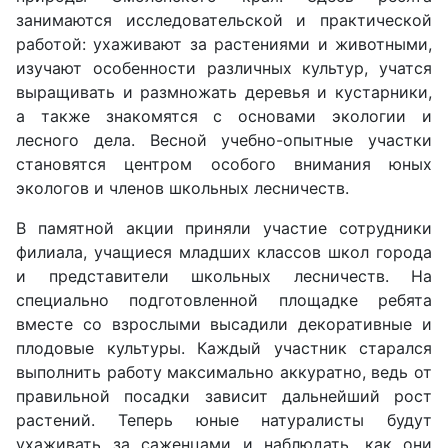
занимаются исследовательской и практической
работой: ухаживают за растениями и животными,
изучают особенности различных культур, учатся
выращивать и размножать деревья и кустарники,
а также знакомятся с основами экологии и
лесного дела. Весной учебно-опытные участки
становятся центром особого внимания юных
экологов и членов школьных лесничеств.
В памятной акции приняли участие сотрудники
филиала, учащиеся младших классов школ города
и представители школьных лесничеств. На
специально подготовленной площадке ребята
вместе со взрослыми высадили декоративные и
плодовые культуры. Каждый участник старался
выполнить работу максимально аккуратно, ведь от
правильной посадки зависит дальнейший рост
растений. Теперь юные натуралисты будут
ухаживать за саженцами и наблюдать, как они