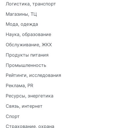
Логистика, транспорт
Магазины, ТЦ
Мода, одежда
Наука, образование
Обслуживание, ЖКХ
Продукты питания
Промышленность
Рейтинги, исследования
Реклама, PR
Ресурсы, энергетика
Связь, интернет
Спорт
Страхование, охрана