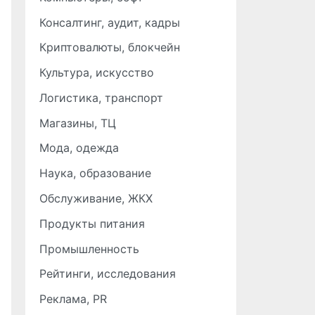
Консалтинг, аудит, кадры
Криптовалюты, блокчейн
Культура, искусство
Логистика, транспорт
Магазины, ТЦ
Мода, одежда
Наука, образование
Обслуживание, ЖКХ
Продукты питания
Промышленность
Рейтинги, исследования
Реклама, PR