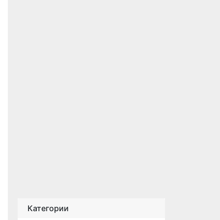
Категории