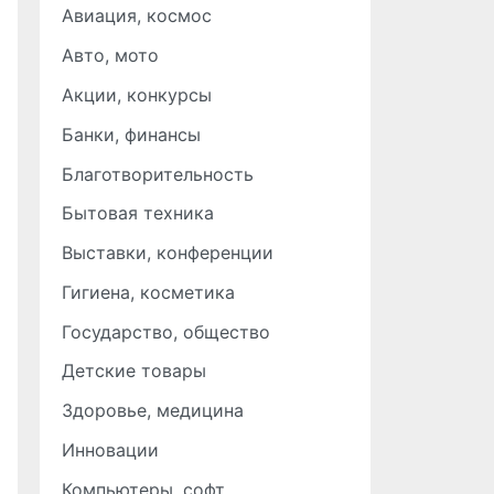
Авиация, космос
Авто, мото
Акции, конкурсы
Банки, финансы
Благотворительность
Бытовая техника
Выставки, конференции
Гигиена, косметика
Государство, общество
Детские товары
Здоровье, медицина
Инновации
Компьютеры, софт