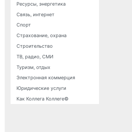
Ресурсы, энергетика
Связь, интернет
Спорт
Страхование, охрана
Строительство
ТВ, радио, СМИ
Туризм, отдых
Электронная коммерция
Юридические услуги
Как Коллега Коллеге©