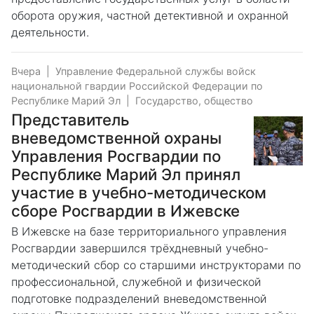
оборота оружия, частной детективной и охранной
деятельности.
Вчера
|
Управление Федеральной службы войск
национальной гвардии Российской Федерации по
Республике Марий Эл
|
Государство, общество
Представитель
вневедомственной охраны
Управления Росгвардии по
Республике Марий Эл принял
участие в учебно-методическом
сборе Росгвардии в Ижевске
В Ижевске на базе территориального управления
Росгвардии завершился трёхдневный учебно-
методический сбор со старшими инструкторами по
профессиональной, служебной и физической
подготовке подразделений вневедомственной