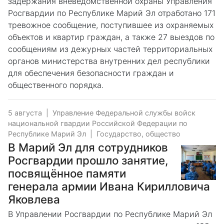
задержания вневедомственной охраны Управления
Росгвардии по Республике Марий Эл отработано 171
тревожное сообщение, поступившее из охраняемых
объектов и квартир граждан, а также 27 выездов по
сообщениям из дежурных частей территориальных
органов министерства внутренних дел республики
для обеспечения безопасности граждан и
общественного порядка.
5 августа
|
Управление Федеральной службы войск
национальной гвардии Российской Федерации по
Республике Марий Эл
|
Государство, общество
В Марий Эл для сотрудников
Росгвардии прошло занятие,
посвящённое памяти
генерала армии Ивана Кирилловича
Яковлева
В Управлении Росгвардии по Республике Марий Эл