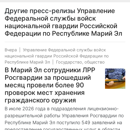
Другие пресс-релизы
Управление
Федеральной службы войск
национальной гвардии Российской
Федерации по Республике Марий Эл
Вчера
|
Управление Федеральной службы войск
национальной гвардии Российской Федерации по
Республике Марий Эл
|
Государство, общество
В Марий Эл сотрудники ЛРР
Росгвардии за прошедший
месяц провели более 90
проверок мест хранения
гражданского оружия
В июле 2026 года в подразделения лицензионно-
разрешительной работы Управления Росгвардии по
Республике Марий Эл поступило 549 заявлений на
предоставление государственных услуг в области