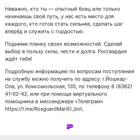
Неважно, кто ты — опытный боец или только
начинаешь свой путь, у нас есть место для
каждого, кто готов стать сильнее, сделать шаг
вперёд и служить с гордостью.
Подними планку своих возможностей. Сделай
выбор в пользу силы, чести и долга. Росгвардия
ждёт тебя!
Подробную информацию по вопросам поступления
на службу можно получить по адресу: г.Йошкар-
Ола, ул. Комсомольская, 135, по телефону 8 (8362)
41-02-42, или при помощи виртуального
помощника в мессенджере «Телеграм»
https://t.me/RosguardMariEl_bot.