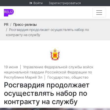
Войти
Зарегистрироваться
Главная
PR
Пресс-релизы
Росгвардия продолжает осуществлять набор по
контракту на службу
Управление Федеральной
19 июня
|
Управление Федеральной службы войск
национальной гвардии Российской Федерации по
Республике Марий Эл
|
Государство, общество
Росгвардия продолжает
осуществлять набор по
контракту на службу