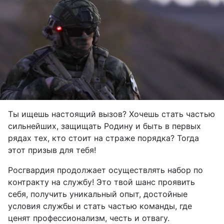
Ты ищешь настоящий вызов? Хочешь стать частью
сильнейших, защищать Родину и быть в первых
рядах тех, кто стоит на страже порядка? Тогда
этот призыв для тебя!
Росгвардия продолжает осуществлять набор по
контракту на службу! Это твой шанс проявить
себя, получить уникальный опыт, достойные
условия службы и стать частью команды, где
ценят профессионализм, честь и отвагу.