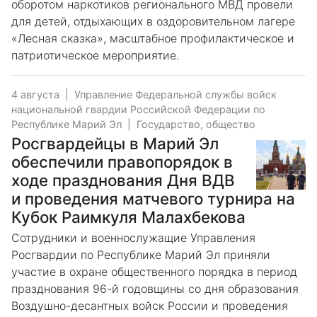
оборотом наркотиков регионального МВД провели
для детей, отдыхающих в оздоровительном лагере
«Лесная сказка», масштабное профилактическое и
патриотическое мероприятие.
4 августа
|
Управление Федеральной службы войск
национальной гвардии Российской Федерации по
Республике Марий Эл
|
Государство, общество
Росгвардейцы в Марий Эл
обеспечили правопорядок в
ходе празднования Дня ВДВ
и проведения матчевого турнира на
Кубок Раимкуля Малахбекова
Сотрудники и военнослужащие Управления
Росгвардии по Республике Марий Эл приняли
участие в охране общественного порядка в период
празднования 96-й годовщины со дня образования
Воздушно-десантных войск России и проведения