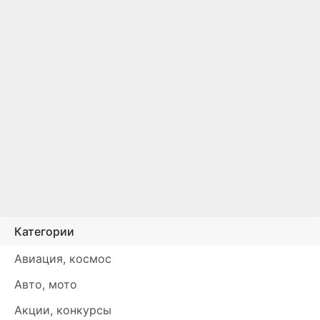
Категории
Авиация, космос
Авто, мото
Акции, конкурсы