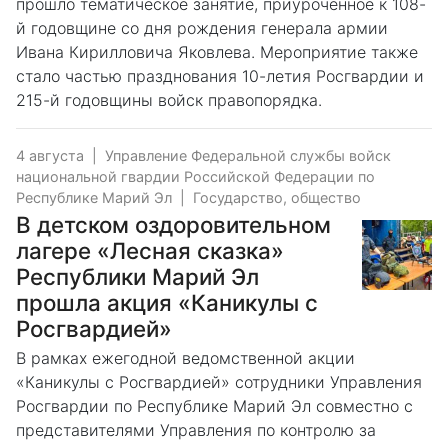
прошло тематическое занятие, приуроченное к 108-
й годовщине со дня рождения генерала армии
Ивана Кирилловича Яковлева. Мероприятие также
стало частью празднования 10-летия Росгвардии и
215-й годовщины войск правопорядка.
4 августа
|
Управление Федеральной службы войск
национальной гвардии Российской Федерации по
Республике Марий Эл
|
Государство, общество
В детском оздоровительном
лагере «Лесная сказка»
Республики Марий Эл
прошла акция «Каникулы с
Росгвардией»
В рамках ежегодной ведомственной акции
«Каникулы с Росгвардией» сотрудники Управления
Росгвардии по Республике Марий Эл совместно с
представителями Управления по контролю за