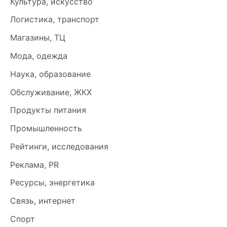
Культура, искусство
Логистика, транспорт
Магазины, ТЦ
Мода, одежда
Наука, образование
Обслуживание, ЖКХ
Продукты питания
Промышленность
Рейтинги, исследования
Реклама, PR
Ресурсы, энергетика
Связь, интернет
Спорт