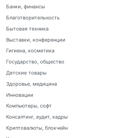
Банки, финансы
Благотворительность
Бытовая техника
Выставки, конференции
Гигиена, косметика
Государство, общество
Детские товары
Здоровье, медицина
Инновации
Компьютеры, софт
Консалтинг, аудит, кадры
Криптовалюты, блокчейн