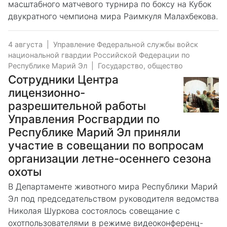
масштабного матчевого турнира по боксу на Кубок
двукратного чемпиона мира Раимкуля Малахбекова.
4 августа
|
Управление Федеральной службы войск
национальной гвардии Российской Федерации по
Республике Марий Эл
|
Государство, общество
Сотрудники Центра
лицензионно-
разрешительной работы
Управления Росгвардии по
Республике Марий Эл приняли
участие в совещании по вопросам
организации летне-осеннего сезона
охоты
В Департаменте животного мира Республики Марий
Эл под председательством руководителя ведомства
Николая Шуркова состоялось совещание с
охотпользователями в режиме видеоконференц-