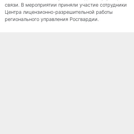
связи. В мероприятии приняли участие сотрудники
Центра лицензионно-разрешительной работы
регионального управления Росгвардии.