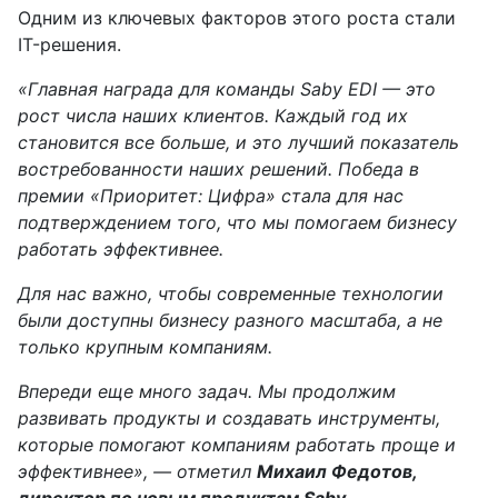
Одним из ключевых факторов этого роста стали
IT-решения.
«Главная награда для команды Saby EDI — это
рост числа наших клиентов. Каждый год их
становится все больше, и это лучший показатель
востребованности наших решений. Победа в
премии «Приоритет: Цифра» стала для нас
подтверждением того, что мы помогаем бизнесу
работать эффективнее.
Для нас важно, чтобы современные технологии
были доступны бизнесу разного масштаба, а не
только крупным компаниям.
Впереди еще много задач. Мы продолжим
развивать продукты и создавать инструменты,
которые помогают компаниям работать проще и
эффективнее», — отметил
Михаил Федотов,