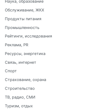
Наука, образование
Обслуживание, ЖКХ
Продукты питания
Промышленность
Рейтинги, исследования
Реклама, PR
Ресурсы, энергетика
Связь, интернет
Спорт
Страхование, охрана
Строительство
ТВ, радио, СМИ
Туризм, отдых