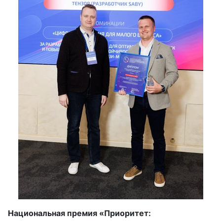
Национальная премия «
Приоритет: