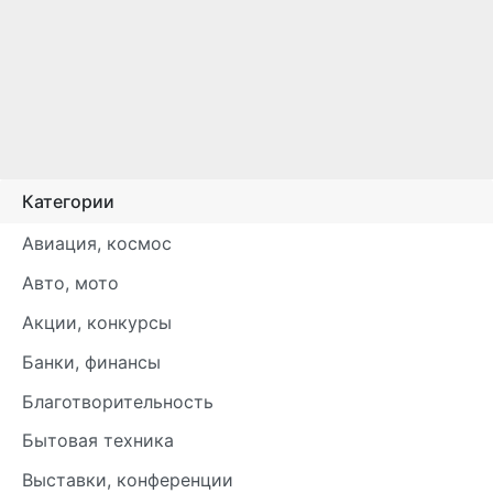
Категории
Авиация, космос
Авто, мото
Акции, конкурсы
Банки, финансы
Благотворительность
Бытовая техника
Выставки, конференции