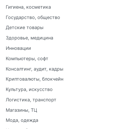
Гигиена, косметика
Государство, общество
Детские товары
Здоровье, медицина
Инновации
Компьютеры, софт
Консалтинг, аудит, кадры
Криптовалюты, блокчейн
Культура, искусство
Логистика, транспорт
Магазины, ТЦ
Мода, одежда