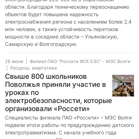
области. Благодаря техническому переоснащению
объектов будет повышена надежность
электроснабжения региона с населением более 2,4
млн человек, а также устойчивость перетоков
мощности в соседние области – Ульяновскую,
Самарскую и Волгоградскую.
26 июня
|
Филиал ПАО "Россети ФСК ЕЭС" - МЭС Волги
|
Ресурсы, энергетика
Свыше 800 школьников
Поволжья приняли участие в
уроках по
электробезопасности, которые
организовали «Россети»
Специалисты филиала ПАО «Россети» – МЭС Волги
подвели итоги работы по предупреждению детского
электротравматизма. С начала учебного года