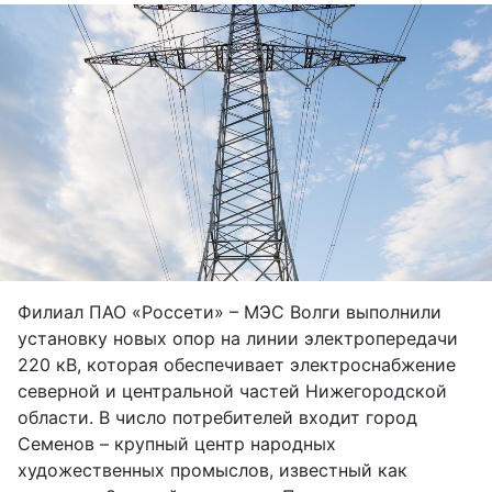
Филиал ПАО «Россети» – МЭС Волги выполнили
установку новых опор на линии электропередачи
220 кВ, которая обеспечивает электроснабжение
северной и центральной частей Нижегородской
области. В число потребителей входит город
Семенов – крупный центр народных
художественных промыслов, известный как