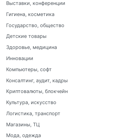
Выставки, конференции
Гигиена, косметика
Государство, общество
Детские товары
Здоровье, медицина
Инновации
Компьютеры, софт
Консалтинг, аудит, кадры
Криптовалюты, блокчейн
Культура, искусство
Логистика, транспорт
Магазины, ТЦ
Мода, одежда