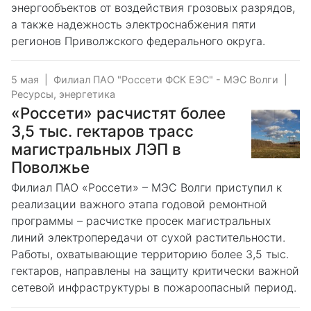
энергообъектов от воздействия грозовых разрядов,
а также надежность электроснабжения пяти
регионов Приволжского федерального округа.
5 мая
|
Филиал ПАО "Россети ФСК ЕЭС" - МЭС Волги
|
Ресурсы, энергетика
«Россети» расчистят более
3,5 тыс. гектаров трасс
магистральных ЛЭП в
Поволжье
Филиал ПАО «Россети» – МЭС Волги приступил к
реализации важного этапа годовой ремонтной
программы – расчистке просек магистральных
линий электропередачи от сухой растительности.
Работы, охватывающие территорию более 3,5 тыс.
гектаров, направлены на защиту критически важной
сетевой инфраструктуры в пожароопасный период.