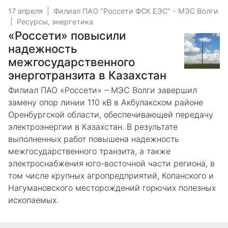
17 апреля
|
Филиал ПАО "Россети ФСК ЕЭС" - МЭС Волги
|
Ресурсы, энергетика
«Россети» повысили
надежность
межгосударственного
энерготранзита в Казахстан
Филиал ПАО «Россети» – МЭС Волги завершил
замену опор линии 110 кВ в Акбулакском районе
Оренбургской области, обеспечивающей передачу
электроэнергии в Казахстан. В результате
выполненных работ повышена надежность
межгосударственного транзита, а также
электроснабжения юго-восточной части региона, в
том числе крупных агропредприятий, Копанского и
Нагумановского месторождений горючих полезных
ископаемых.