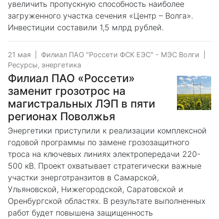
увеличить пропускную способность наиболее
загруженного участка сечения «Центр – Волга».
Инвестиции составили 1,5 млрд рублей.
21 мая
|
Филиал ПАО "Россети ФСК ЕЭС" - МЭС Волги
|
Ресурсы, энергетика
Филиал ПАО «Россети»
заменит грозотрос на
магистральных ЛЭП в пяти
регионах Поволжья
Энергетики приступили к реализации комплексной
годовой программы по замене грозозащитного
троса на ключевых линиях электропередачи 220-
500 кВ. Проект охватывает стратегически важные
участки энерготранзитов в Самарской,
Ульяновской, Нижегородской, Саратовской и
Оренбургской областях. В результате выполненных
работ будет повышена защищенность