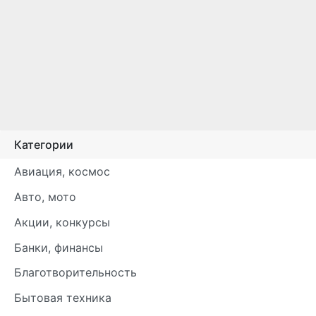
Категории
Авиация, космос
Авто, мото
Акции, конкурсы
Банки, финансы
Благотворительность
Бытовая техника