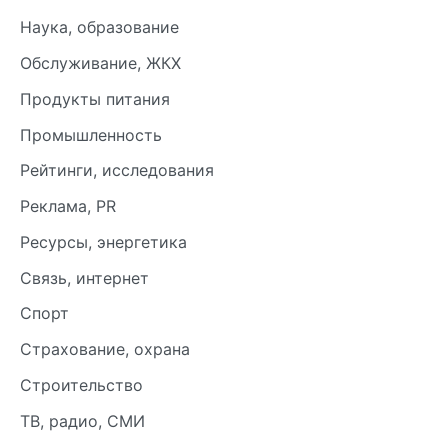
Наука, образование
Обслуживание, ЖКХ
Продукты питания
Промышленность
Рейтинги, исследования
Реклама, PR
Ресурсы, энергетика
Связь, интернет
Спорт
Страхование, охрана
Строительство
ТВ, радио, СМИ