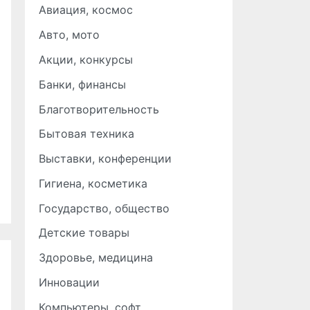
Авиация, космос
Авто, мото
Акции, конкурсы
Банки, финансы
Благотворительность
Бытовая техника
Выставки, конференции
Гигиена, косметика
Государство, общество
Детские товары
Здоровье, медицина
Инновации
Компьютеры, софт