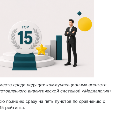
 место среди ведущих коммуникационных агентств
готовленного аналитической системой «Медиалогия».
ою позицию сразу на пять пунктов по сравнению с
5 рейтинга.