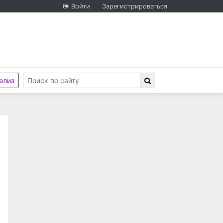
Войти
Зарегистрироваться
елиз