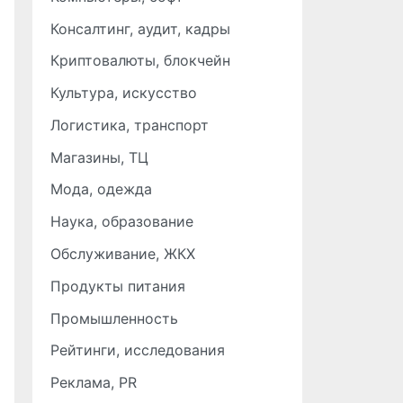
Консалтинг, аудит, кадры
Криптовалюты, блокчейн
Культура, искусство
Логистика, транспорт
Магазины, ТЦ
Мода, одежда
Наука, образование
Обслуживание, ЖКХ
Продукты питания
Промышленность
Рейтинги, исследования
Реклама, PR