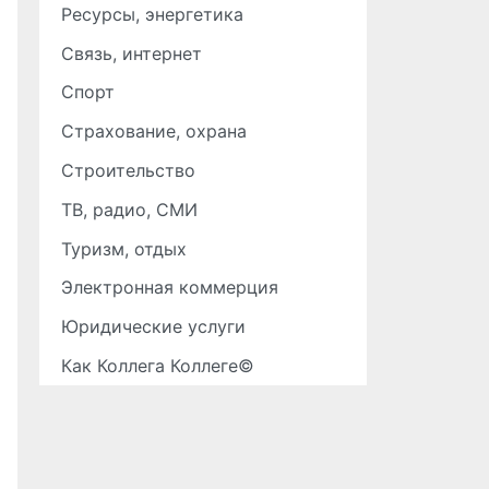
Ресурсы, энергетика
Связь, интернет
Спорт
Страхование, охрана
Строительство
ТВ, радио, СМИ
Туризм, отдых
Электронная коммерция
Юридические услуги
Как Коллега Коллеге©