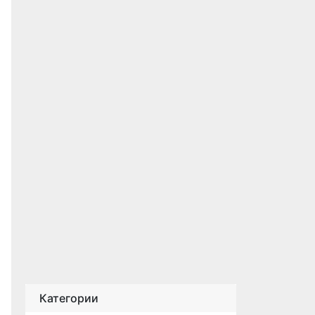
Категории