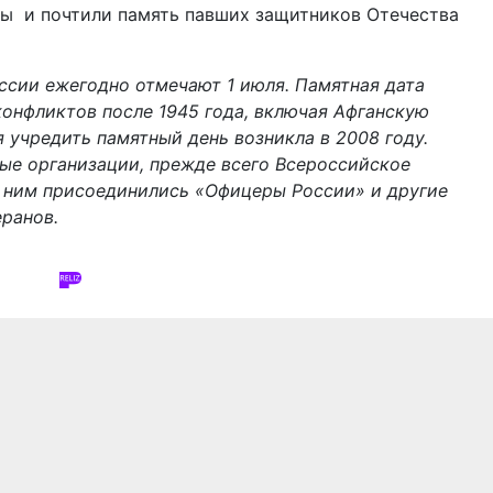
ы и почтили память павших защитников Отечества
ссии ежегодно отмечают 1 июля. Памятная дата
онфликтов после 1945 года, включая Афганскую
 учредить памятный день возникла в 2008 году.
е организации, прежде всего Всероссийское
к ним присоединились «Офицеры России» и другие
ранов.