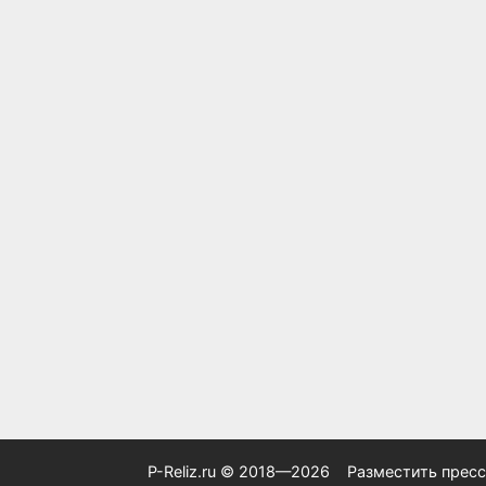
P-Reliz.ru © 2018—2026
Разместить пресс