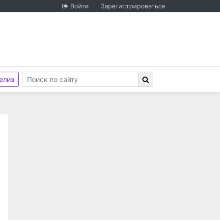
Войти
Зарегистрироваться
елиз