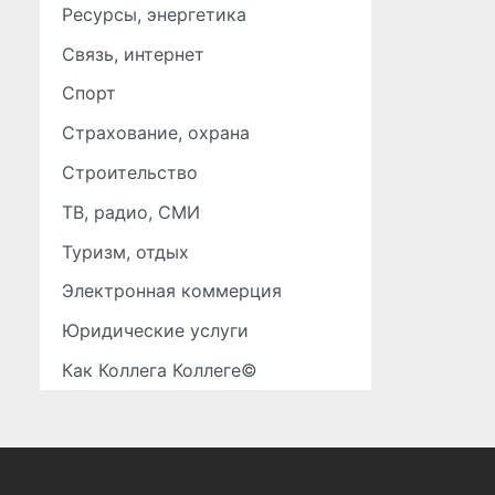
Ресурсы, энергетика
Связь, интернет
Спорт
Страхование, охрана
Строительство
ТВ, радио, СМИ
Туризм, отдых
Электронная коммерция
Юридические услуги
Как Коллега Коллеге©