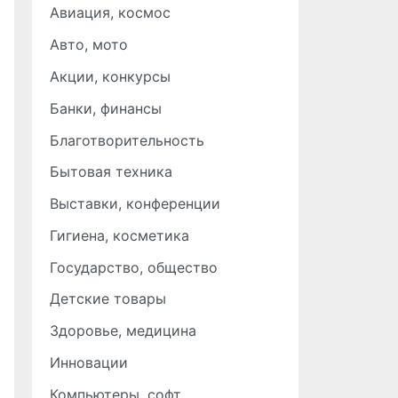
Авиация, космос
Авто, мото
Акции, конкурсы
Банки, финансы
Благотворительность
Бытовая техника
Выставки, конференции
Гигиена, косметика
Государство, общество
Детские товары
Здоровье, медицина
Инновации
Компьютеры, софт