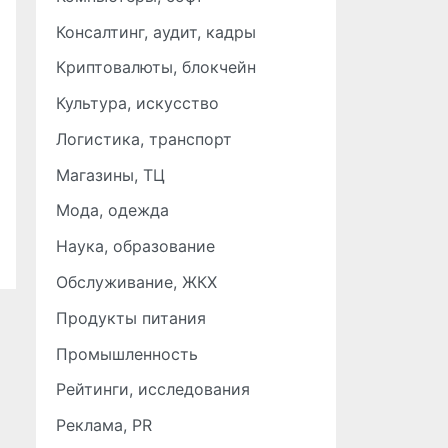
Консалтинг, аудит, кадры
Криптовалюты, блокчейн
Культура, искусство
Логистика, транспорт
Магазины, ТЦ
Мода, одежда
Наука, образование
Обслуживание, ЖКХ
Продукты питания
Промышленность
Рейтинги, исследования
Реклама, PR