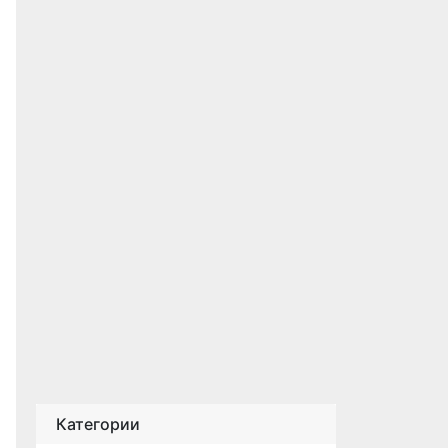
Категории