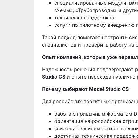
специализированные модули, вкл
схемы», «Трубопроводы» и други
техническая поддержка
услуги по пилотному внедрению 
Такой подход помогает настроить сис
специалистов и проверить работу на 
Опыт компаний, которые уже переш
Надежность решения подтверждают р
Studio CS
и опыте перехода публично 
Почему выбирают Model Studio CS
Для российских проектных организац
работа с привычным форматом 
ориентация на российские стро
снижение зависимости от внешн
доступная техническая поддерж