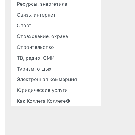
Ресурсы, энергетика
Связь, интернет
Спорт
Страхование, охрана
Строительство
ТВ, радио, СМИ
Туризм, отдых
Электронная коммерция
Юридические услуги
Как Коллега Коллеге©