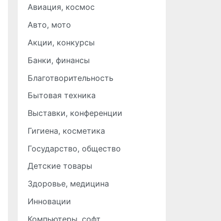
Авиация, космос
Авто, мото
Акции, конкурсы
Банки, финансы
Благотворительность
Бытовая техника
Выставки, конференции
Гигиена, косметика
Государство, общество
Детские товары
Здоровье, медицина
Инновации
Компьютеры, софт