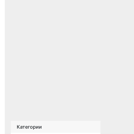
Категории