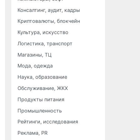
Консалтинг, аудит, кадры
Криптовалюты, блокчейн
Культура, искусство
Логистика, транспорт
Магазины, ТЦ
Мода, одежда
Наука, образование
Обслуживание, ЖКХ
Продукты питания
Промышленность
Рейтинги, исследования
Реклама, PR