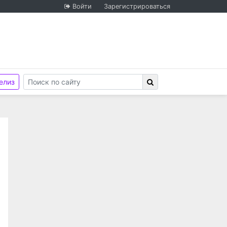
Войти
Зарегистрироваться
елиз