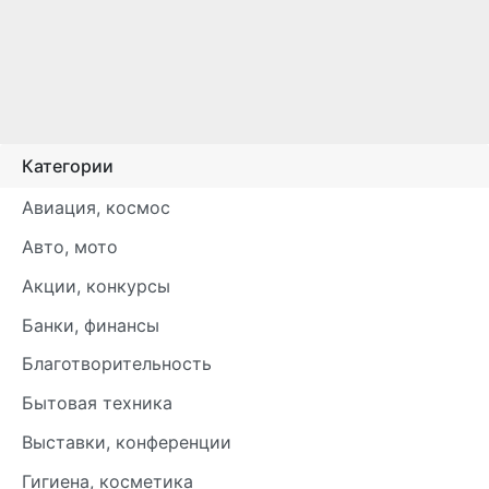
Категории
Авиация, космос
Авто, мото
Акции, конкурсы
Банки, финансы
Благотворительность
Бытовая техника
Выставки, конференции
Гигиена, косметика