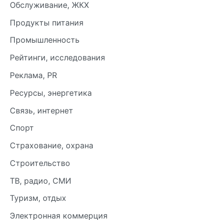
Обслуживание, ЖКХ
Продукты питания
Промышленность
Рейтинги, исследования
Реклама, PR
Ресурсы, энергетика
Связь, интернет
Спорт
Страхование, охрана
Строительство
ТВ, радио, СМИ
Туризм, отдых
Электронная коммерция