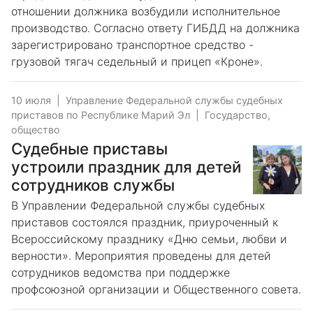
отношении должника возбудили исполнительное
производство. Согласно ответу ГИБДД на должника
зарегистрировано транспортное средство -
грузовой тягач седельный и прицеп «Кроне».
10 июля
|
Управление Федеральной службы судебных
приставов по Республике Марий Эл
|
Государство,
общество
Судебные приставы
устроили праздник для детей
сотрудников службы
В Управлении Федеральной службы судебных
приставов состоялся праздник, приуроченный к
Всероссийскому празднику «Дню семьи, любви и
верности». Мероприятия проведены для детей
сотрудников ведомства при поддержке
профсоюзной организации и Общественного совета.