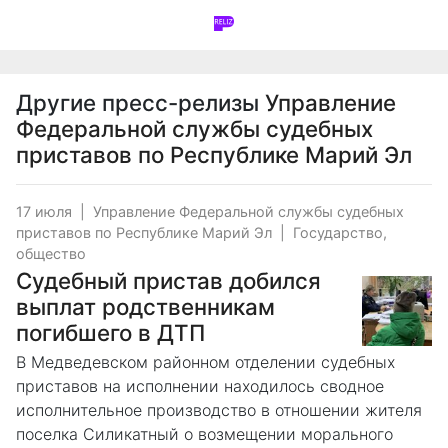
Другие пресс-релизы
Управление
Федеральной службы судебных
приставов по Республике Марий Эл
17 июля
|
Управление Федеральной службы судебных
приставов по Республике Марий Эл
|
Государство,
общество
Судебный пристав добился
выплат родственникам
погибшего в ДТП
В Медведевском районном отделении судебных
приставов на исполнении находилось сводное
исполнительное производство в отношении жителя
поселка Силикатный о возмещении морального