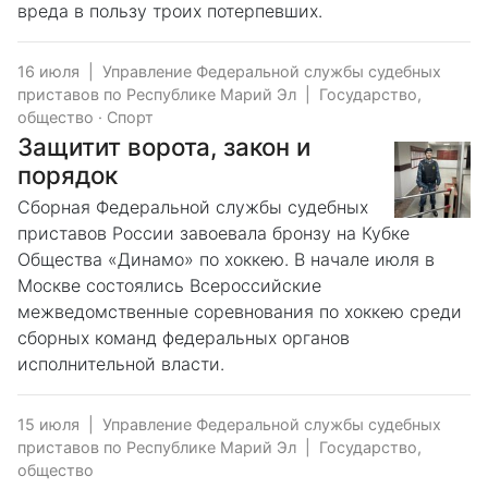
вреда в пользу троих потерпевших.
16 июля
|
Управление Федеральной службы судебных
приставов по Республике Марий Эл
|
Государство,
общество
·
Спорт
Защитит ворота, закон и
порядок
Сборная Федеральной службы судебных
приставов России завоевала бронзу на Кубке
Общества «Динамо» по хоккею. В начале июля в
Москве состоялись Всероссийские
межведомственные соревнования по хоккею среди
сборных команд федеральных органов
исполнительной власти.
15 июля
|
Управление Федеральной службы судебных
приставов по Республике Марий Эл
|
Государство,
общество