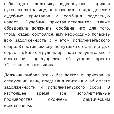
себя ждать, должнику подвернулась «горящая
путевка» за границу, он позвонил в подразделение
судебных приставов и сообщил радостную
новость. Судебный пристав-исполнитель также
обрадовала должника, сообщив, что для того,
чтобы отдых состоялся, ему необходимо погасить
всю задолженность с учетом исполнительского
сбора. В противном случае путевка сгорит, и отдых
сорвется. Еще сотрудник органов принудительного
исполнения предупредил об угрозе ареста
«Газели» неплательщика.
Должник выбрал отдых без долгов и, приехав на
следующий день, предъявил квитанции об оплате
задолженности и исполнительского сбора. В
настоящее время все исполнительные
производства окончены фактическим
исполнением.