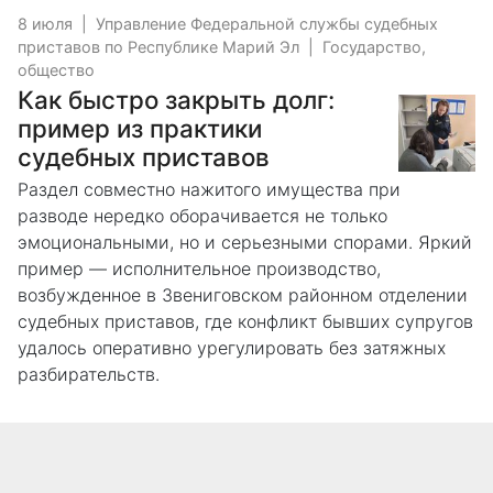
8 июля
|
Управление Федеральной службы судебных
приставов по Республике Марий Эл
|
Государство,
общество
Как быстро закрыть долг:
пример из практики
судебных приставов
Раздел совместно нажитого имущества при
разводе нередко оборачивается не только
эмоциональными, но и серьезными спорами. Яркий
пример — исполнительное производство,
возбужденное в Звениговском районном отделении
судебных приставов, где конфликт бывших супругов
удалось оперативно урегулировать без затяжных
разбирательств.