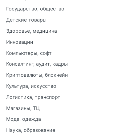
Государство, общество
Детские товары
Здоровье, медицина
Инновации
Компьютеры, софт
Консалтинг, аудит, кадры
Криптовалюты, блокчейн
Культура, искусство
Логистика, транспорт
Магазины, ТЦ
Мода, одежда
Наука, образование