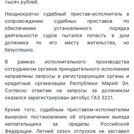
тысяч рублей.
Неоднократно судебный пристав-исполнитель в
сопровождении судебных приставов по
обеспечению установленного порядка
деятельности судов пытался попасть в дом
должника по его месту жительства, но
безуспешно.
В рамках исполнительного производства
сотрудником органов принудительного исполнения
направлены запросы в регистрирующие органы и
кредитные организации Республики Марий Эл.
Согласно ответам на запросы за должником
оказался зарегистрирован автобус ГАЗ 3221.
Кроме того, судебным приставом-исполнителем
вынесено постановление об ограничении выезда
неплательщика за пределы Российской
Федерации. Летний сезон отпусков не заставил