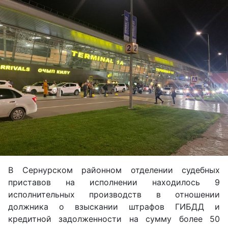
В Сернурском районном отделении судебных
приставов на исполнении находилось 9
исполнительных производств в отношении
должника о взыскании штрафов ГИБДД и
кредитной задолженности на сумму более 50