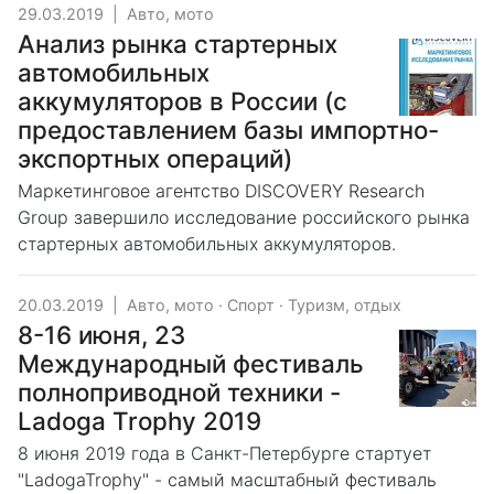
29.03.2019
|
Авто, мото
Анализ рынка стартерных
автомобильных
аккумуляторов в России (с
предоставлением базы импортно-
экспортных операций)
Маркетинговое агентство DISCOVERY Research
Group завершило исследование российского рынка
стартерных автомобильных аккумуляторов.
20.03.2019
|
Авто, мото
·
Спорт
·
Туризм, отдых
8-16 июня, 23
Международный фестиваль
полноприводной техники -
Ladoga Trophy 2019
8 июня 2019 года в Санкт-Петербурге стартует
"LadogaTrophy" - самый масштабный фестиваль