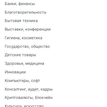
Банки, финансы
Благотворительность
Бытовая техника
Выставки, конференции
Гигиена, косметика
Государство, общество
Детские товары
Здоровье, медицина
Инновации
Компьютеры, софт
Консалтинг, аудит, кадры
Криптовалюты, блокчейн
Культура, искусство