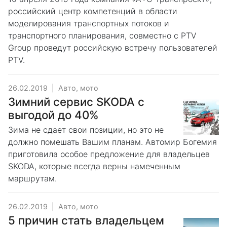
российский центр компетенций в области
моделирования транспортных потоков и
транспортного планирования, совместно с PTV
Group проведут российскую встречу пользователей
PTV.
26.02.2019
|
Авто, мото
Зимний сервис SKODA с
выгодой до 40%
Зима не сдает свои позиции, но это не
должно помешать Вашим планам. Автомир Богемия
приготовила особое предложение для владельцев
SKODA, которые всегда верны намеченным
маршрутам.
26.02.2019
|
Авто, мото
5 причин стать владельцем