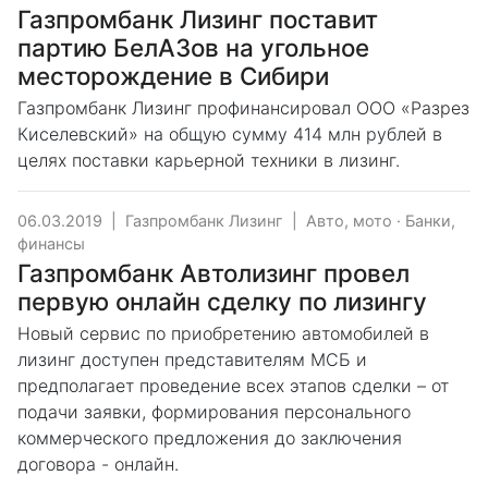
Газпромбанк Лизинг поставит
партию БелАЗов на угольное
месторождение в Сибири
Газпромбанк Лизинг профинансировал ООО «Разрез
Киселевский» на общую сумму 414 млн рублей в
целях поставки карьерной техники в лизинг.
06.03.2019
|
Газпромбанк Лизинг
|
Авто, мото
·
Банки,
финансы
Газпромбанк Автолизинг провел
первую онлайн сделку по лизингу
Новый сервис по приобретению автомобилей в
лизинг доступен представителям МСБ и
предполагает проведение всех этапов сделки – от
подачи заявки, формирования персонального
коммерческого предложения до заключения
договора - онлайн.