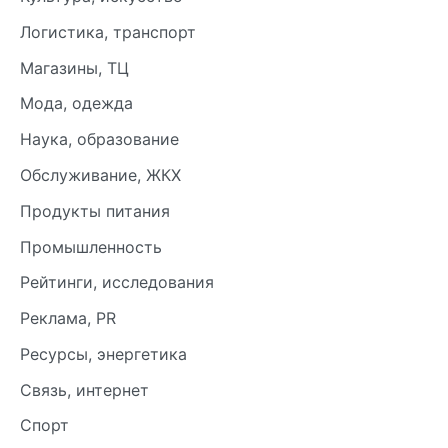
Логистика, транспорт
Магазины, ТЦ
Мода, одежда
Наука, образование
Обслуживание, ЖКХ
Продукты питания
Промышленность
Рейтинги, исследования
Реклама, PR
Ресурсы, энергетика
Связь, интернет
Спорт