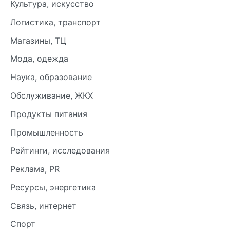
Культура, искусство
Логистика, транспорт
Магазины, ТЦ
Мода, одежда
Наука, образование
Обслуживание, ЖКХ
Продукты питания
Промышленность
Рейтинги, исследования
Реклама, PR
Ресурсы, энергетика
Связь, интернет
Спорт