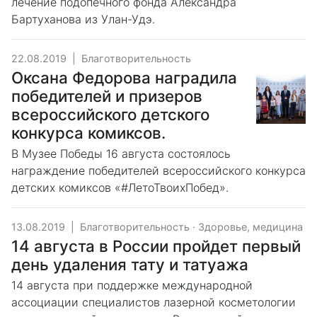
лечение подопечного фонда Александра
Бартуханова из Улан-Удэ.
22.08.2019
|
Благотворительность
Оксана Федорова наградила
победителей и призеров
всероссийского детского
конкурса комиксов.
В Музее Победы 16 августа состоялось
награждение победителей всероссийского конкурса
детских комиксов «#ЛетоТвоихПобед».
13.08.2019
|
Благотворительность
·
Здоровье, медицина
14 августа в России пройдет первый
день удаления тату и татуажа
14 августа при поддержке международной
ассоциации специалистов лазерной косметологии