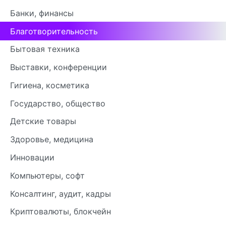
Банки, финансы
Благотворительность
Бытовая техника
Выставки, конференции
Гигиена, косметика
Государство, общество
Детские товары
Здоровье, медицина
Инновации
Компьютеры, софт
Консалтинг, аудит, кадры
Криптовалюты, блокчейн