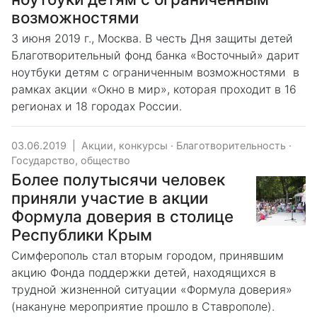
возможностями
3 июня 2019 г., Москва. В честь Дня защиты детей
Благотворительный фонд банка «Восточный» дарит
ноутбуки детям с ограниченным возможностями в
рамках акции «Окно в мир», которая проходит в 16
регионах и 18 городах России.
03.06.2019
|
Акции, конкурсы
·
Благотворительность
·
Государство, общество
Более полутысячи человек
приняли участие в акции
Формула доверия в столице
Республики Крым
Симферополь стал вторым городом, принявшим
акцию Фонда поддержки детей, находящихся в
трудной жизненной ситуации «Формула доверия»
(накануне мероприятие прошло в Ставрополе).