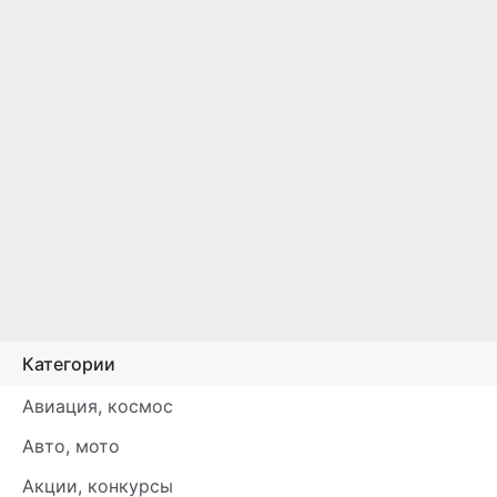
Категории
Авиация, космос
Авто, мото
Акции, конкурсы