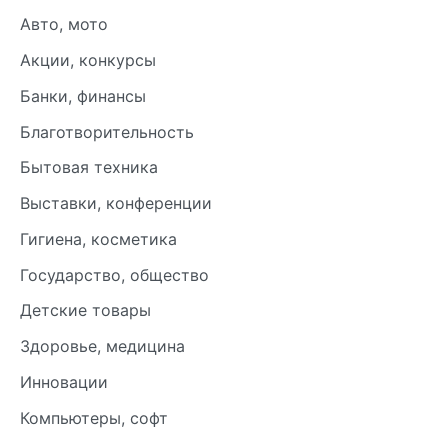
Авто, мото
Акции, конкурсы
Банки, финансы
Благотворительность
Бытовая техника
Выставки, конференции
Гигиена, косметика
Государство, общество
Детские товары
Здоровье, медицина
Инновации
Компьютеры, софт