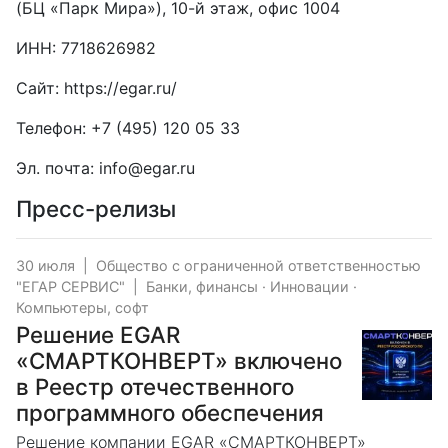
(БЦ «Парк Мира»), 10-й этаж, офис 1004
ИНН: 7718626982
Сайт:
https://egar.ru/
Телефон:
+7 (495) 120 05 33
Эл. почта:
info@egar.ru
Пресс-релизы
30 июля
|
Общество с ограниченной ответственностью
"ЕГАР СЕРВИС"
|
Банки, финансы
·
Инновации
·
Компьютеры, софт
Решение EGAR
«СМАРТКОНВЕРТ» включено
в Реестр отечественного
программного обеспечения
Решение компании EGAR «СМАРТКОНВЕРТ»