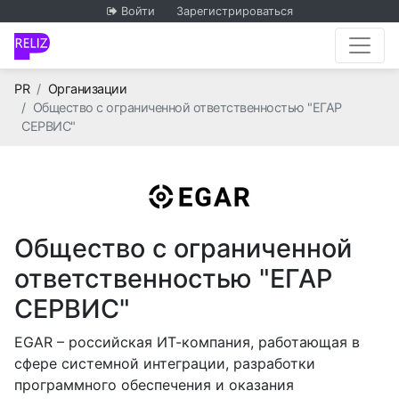
Войти
Зарегистрироваться
Главная
PR
Организации
Общество с ограниченной ответственностью "ЕГАР
СЕРВИС"
Общество с ограниченной
ответственностью "ЕГАР
СЕРВИС"
ЕGAR – российская ИТ-компания, работающая в
сфере системной интеграции, разработки
программного обеспечения и оказания