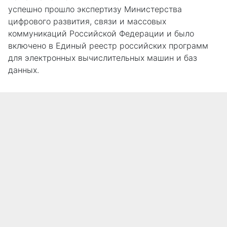
успешно прошло экспертизу Министерства
цифрового развития, связи и массовых
коммуникаций Российской Федерации и было
включено в Единый реестр российских программ
для электронных вычислительных машин и баз
данных.