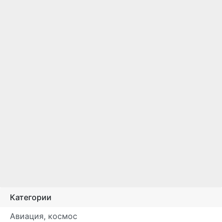
Категории
Авиация, космос