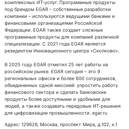
комплексных ИТ-услуг. Программные продукты
под брендом EGAR – собственные разработки
компании – используются ведущими банками и
финансовыми организациями Российской
Федерации. EGAR также создает сложные
программные продукты для компаний различной
специализации. С 2021 года EGAR является
резидентом Инновационного центра «Сколково».
В 2025 году EGAR отметил 25 лет работы на
российском рынке. EGAR сегодня – это 9
региональных офисов и более 600 сотрудников,
объединенных одной миссией: упростить работу
финансового сектора и сделать банковские
продукты более доступными и удобными для
людей, а также создавать передовые ИТ-решения
для цифровизации промышленности. egar.ru
Адрес: 129626, Москва, проспект Мира, д.102, к.1