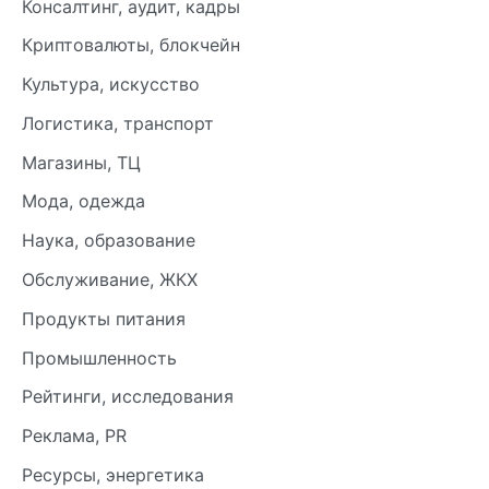
Консалтинг, аудит, кадры
Криптовалюты, блокчейн
Культура, искусство
Логистика, транспорт
Магазины, ТЦ
Мода, одежда
Наука, образование
Обслуживание, ЖКХ
Продукты питания
Промышленность
Рейтинги, исследования
Реклама, PR
Ресурсы, энергетика