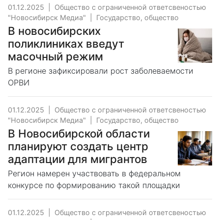
01.12.2025
|
Общество с ограниченной ответсвеностью
"Новосибирск Медиа"
|
Государство, общество
В новосибирских
поликлиниках введут
масочный режим
В регионе зафиксировали рост заболеваемости
ОРВИ
01.12.2025
|
Общество с ограниченной ответсвеностью
"Новосибирск Медиа"
|
Государство, общество
В Новосибирской области
планируют создать центр
адаптации для мигрантов
Регион намерен участвовать в федеральном
конкурсе по формированию такой площадки
01.12.2025
|
Общество с ограниченной ответсвеностью