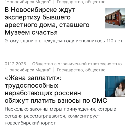
"Новосибирск Медиа"
|
Государство, общество
В Новосибирске ждут
экспертизу бывшего
арестного дома, ставшего
Музеем счастья
Этому зданию в текущем году исполнилось 110 лет
01.12.2025
|
Общество с ограниченной ответсвеностью
"Новосибирск Медиа"
|
Государство, общество
«Жена заплатит»:
трудоспособных
неработающих россиян
обяжут платить взносы по ОМС
Насколько законны меры принуждения, которые
сегодня рассматриваются, комментирует
новосибирский юрист