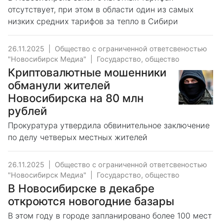
отсутствует, при этом в области один из самых
низких средних тарифов за тепло в Сибири
26.11.2025
|
Общество с ограниченной ответсвеностью
"Новосибирск Медиа"
|
Государство, общество
Криптовалютные мошенники
обманули жителей
Новосибирска на 80 млн
рублей
Прокуратура утвердила обвинительное заключение
по делу четверых местных жителей
26.11.2025
|
Общество с ограниченной ответсвеностью
"Новосибирск Медиа"
|
Государство, общество
В Новосибирске в декабре
откроются новогодние базары
В этом году в городе запланировано более 100 мест