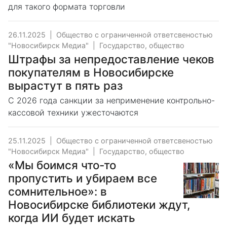
для такого формата торговли
26.11.2025
|
Общество с ограниченной ответсвеностью
"Новосибирск Медиа"
|
Государство, общество
Штрафы за непредоставление чеков
покупателям в Новосибирске
вырастут в пять раз
С 2026 года санкции за неприменение контрольно-
кассовой техники ужесточаются
25.11.2025
|
Общество с ограниченной ответсвеностью
"Новосибирск Медиа"
|
Государство, общество
«Мы боимся что-то
пропустить и убираем все
сомнительное»: в
Новосибирске библиотеки ждут,
когда ИИ будет искать