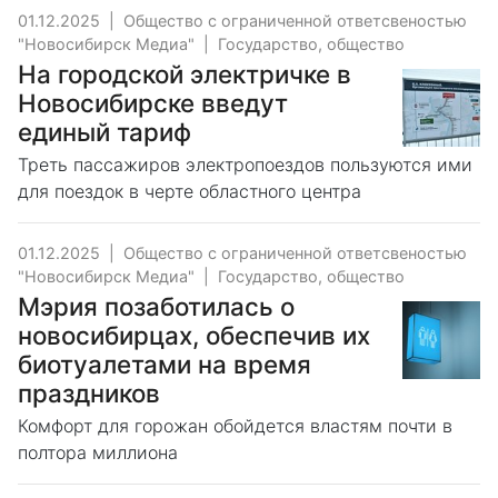
01.12.2025
|
Общество с ограниченной ответсвеностью
"Новосибирск Медиа"
|
Государство, общество
На городской электричке в
Новосибирске введут
единый тариф
Треть пассажиров электропоездов пользуются ими
для поездок в черте областного центра
01.12.2025
|
Общество с ограниченной ответсвеностью
"Новосибирск Медиа"
|
Государство, общество
Мэрия позаботилась о
новосибирцах, обеспечив их
биотуалетами на время
праздников
Комфорт для горожан обойдется властям почти в
полтора миллиона