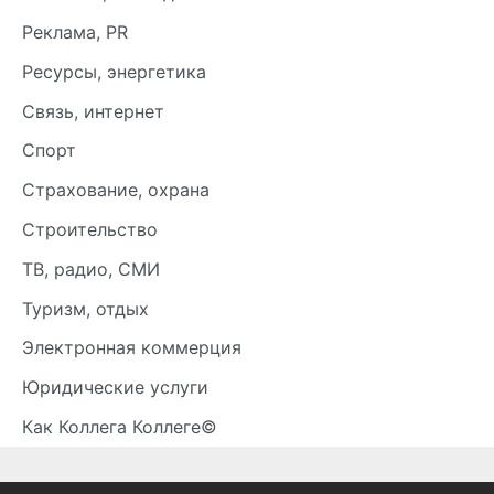
Реклама, PR
Ресурсы, энергетика
Связь, интернет
Спорт
Страхование, охрана
Строительство
ТВ, радио, СМИ
Туризм, отдых
Электронная коммерция
Юридические услуги
Как Коллега Коллеге©