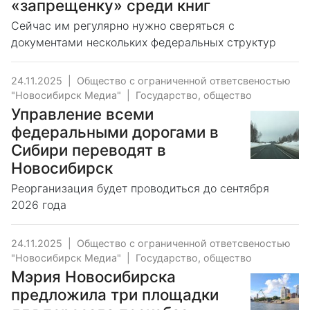
«запрещенку» среди книг
Сейчас им регулярно нужно сверяться с
документами нескольких федеральных структур
24.11.2025
|
Общество с ограниченной ответсвеностью
"Новосибирск Медиа"
|
Государство, общество
Управление всеми
федеральными дорогами в
Сибири переводят в
Новосибирск
Реорганизация будет проводиться до сентября
2026 года
24.11.2025
|
Общество с ограниченной ответсвеностью
"Новосибирск Медиа"
|
Государство, общество
Мэрия Новосибирска
предложила три площадки