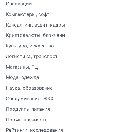
Инновации
Компьютеры, софт
Консалтинг, аудит, кадры
Криптовалюты, блокчейн
Культура, искусство
Логистика, транспорт
Магазины, ТЦ
Мода, одежда
Наука, образование
Обслуживание, ЖКХ
Продукты питания
Промышленность
Рейтинги, исследования