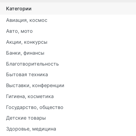
Категории
Авиация, космос
Авто, мото
Акции, конкурсы
Банки, финансы
Благотворительность
Бытовая техника
Выставки, конференции
Гигиена, косметика
Государство, общество
Детские товары
Здоровье, медицина