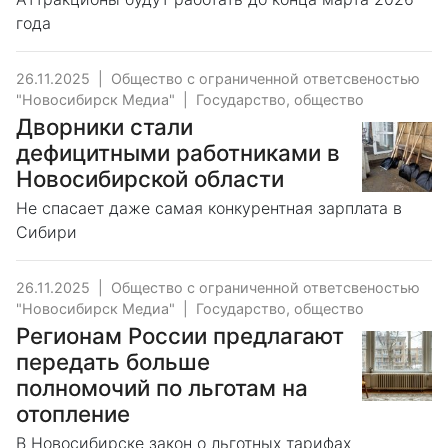
года
26.11.2025
|
Общество с ограниченной ответсвеностью
"Новосибирск Медиа"
|
Государство, общество
Дворники стали
дефицитными работниками в
Новосибирской области
Не спасает даже самая конкурентная зарплата в
Сибири
26.11.2025
|
Общество с ограниченной ответсвеностью
"Новосибирск Медиа"
|
Государство, общество
Регионам России предлагают
передать больше
полномочий по льготам на
отопление
В Новосибирске закон о льготных тарифах