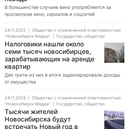
В большинстве случаев вино употребляется за
просмотром кино, сериалов и соцсетей
24.11.2025
|
Общество с ограниченной ответсвеностью
"Новосибирск Медиа"
|
Государство, общество
Налоговики нашли около
семи тысяч новосибирцев,
зарабатывающих на аренде
квартир
Две трети из них в итоге задекларировали доходы
от имущества
24.11.2025
|
Общество с ограниченной ответсвеностью
"Новосибирск Медиа"
|
Государство, общество
Тысячи жителей
Новосибирска будут
встречать Новый год в