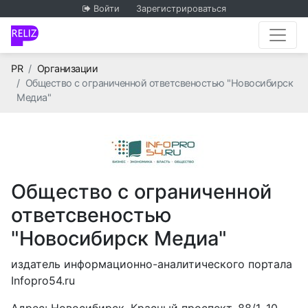
Войти
Зарегистрироваться
Главная
PR
Организации
Общество с ограниченной ответсвеностью "Новосибирск
Медиа"
Общество с ограниченной
ответсвеностью
"Новосибирск Медиа"
издатель информационно-аналитического портала
Infopro54.ru