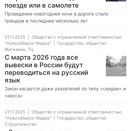
поезде или в самолете
Проведение новогодней ночи в дороге стало
трендом в последние несколько лет
21.11.2025
|
Общество с ограниченной ответсвеностью
"Новосибирск Медиа"
|
Государство, общество
·
Магазины, ТЦ
С марта 2026 года все
вывески в России будут
переводиться на русский
язык
Закон касается даже указателей по типу «скидки» и
«касса»
21.11.2025
|
Общество с ограниченной ответсвеностью
"Новосибирск Медиа"
|
Государство, общество
·
Строительство