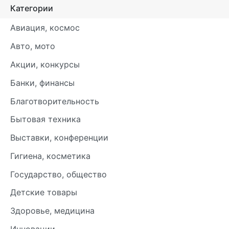
Категории
Авиация, космос
Авто, мото
Акции, конкурсы
Банки, финансы
Благотворительность
Бытовая техника
Выставки, конференции
Гигиена, косметика
Государство, общество
Детские товары
Здоровье, медицина
Инновации