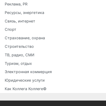
Реклама, PR
Ресурсы, энергетика
Связь, интернет
Спорт
Страхование, охрана
Строительство
ТВ, радио, СМИ
Туризм, отдых
Электронная коммерция
Юридические услуги
Как Коллега Коллеге©