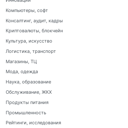
Компьютеры, софт
Консалтинг, аудит, кадры
Криптовалюты, блокчейн
Культура, искусство
Логистика, транспорт
Магазины, ТЦ
Мода, одежда
Наука, образование
Обслуживание, ЖКХ
Продукты питания
Промышленность
Рейтинги, исследования