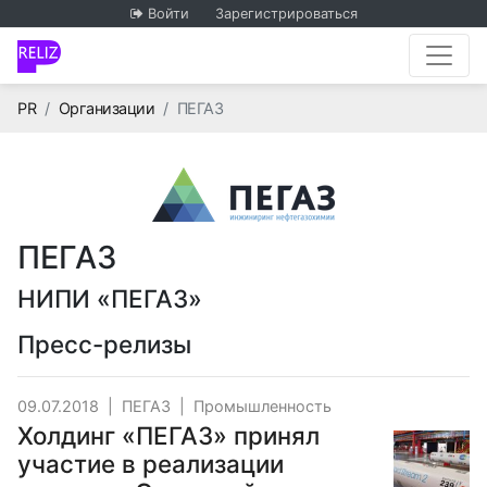
Войти
Зарегистрироваться
Главная
PR
Организации
ПЕГАЗ
ПЕГАЗ
НИПИ «ПЕГАЗ»
Пресс-релизы
09.07.2018
|
ПЕГАЗ
|
Промышленность
Холдинг «ПЕГАЗ» принял
участие в реализации