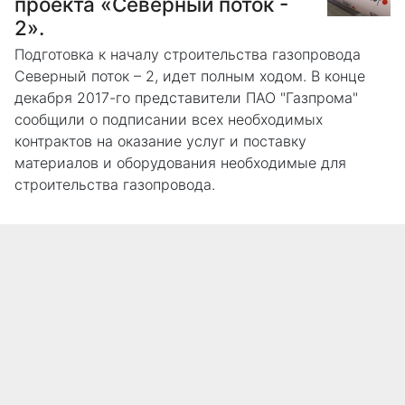
проекта «Северный поток -
2».
Подготовка к началу строительства газопровода
Северный поток – 2, идет полным ходом. В конце
декабря 2017-го представители ПАО "Газпрома"
сообщили о подписании всех необходимых
контрактов на оказание услуг и поставку
материалов и оборудования необходимые для
строительства газопровода.