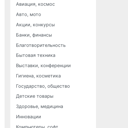
Авиация, космос
Авто, мото
Акции, конкурсы
Банки, финансы
Благотворительность
Бытовая техника
Выставки, конференции
Гигиена, косметика
Государство, общество
Детские товары
Здоровье, медицина
Инновации
Компьютеры, софт