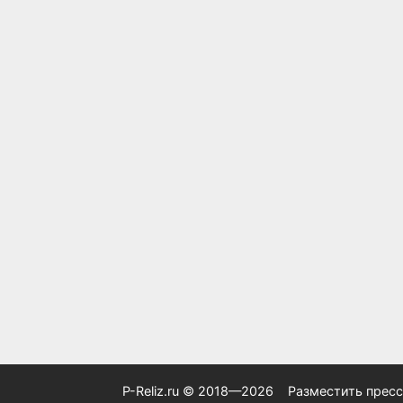
P-Reliz.ru © 2018—2026
Разместить пресс