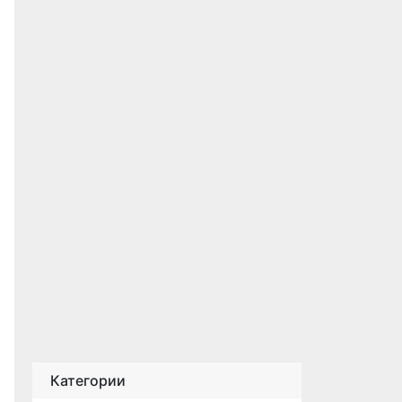
Категории