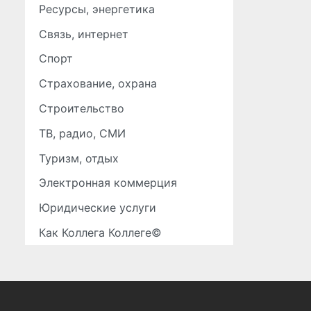
Ресурсы, энергетика
Связь, интернет
Спорт
Страхование, охрана
Строительство
ТВ, радио, СМИ
Туризм, отдых
Электронная коммерция
Юридические услуги
Как Коллега Коллеге©