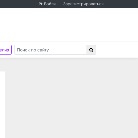
Войти
Зарегистрироваться
елиз