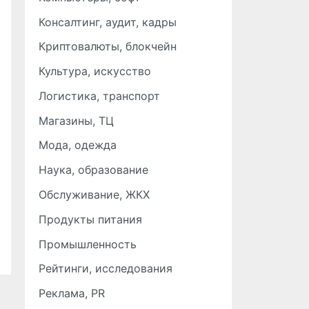
Консалтинг, аудит, кадры
Криптовалюты, блокчейн
Культура, искусство
Логистика, транспорт
Магазины, ТЦ
Мода, одежда
Наука, образование
Обслуживание, ЖКХ
Продукты питания
Промышленность
Рейтинги, исследования
Реклама, PR