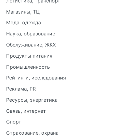
Логистика, транспорт
Магазины, ТЦ
Мода, одежда
Наука, образование
Обслуживание, ЖКХ
Продукты питания
Промышленность
Рейтинги, исследования
Реклама, PR
Ресурсы, энергетика
Связь, интернет
Спорт
Страхование, охрана