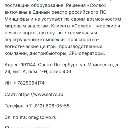
поставщик оборудования. Решения «Солво»
включены в Единый реестр российского ПО
Минцифры и не уступают по своим возможностям
мировым аналогам. Клиенты «Солво» – морские и
речные порты, сухопутные терминалы и
перегрузочные комплексы, транспортно-
логистические центры, производственные
компании, дистрибьюторы, 3PL-операторы.
Адрес: 191144, Санкт-Петербург, ул. Моисеенко, д.
24, лит. А, пом. 1-Н, офис 406
ИНН: 7825064174
Сайт:
https://www.solvo.ru
Телефон:
+7 (812) 606-05-55
Эл. почта:
om@solvo.ru