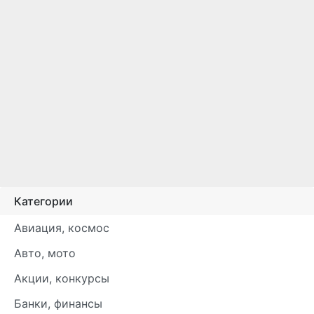
Категории
Авиация, космос
Авто, мото
Акции, конкурсы
Банки, финансы