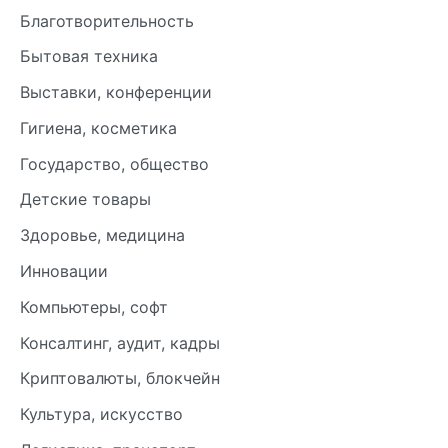
Благотворительность
Бытовая техника
Выставки, конференции
Гигиена, косметика
Государство, общество
Детские товары
Здоровье, медицина
Инновации
Компьютеры, софт
Консалтинг, аудит, кадры
Криптовалюты, блокчейн
Культура, искусство