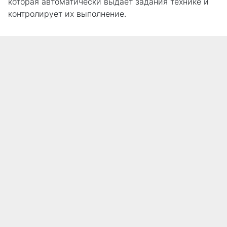
которая автоматически выдаёт задания технике и
контролирует их выполнение.