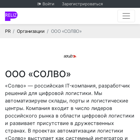
Войти
Зарегистрироваться
Главная
PR
Организации
ООО «СОЛВО»
ООО «СОЛВО»
«Солво» — российская IT-компания, разработчик
решений для цифровой логистики. Мы
автоматизируем склады, порты и логистические
центры. Компания входит в число лидеров
российского рынка в области цифровой логистики
и развивает присутствие в дружественных
странах. В проектах автоматизации логистики
«Солво» выступает как системный интегратор и