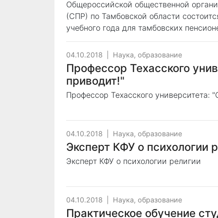
Общероссийской общественной органи
(СПР) по Тамбовской области состоитс
учебного года для тамбовских пенсио
04.10.2018
|
Наука, образование
Профессор Техасского униве
приводит!"
Профессор Техасского университета: "С
04.10.2018
|
Наука, образование
Эксперт КФУ о психологии 
Эксперт КФУ о психологии религии
04.10.2018
|
Наука, образование
Практическое обучение сту