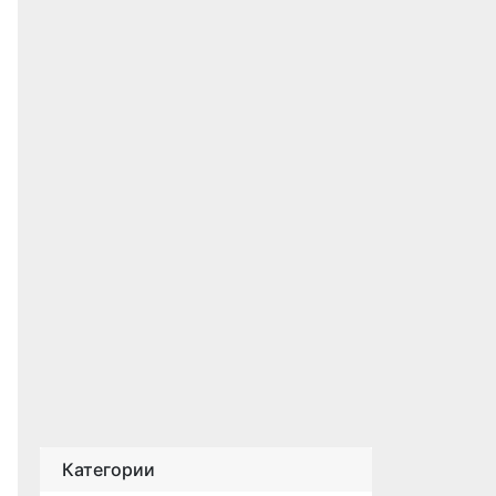
Категории