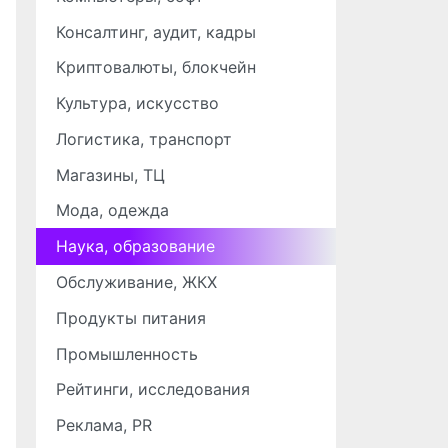
Консалтинг, аудит, кадры
Криптовалюты, блокчейн
Культура, искусство
Логистика, транспорт
Магазины, ТЦ
Мода, одежда
Наука, образование
Обслуживание, ЖКХ
Продукты питания
Промышленность
Рейтинги, исследования
Реклама, PR