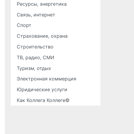
Ресурсы, энергетика
Связь, интернет
Спорт
Страхование, охрана
Строительство
ТВ, радио, СМИ
Туризм, отдых
Электронная коммерция
Юридические услуги
Как Коллега Коллеге©