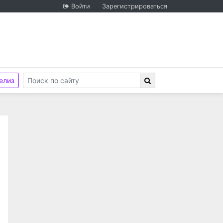
Войти
Зарегистрироваться
елиз