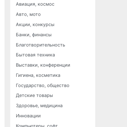
Авиация, космос
Авто, мото
Акции, конкурсы
Банки, финансы
Благотворительность
Бытовая техника
Выставки, конференции
Гигиена, косметика
Государство, общество
Детские товары
Здоровье, медицина
Инновации
Компьютеры, софт