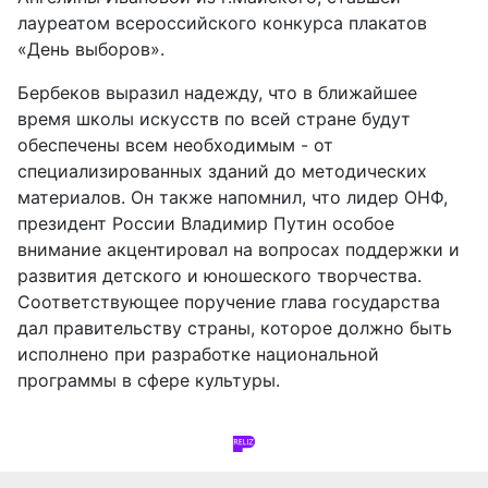
лауреатом всероссийского конкурса плакатов
«День выборов».
Бербеков выразил надежду, что в ближайшее
время школы искусств по всей стране будут
обеспечены всем необходимым - от
специализированных зданий до методических
материалов. Он также напомнил, что лидер ОНФ,
президент России Владимир Путин особое
внимание акцентировал на вопросах поддержки и
развития детского и юношеского творчества.
Соответствующее поручение глава государства
дал правительству страны, которое должно быть
исполнено при разработке национальной
программы в сфере культуры.