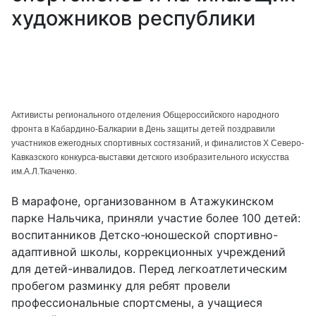
художников республики
Активисты регионального отделения Общероссийского народного
фронта в Кабардино-Балкарии в День защиты детей поздравили
участников ежегодных спортивных состязаний, и финалистов X Северо-
Кавказского конкурса-выставки детского изобразительного искусства
им.А.Л.Ткаченко.
В марафоне, организованном в Атажукинском
парке Нальчика, приняли участие более 100 детей:
воспитанников Детско-юношеской спортивно-
адаптивной школы, коррекционных учреждений
для детей-инвалидов. Перед легкоатлетическим
пробегом разминку для ребят провели
профессиональные спортсмены, а учащиеся