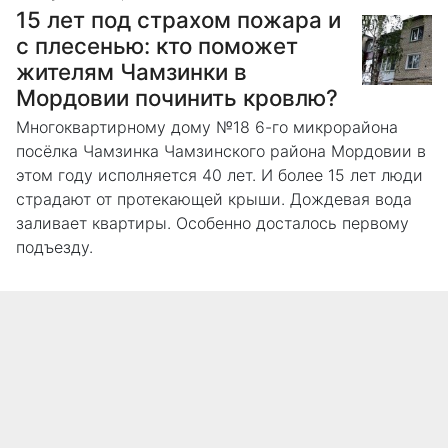
15 лет под страхом пожара и
с плесенью: кто поможет
жителям Чамзинки в
Мордовии починить кровлю?
Многоквартирному дому №18 6-го микрорайона
посёлка Чамзинка Чамзинского района Мордовии в
этом году исполняется 40 лет. И более 15 лет люди
страдают от протекающей крыши. Дождевая вода
заливает квартиры. Особенно досталось первому
подъезду.