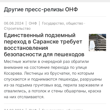
Другие пресс-релизы
ОНФ
06.06.2024
|
ОНФ
|
Государство, общество
·
Строительство
Единственный подземный
переход в Саранске требует
восстановления
безопасности для пешеходов
Местные жители в очередной раз обратили
внимание на состояние перехода по улице
Косарева. Лестницы из брусчатки, по которым
спускаются и поднимаются пешеходы, разрушены
из-за подъема грунтовых вод, перила заржавели и
отвалились, а потолок и стены обшарпаны, краска
на них отслаивается.