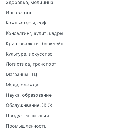
Здоровье, медицина
Инновации
Компьютеры, софт
Консалтинг, аудит, кадры
Криптовалюты, блокчейн
Культура, искусство
Логистика, транспорт
Магазины, ТЦ
Мода, одежда
Наука, образование
Обслуживание, ЖКХ
Продукты питания
Промышленность