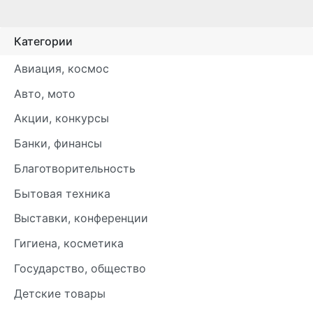
Категории
Авиация, космос
Авто, мото
Акции, конкурсы
Банки, финансы
Благотворительность
Бытовая техника
Выставки, конференции
Гигиена, косметика
Государство, общество
Детские товары