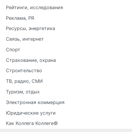
Рейтинги, исследования
Реклама, PR
Ресурсы, энергетика
Связь, интернет
Спорт
Страхование, охрана
Строительство
ТВ, радио, СМИ
Туризм, отдых
Электронная коммерция
Юридические услуги
Как Коллега Коллеге©