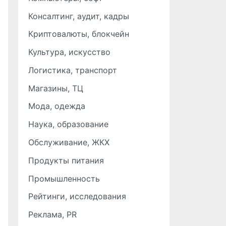
Консалтинг, аудит, кадры
Криптовалюты, блокчейн
Культура, искусство
Логистика, транспорт
Магазины, ТЦ
Мода, одежда
Наука, образование
Обслуживание, ЖКХ
Продукты питания
Промышленность
Рейтинги, исследования
Реклама, PR