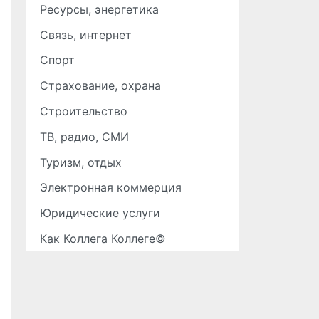
Ресурсы, энергетика
Связь, интернет
Спорт
Страхование, охрана
Строительство
ТВ, радио, СМИ
Туризм, отдых
Электронная коммерция
Юридические услуги
Как Коллега Коллеге©