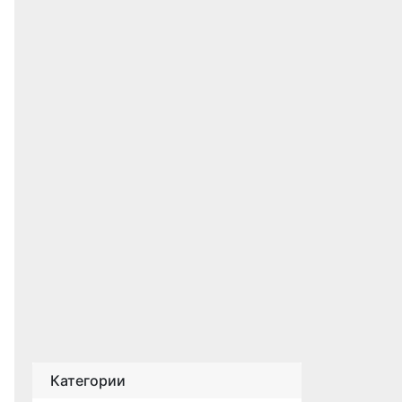
Категории