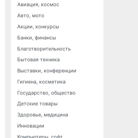
Авиация, космос
Авто, мото
Акции, конкурсы
Банки, финансы
Благотворительность
Бытовая техника
Выставки, конференции
Гигиена, косметика
Государство, общество
Детские товары
Здоровье, медицина
Инновации
Компьютеры, софт