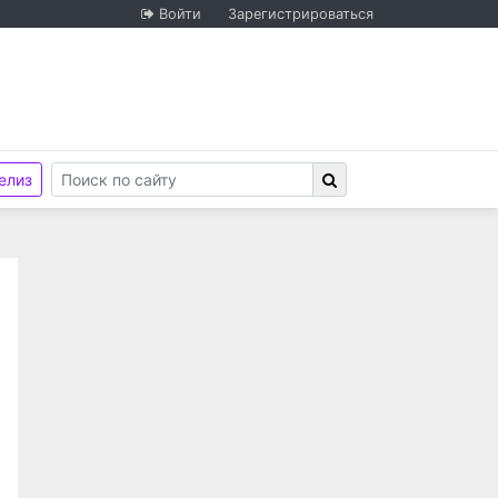
Войти
Зарегистрироваться
елиз