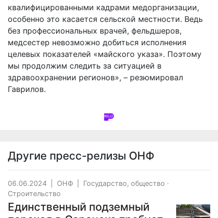
квалифицированными кадрами медорганизации,
особенно это касается сельской местности. Ведь
без профессиональных врачей, фельдшеров,
медсестер невозможно добиться исполнения
целевых показателей «майского указа». Поэтому
мы продолжим следить за ситуацией в
здравоохранении регионов», – резюмировал
Гаврилов.
Другие пресс-релизы
ОНФ
06.06.2024
|
ОНФ
|
Государство, общество
·
Строительство
Единственный подземный