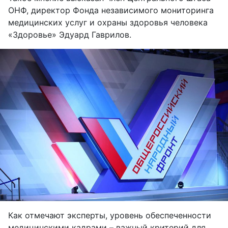
ОНФ, директор Фонда независимого мониторинга
медицинских услуг и охраны здоровья человека
«Здоровье» Эдуард Гаврилов.
Как отмечают эксперты, уровень обеспеченности
медицинскими кадрами – важный критерий для