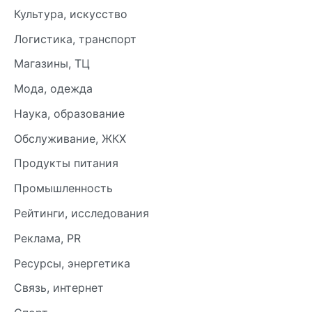
Культура, искусство
Логистика, транспорт
Магазины, ТЦ
Мода, одежда
Наука, образование
Обслуживание, ЖКХ
Продукты питания
Промышленность
Рейтинги, исследования
Реклама, PR
Ресурсы, энергетика
Связь, интернет