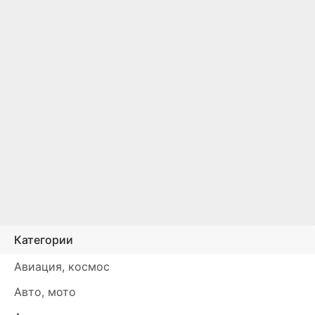
Категории
Авиация, космос
Авто, мото