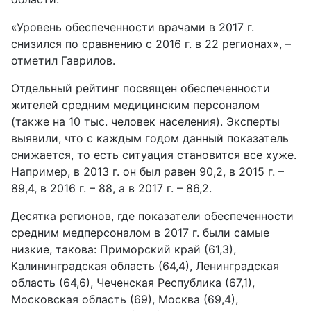
«Уровень обеспеченности врачами в 2017 г.
снизился по сравнению с 2016 г. в 22 регионах», –
отметил Гаврилов.
Отдельный рейтинг посвящен обеспеченности
жителей средним медицинским персоналом
(также на 10 тыс. человек населения). Эксперты
выявили, что с каждым годом данный показатель
снижается, то есть ситуация становится все хуже.
Например, в 2013 г. он был равен 90,2, в 2015 г. –
89,4, в 2016 г. – 88, а в 2017 г. – 86,2.
Десятка регионов, где показатели обеспеченности
средним медперсоналом в 2017 г. были самые
низкие, такова: Приморский край (61,3),
Калининградская область (64,4), Ленинградская
область (64,6), Чеченская Республика (67,1),
Московская область (69), Москва (69,4),