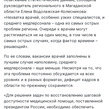
руководитель регионального в Магаданской
области Елена Водолажская-Колесникова:
«Нехватка врачей, особенно узких специалистов, и
среднего медперсонала – одна из самых острых
проблем региона. Очереди к врачам могут
растягиваться не на один месяц, в том числе в
самых острых случаях, когда фактор времени –
решающий».
По ее словам, вакансии врачей заполнены в
лучшем случае наполовину, среднего
медперсонала – еще меньше. Несмотря на то, что
эта проблема постоянно обсуждается на всех
уровнях и в разных форматах, дефицит кадров в
области по-прежнему сохраняется.
«Для решения задач по восстановлению шаговой
доступности медицинской помощи, поставленной
президентом России, необходимо обеспечить