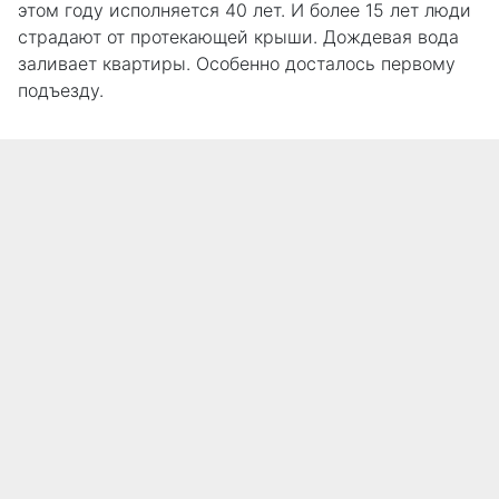
этом году исполняется 40 лет. И более 15 лет люди
страдают от протекающей крыши. Дождевая вода
заливает квартиры. Особенно досталось первому
подъезду.