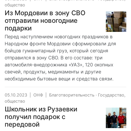
общество
Из Мордовии в зону СВО
отправили новогодние
подарки
Перед наступлением новогодних праздников в
Народном фронте Мордовии сформировали для
бойцов гуманитарный груз, который сегодня
отправился в зону СВО. В его составе: три
автомобиля-внедорожника «УАЗ», 120 окопных
свечей, продукты, медикаменты и другие
необходимые бытовые вещи и средства связи.
05.10.2023
|
ОНФ
|
Благотворительность
·
Государство,
общество
Школьник из Рузаевки
получил подарок с
передовой