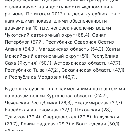
оценки качества и доступности медпомощи в
регионе. По итогам 2017 г. в десятку субъектов с
наилучшими показателями обеспеченности
врачами на 10 тыс. человек населения вошли
Чукотский автономный округ (68,4), Санкт-
Петербург (57,7), Республика Северная Осетия –
Алания (54,9), Магаданская область (54,3), Ханты-
Мансийский автономный округ (51), Республика
Саха (Якутия) (50,1), Астраханская область (47,7),
Республика Тыва (47,2), Сахалинская область (47,1)
и Республика Мордовия (46,7).
В десятку субъектов с наименьшими показателями
по врачам вошли Курганская область (24,7),
Чеченская Республика (26,3), Владимирская (27,7),
Еврейская автономная (27,9), Псковская (28),
Тульская (29,4), Свердловская (29,6), Калужская
(29,7), Ленинградская (29,7) и Вологодская (30,1)
области.