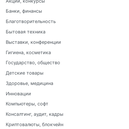
Акции, конкурсы
Банки, финансы
Благотворительность
Бытовая техника
Выставки, конференции
Гигиена, косметика
Государство, общество
Детские товары
Здоровье, медицина
Инновации
Компьютеры, софт
Консалтинг, аудит, кадры
Криптовалюты, блокчейн