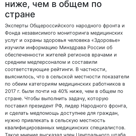
ниже, чем в общем по
стране
Эксперты Общероссийского народного фронта и
Фонда независимого мониторинга медицинских
услуг и охраны здоровья человека «Здоровье»
изучили информацию Минздрава России об
обеспеченности жителей регионов врачами и
средним медперсоналом и составили
соответствующие рейтинги. В частности,
выяснилось, что в сельской местности показатели
по обеим категориям медицинских работников в
2017 г. были почти на 40% ниже, чем в общем по
стране. Чтобы выполнить задачу, которую
поставил президент РФ, лидер Народного фронта,
и сделать медпомощь доступнее для граждан,
нужно привлекать в сельскую местность
квалифицированных медицинских специалистов.
Такое мнение высказал член Центрального штаба