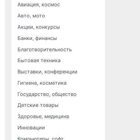
Авиация, космос
Авто, мото
Акции, конкурсы
Банки, финансы
Благотворительность
Бытовая техника
Выставки, конференции
Гигиена, косметика
Государство, общество
Детские товары
Здоровье, медицина
Инновации
Компьютеры, софт