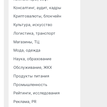
Консалтинг, аудит, кадры
Криптовалюты, блокчейн
Культура, искусство
Логистика, транспорт
Магазины, ТЦ
Мода, одежда
Наука, образование
Обслуживание, ЖКХ
Продукты питания
Промышленность
Рейтинги, исследования
Реклама, PR