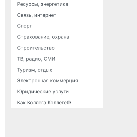
Ресурсы, энергетика
Связь, интернет
Спорт
Страхование, охрана
Строительство
ТВ, радио, СМИ
Туризм, отдых
Электронная коммерция
Юридические услуги
Как Коллега Коллеге©