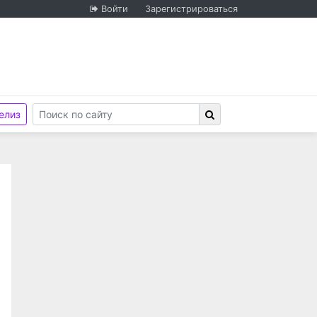
Войти
Зарегистрироваться
елиз