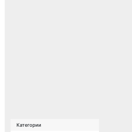
Категории