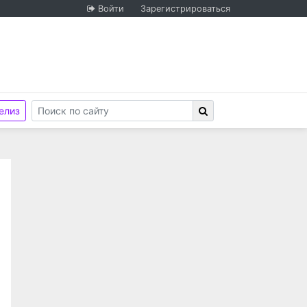
Войти
Зарегистрироваться
елиз