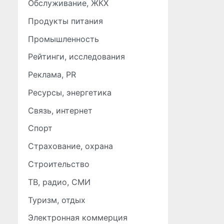
Обслуживание, ЖКХ
Продукты питания
Промышленность
Рейтинги, исследования
Реклама, PR
Ресурсы, энергетика
Связь, интернет
Спорт
Страхование, охрана
Строительство
ТВ, радио, СМИ
Туризм, отдых
Электронная коммерция