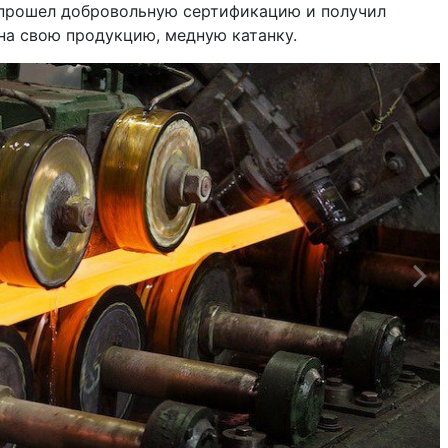
 прошел добровольную сертификацию и получил
на свою продукцию, медную катанку.