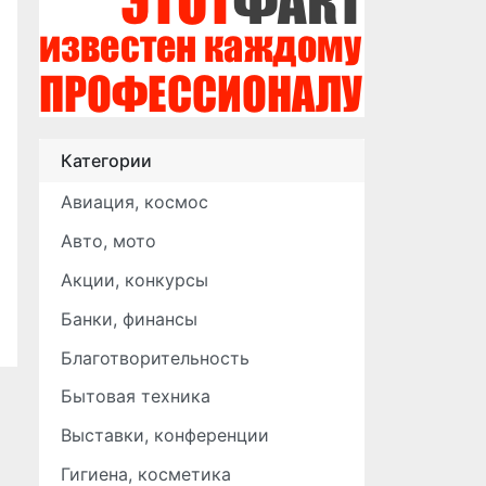
Категории
Авиация, космос
Авто, мото
Акции, конкурсы
Банки, финансы
Благотворительность
Бытовая техника
Выставки, конференции
Гигиена, косметика