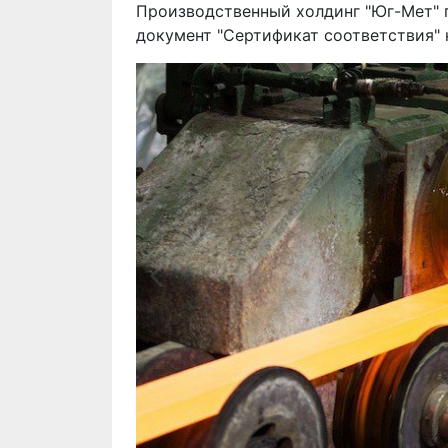
Производственный холдинг "Юг-Мет"
документ "Сертификат соответствия" 