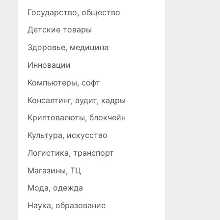
Государство, общество
Детские товары
Здоровье, медицина
Инновации
Компьютеры, софт
Консалтинг, аудит, кадры
Криптовалюты, блокчейн
Культура, искусство
Логистика, транспорт
Магазины, ТЦ
Мода, одежда
Наука, образование