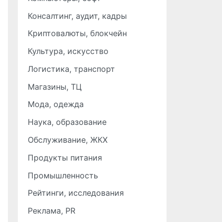
Консалтинг, аудит, кадры
Криптовалюты, блокчейн
Культура, искусство
Логистика, транспорт
Магазины, ТЦ
Мода, одежда
Наука, образование
Обслуживание, ЖКХ
Продукты питания
Промышленность
Рейтинги, исследования
Реклама, PR