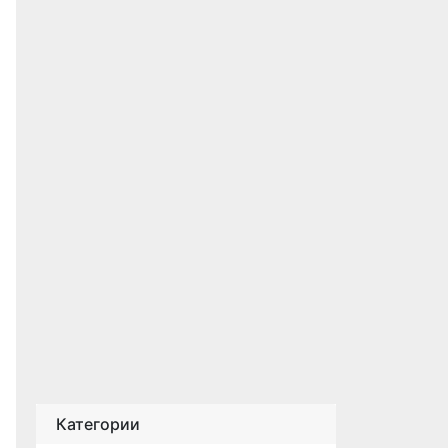
Категории