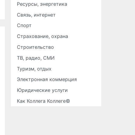
Ресурсы, энергетика
Связь, интернет
Спорт
Страхование, охрана
Строительство
ТВ, радио, СМИ
Туризм, отдых
Электронная коммерция
Юридические услуги
Как Коллега Коллеге©