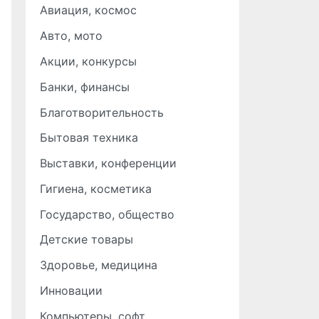
Авиация, космос
Авто, мото
Акции, конкурсы
Банки, финансы
Благотворительность
Бытовая техника
Выставки, конференции
Гигиена, косметика
Государство, общество
Детские товары
Здоровье, медицина
Инновации
Компьютеры, софт